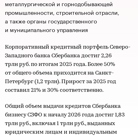
металлургической и горнодобывающей
промышленности, строительной отрасли,
а также органы государственного
и муниципального управления
Корпоративный кредитный портфель Северо-
Западного банка Сбербанка достиг 2,26
трлн руб. по итогам 2025 года. Более 50%
от общего объема приходится на Санкт-
Петербург (1,2 трлн). Прирост за 2025 год
составил 21% и 30% соответственно.
Общий объем выдачи кредитов Сбербанка
бизнесу СЗФО к началу 2026 года достиг 1,83
трлн руб., включая 1 трлн руб., выданных
юридическим лицам и индивидуальным