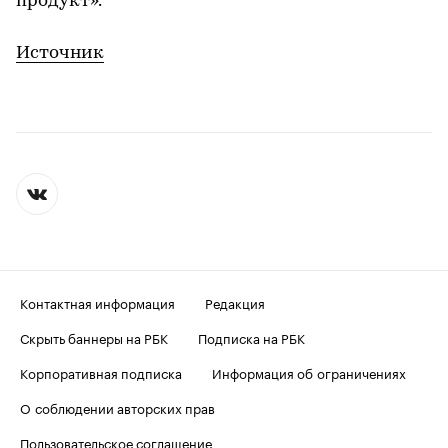
продукт».
Источник
Контактная информация
Редакция
Скрыть баннеры на РБК
Подписка на РБК
Корпоративная подписка
Информация об ограничениях
О соблюдении авторских прав
Пользовательское соглашение