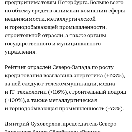
предпринимателям Петербурга. Больше всего
по объему средств занимали компании сферы
недвижимости, металлургической
и горнодобывающей промышленности,
строительной отрасли, а также органы
государственного и муниципального
управления.
Рейтинг отраслей Северо-Запада по росту
кредитования возглавила энергетика (+123%),
за ней следуют телекоммуникации, медиа
и IT-технологии (+116%), строительный подряд
(+100%), а также металлургическая
и горнодобывающая промышленность (+73%).
Дмитрий Суховерхов, председатель Северо-