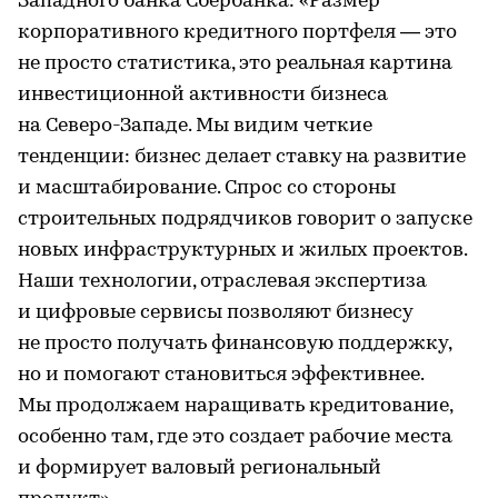
Западного банка Сбербанка: «Размер
корпоративного кредитного портфеля — это
не просто статистика, это реальная картина
инвестиционной активности бизнеса
на Северо-Западе. Мы видим четкие
тенденции: бизнес делает ставку на развитие
и масштабирование. Спрос со стороны
строительных подрядчиков говорит о запуске
новых инфраструктурных и жилых проектов.
Наши технологии, отраслевая экспертиза
и цифровые сервисы позволяют бизнесу
не просто получать финансовую поддержку,
но и помогают становиться эффективнее.
Мы продолжаем наращивать кредитование,
особенно там, где это создает рабочие места
и формирует валовый региональный