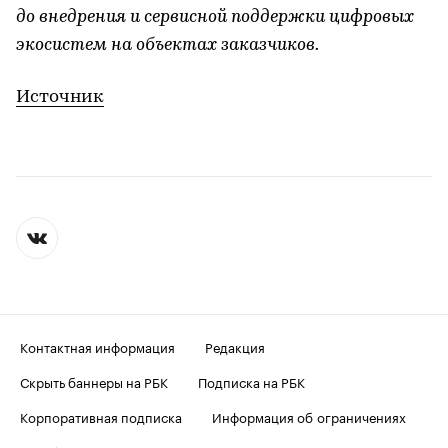
до внедрения и сервисной поддержки цифровых
экосистем на объектах заказчиков.
Источник
Контактная информация
Редакция
Скрыть баннеры на РБК
Подписка на РБК
Корпоративная подписка
Информация об ограничениях