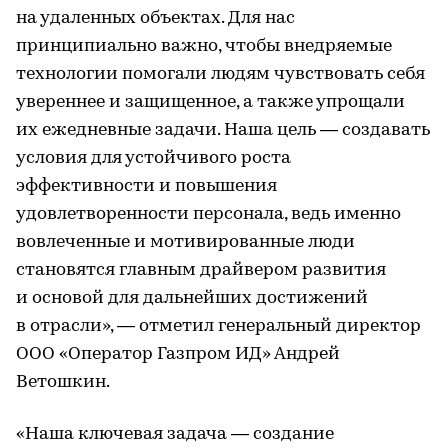
на удаленных объектах. Для нас
принципиально важно, чтобы внедряемые
технологии помогали людям чувствовать себя
увереннее и защищенное, а также упрощали
их ежедневные задачи. Наша цель — создавать
условия для устойчивого роста
эффективности и повышения
удовлетворенности персонала, ведь именно
вовлеченные и мотивированные люди
становятся главным драйвером развития
и основой для дальнейших достижений
в отрасли», — отметил генеральный директор
ООО «Оператор Газпром ИД» Андрей
Ветошкин.
«Наша ключевая задача — создание