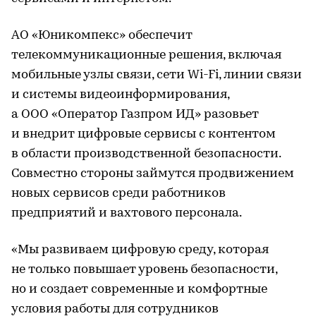
АО «Юникомпекс» обеспечит
телекоммуникационные решения, включая
мобильные узлы связи, сети Wi-Fi, линии связи
и системы видеоинформирования,
а ООО «Оператор Газпром ИД» разовьет
и внедрит цифровые сервисы с контентом
в области производственной безопасности.
Совместно стороны займутся продвижением
новых сервисов среди работников
предприятий и вахтового персонала.
«Мы развиваем цифровую среду, которая
не только повышает уровень безопасности,
но и создает современные и комфортные
условия работы для сотрудников