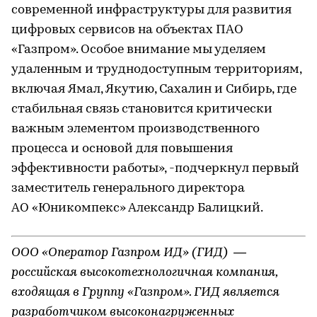
современной инфраструктуры для развития
цифровых сервисов на объектах ПАО
«Газпром». Особое внимание мы уделяем
удаленным и труднодоступным территориям,
включая Ямал, Якутию, Сахалин и Сибирь, где
стабильная связь становится критически
важным элементом производственного
процесса и основой для повышения
эффективности работы», -подчеркнул первый
заместитель генерального директора
АО «Юникомпекс» Александр Балицкий.
ООО «Оператор Газпром ИД» (ГИД) —
российская высокотехнологичная компания,
входящая в Группу «Газпром». ГИД является
разработчиком высоконагруженных