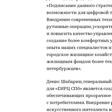
«Подписание данного страте
возможности для цифровой 
Внедрение современных техн
рутинные операции, ускорит
и повысить качество управл
создание более комфортных у
опыта наших специалистов и
городское жилищное хозяйств
жилищным фондом более тех
петербуржцев».
Денис Шабарин, генеральный
для «ЕИРЦ СПб» является соз
обеспечивающих прозрачное 
с потребителями. Внедрение 
искусственного интеллекта в