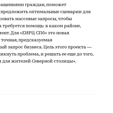
обращениями граждан, поможет
 предложить оптимальные сценарии для
ровать массовые запросы, чтобы
а требуется помощь: в каком районе,
мент. Для «ЕИРЦ СПб» это новая
 точная, предсказуемая
ый запрос бизнеса. Цель этого проекта —
икнуть проблема, и решать ее еще до того,
м для жителей Северной столицы».