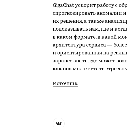
GigaChat ускорит работу с 
спрогнозировать аномалии и
их решения, а также анализи
подсказывать нам, где и когд
в каком формате, в какой мо
архитектура сервиса — более
и ориентированная на реальн
заранее знать, где может возн
как она может стать стрессо
Источник