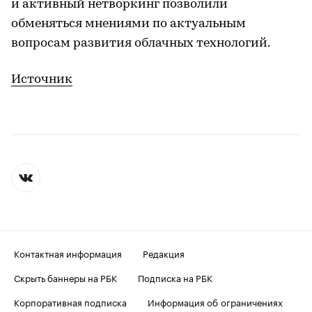
и активный нетворкинг позволили
обменяться мнениями по актуальным
вопросам развития облачных технологий.
Источник
Контактная информация
Редакция
Скрыть баннеры на РБК
Подписка на РБК
Корпоративная подписка
Информация об ограничениях