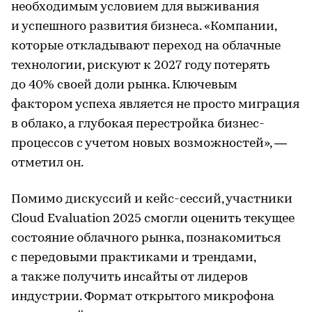
необходимым условием для выживания
и успешного развития бизнеса. «Компании,
которые откладывают переход на облачные
технологии, рискуют к 2027 году потерять
до 40% своей доли рынка. Ключевым
фактором успеха является не просто миграция
в облако, а глубокая перестройка бизнес-
процессов с учетом новых возможностей», —
отметил он.
Помимо дискуссий и кейс-сессий, участники
Cloud Evaluation 2025 смогли оценить текущее
состояние облачного рынка, познакомиться
с передовыми практиками и трендами,
а также получить инсайты от лидеров
индустрии. Формат открытого микрофона