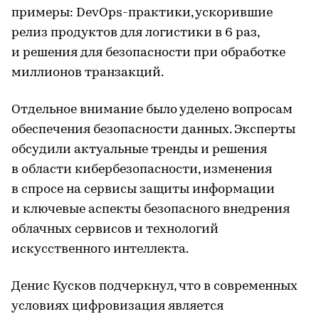
примеры: DevOps-практики, ускорившие
релиз продуктов для логистики в 6 раз,
и решения для безопасности при обработке
миллионов транзакций.
Отдельное внимание было уделено вопросам
обеспечения безопасности данных. Эксперты
обсудили актуальные тренды и решения
в области кибербезопасности, изменения
в спросе на сервисы защиты информации
и ключевые аспекты безопасного внедрения
облачных сервисов и технологий
искусственного интеллекта.
Денис Кусков подчеркнул, что в современных
условиях цифровизация является