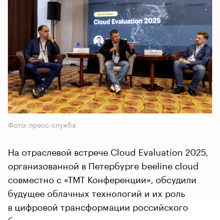
Фото: пресс-служба
На отраслевой встрече Cloud Evaluation 2025,
организованной в Петербурге beeline cloud
совместно с «ТМТ Конференции», обсудили
будущее облачных технологий и их роль
в цифровой трансформации российского
бизнеса