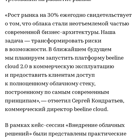
«Рост рынка на 30% ежегодно свидетельствует
о том, что облака стали неотъемлемой частью
современной бизнес-архитектуры. Наша
задача — трансформировать риски
в возможности. В ближайшем будущем
мы планируем запустить платформу beeline
cloud 2.0 в коммерческую эксплуатацию
и предоставить клиентам доступ
к полноценному облачному стеку,
построенному по самым современным
принципам», — отметил Сергей Кондратьев,
коммерческий директор beeline cloud.
В рамках кейс-сессии «Внедрение облачных
решений» были представлены практические