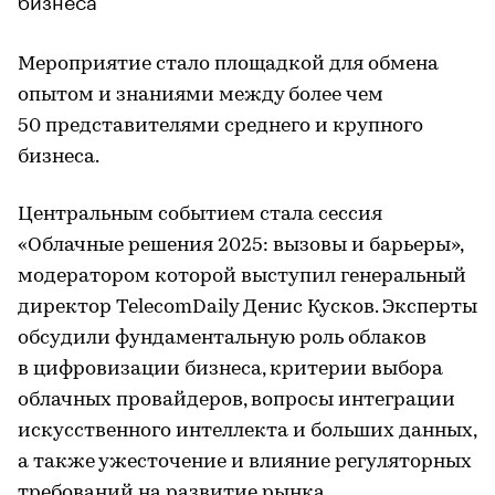
Мероприятие стало площадкой для обмена
опытом и знаниями между более чем
50 представителями среднего и крупного
бизнеса.
Центральным событием стала сессия
«Облачные решения 2025: вызовы и барьеры»,
модератором которой выступил генеральный
директор TelecomDaily Денис Кусков. Эксперты
обсудили фундаментальную роль облаков
в цифровизации бизнеса, критерии выбора
облачных провайдеров, вопросы интеграции
искусственного интеллекта и больших данных,
а также ужесточение и влияние регуляторных
требований на развитие рынка.