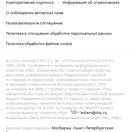
Корпоративная подписка
Информация об ограничениях
О соблюдении авторских прав
Пользовательское соглашение
Политика в отношении обработки персональных данных
Политика обработки файлов cookie
© ООО «БИЗНЕСПРЕСС», АО «РОСБИЗНЕСКОНСАЛТИНГ»,
1995–2026
. Сообщения и материалы информационного
агентства «РБК» (свидетельство о регистрации средства
массовой информации выдано Федеральной службой
по надзору в сфере связи, информационных технологий
и массовых коммуникаций (Роскомнадзор) 09.12.2015
за номером ИА №ФС77-63848) и сетевого издания «РБК»
(свидетельство о регистрации средства массовой информации
выдано Федеральной службой по надзору в сфере связи,
информационных технологий и массовых коммуникаций
(Роскомнадзор) 03.12.2021 за номером ЭЛ №ФС77-82385)
сопровождаются пометкой «РБК».
letters@rbc.ru
18+
Владельцем сайта является информационное агентство «РБК».
Данные предоставлены:
Мосбиржа
,
Санкт-Петербургская
биржа
.