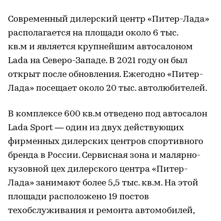
Современный дилерский центр «Питер-Лада»
располагается на площади около 6 тыс.
кв.м и является крупнейшим автосалоном
Lada на Северо-Западе. В 2021 году он был
открыт после обновления. Ежегодно «Питер-
Лада» посещает около 20 тыс. автолюбителей.
В комплексе 600 кв.м отведено под автосалон
Lada Sport — один из двух действующих
фирменных дилерских центров спортивного
бренда в России. Сервисная зона и малярно-
кузовной цех дилерского центра «Питер-
Лада» занимают более 5,5 тыс. кв.м. На этой
площади расположено 19 постов
техобслуживания и ремонта автомобилей,