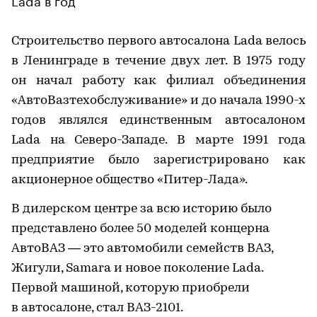
Строительство первого автосалона Lada велось
в Ленинграде в течение двух лет. В 1975 году
он начал работу как филиал объединения
«АвтоВазтехобслуживание» и до начала 1990-х
годов являлся единственным автосалоном
Lada на Северо-Западе. В марте 1991 года
предприятие было зарегистрировано как
акционерное общество «Питер-Лада».
В дилерском центре за всю историю было
представлено более 50 моделей концерна
АвтоВАЗ — это автомобили семейств ВАЗ,
Жигули, Samara и новое поколение Lada.
Первой машиной, которую приобрели
в автосалоне, стал ВАЗ-2101.