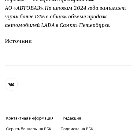
АО «АВТОВАЗ». По итогам 2024 года занимает
чуть более 12% в общем объеме продаж
автомобилей LADA в Санкт-Петербурге.
Источник
Контактная информация
Редакция
Скрыть баннеры на РБК
Подписка на РБК