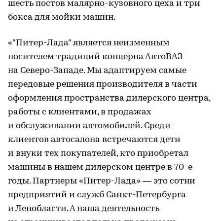
шесть постов малярно-кузовного цеха и три
бокса для мойки машин.
«"Питер-Лада" является неизменным
носителем традиций концерна АвтоВАЗ
на Северо-Западе. Мы адаптируем самые
передовые решения производителя в части
оформления пространства дилерского центра,
работы с клиентами, в продажах
и обслуживании автомобилей. Среди
клиентов автосалона встречаются дети
и внуки тех покупателей, кто приобретал
машины в нашем дилерском центре в 70-е
годы. Партнеры «Питер-Лада» — это сотни
предприятий и служб Санкт-Петербурга
и Ленобласти. А наша деятельность