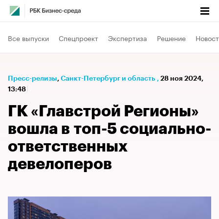
Все выпуски
Спецпроект
Экспертиза
Решение
Новост
Пресс-релизы
⁠,
Санкт-Петербург и область
,
28 ноя 2024,
13:48
ГК «Главстрой Регионы»
вошла в топ-5 социально-
ответственных
девелоперов