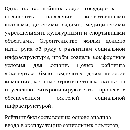
Одна из важнейших задач государства —
обеспечить население качественными
школами, детскими садами, медицинскими
учреждениями, культурными и спортивными
объектами. Строительство жилья должно
идти рука об руку с развитием социальной
инфраструктуры, чтобы создать комфортные
условия для жизни. Целью рейтинга
«Эксперта» было выделить девелоперские
компании, которые строят не только жилье, но
и успешно синхронизируют этот процесс с
обеспечением жителей социальной
инфраструктурой.
Рейтинг был составлен на основе анализа
ввода в эксплуатацию социальных объектов,