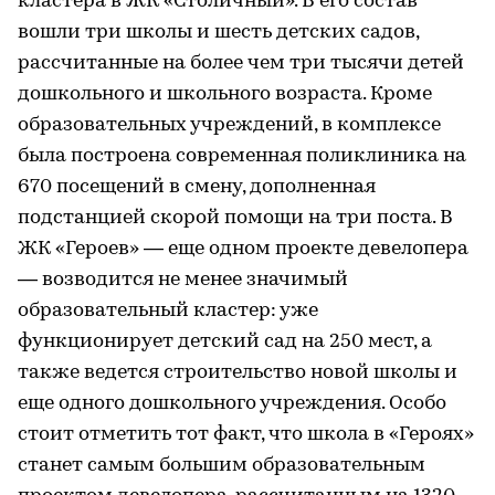
кластера в ЖК «Столичный». В его состав
вошли три школы и шесть детских садов,
рассчитанные на более чем три тысячи детей
дошкольного и школьного возраста. Кроме
образовательных учреждений, в комплексе
была построена современная поликлиника на
670 посещений в смену, дополненная
подстанцией скорой помощи на три поста. В
ЖК «Героев» — еще одном проекте девелопера
— возводится не менее значимый
образовательный кластер: уже
функционирует детский сад на 250 мест, а
также ведется строительство новой школы и
еще одного дошкольного учреждения. Особо
стоит отметить тот факт, что школа в «Героях»
станет самым большим образовательным