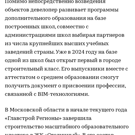
Помимо непосредственно возведения
объектов девелопер развивает программы
дополнительного образования на базе
построенных школ, совместно с
администрациями школ выбирая партнеров
из числа крупнейших высших учебных
заведений страны. Уже в 2024 году на базе
одной из школ был открыт первый в городе
строительный класс. Его выпускники вместе с
аттестатом о среднем образовании смогут
получить документ о присвоении профессии,
связанной с BIM-технологиями.
В Московской области в начале текущего года
«Главстрой Регионы» завершила
строительство масштабного образовательного