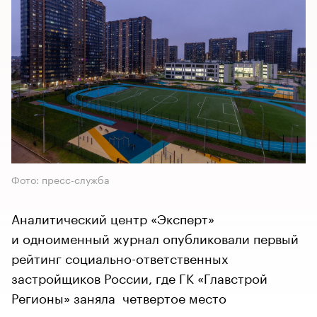
Фото: пресс-служба
Аналитический центр «Эксперт»
и одноименный журнал опубликовали первый
рейтинг социально-ответственных
застройщиков России, где ГК «Главстрой
Регионы» заняла четвертое место