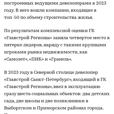
построенных ведущими девелоперами в 2023
году. В него вошли компании, входящие в
топ-50 по объему строительства жилья.
По результатам комплексной оценки ГК
«Главстрой Регионы» заняла четвертое место в
пятерке лидеров, наряду с такими крупными
игроками рынка недвижимости, как
«Самолет», «ПИК» и «Гранель».
В 2023 году в Северной столице девелопер
«Главстрой Санкт-Петербург», входящий в ГК
«Главстрой Регионы», ввел в эксплуатацию
сразу шесть социальных объектов: два детских
сада, две школы и две поликлиники в
Выборгском и Приморском районах города.