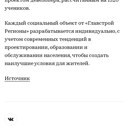
проектом девелопера, рассчитанным на 1320
учеников.
Каждый социальный объект от «Главстрой
Регионы» разрабатывается индивидуально, с
учетом современных тенденций в
проектировании, образовании и
обслуживании населения, чтобы создать
наилучшие условия для жителей.
Источник