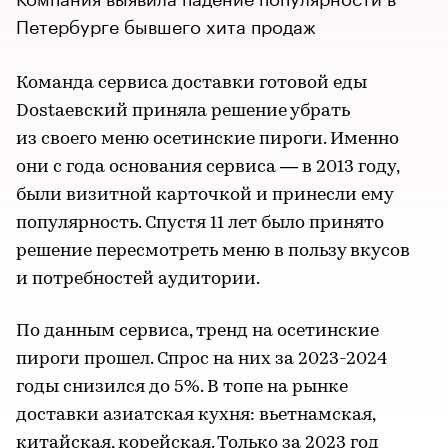
Петербурге бывшего хита продаж
Команда сервиса доставки готовой еды
Dostaевский приняла решение убрать
из своего меню осетинские пироги. Именно
они с года основания сервиса — в 2013 году,
были визитной карточкой и принесли ему
популярность. Спустя 11 лет было принято
решение пересмотреть меню в пользу вкусов
и потребностей аудитории.
По данным сервиса, тренд на осетинские
пироги прошел. Спрос на них за 2023-2024
годы снизился до 5%. В топе на рынке
доставки азиатская кухня: вьетнамская,
китайская, корейская. Только за 2023 год