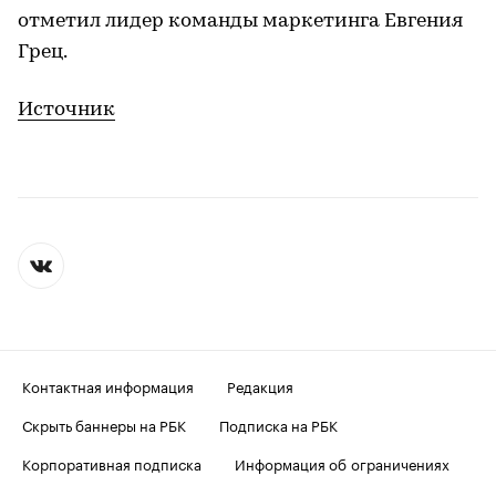
отметил лидер команды маркетинга Евгения
Грец.
Источник
Контактная информация
Редакция
Скрыть баннеры на РБК
Подписка на РБК
Корпоративная подписка
Информация об ограничениях