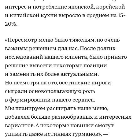
интерес и потребление японской, корейской
и китайской кухни выросло в среднем на 15-
20%.
«Пересмотр меню было тяжелым, но очень
важным решением для нас. После долгих
исследований нашего клиента, было принято
решение вывести некоторые позиции
и заменить их более актуальными.
Но несмотря на это, осетинские пироги
сыграли основополагающую роль
в формировании нашего сервиса.
Мы планируем расширять наше меню,
добавляя больше разнообразных и интересных
вариантов. А некоторые новинки смогут
удивить даже истинных гурманов», —