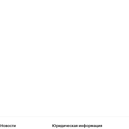
 Новости
Юридическая информация