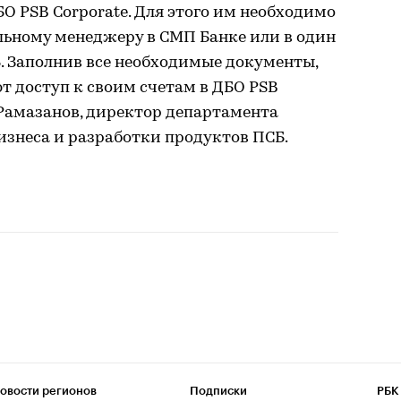
БО PSB Corporate. Для этого им необходимо
льному менеджеру в СМП Банке или в один
. Заполнив все необходимые документы,
т доступ к своим счетам в ДБО PSB
 Рамазанов, директор департамента
изнеса и разработки продуктов ПСБ.
овости регионов
Подписки
РБК