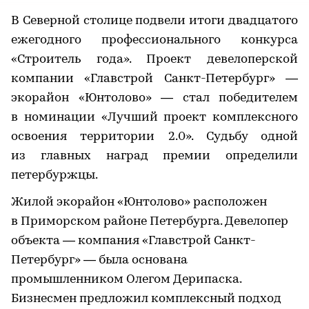
В Северной столице подвели итоги двадцатого
ежегодного профессионального конкурса
«Строитель года». Проект девелоперской
компании «Главстрой Санкт-Петербург» —
экорайон «Юнтолово» — стал победителем
в номинации «Лучший проект комплексного
освоения территории 2.0». Судьбу одной
из главных наград премии определили
петербуржцы.
Жилой экорайон «Юнтолово» расположен
в Приморском районе Петербурга. Девелопер
объекта — компания «Главстрой Санкт-
Петербург» — была основана
промышленником Олегом Дерипаска.
Бизнесмен предложил комплексный подход