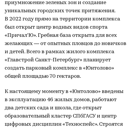
приумножение зеленых зон и создание
уникальных городских точек притяжения.
В 2022 году прямо на территории комплекса
был открыт центр водных видов спорта
«Причал’Ю». Гребная база открыта для всех
желающих — от опытных пловцов до новичков
и детей. Всего в рамках жилого комплекса
«Главстрой Санкт-Петербург» планирует
создать парковый комплекс в «Юнтолово»
общей площадью 70 гектаров.
К настоящему моменту в «Юнтолово» введены
в эксплуатацию 46 жилых домов, работают
два детских сада и школа, где открыт
образовательный кластер СПбГАСУ и центр
цифровых дисциплин «Техноспейс». Строятся