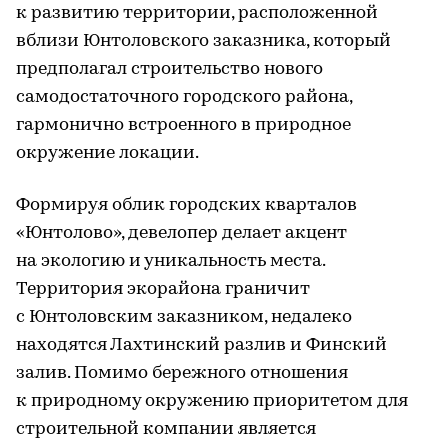
к развитию территории, расположенной
вблизи Юнтоловского заказника, который
предполагал строительство нового
самодостаточного городского района,
гармонично встроенного в природное
окружение локации.
Формируя облик городских кварталов
«Юнтолово», девелопер делает акцент
на экологию и уникальность места.
Территория экорайона граничит
с Юнтоловским заказником, недалеко
находятся Лахтинский разлив и Финский
залив. Помимо бережного отношения
к природному окружению приоритетом для
строительной компании является