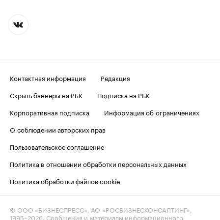
Контактная информация
Редакция
Скрыть баннеры на РБК
Подписка на РБК
Корпоративная подписка
Информация об ограничениях
О соблюдении авторских прав
Пользовательское соглашение
Политика в отношении обработки персональных данных
Политика обработки файлов cookie
© ООО «БИЗНЕСПРЕСС», АО «РОСБИЗНЕСКОНСАЛТИНГ»,
1995–2026
. Сообщения и материалы информационного