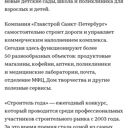
новые детские сады, школа и поликлиника для
взрослых и детей.
Компания «Главстрой Санкт-Петербург»
самостоятельно строит дороги и управляет
коммерческим наполнением комплекса.
Сегодня здесь функционируют более
50 разнообразных объектов: продуктовые
магазины, кофейни, аптеки, поликлиники
и медицинские лаборатории, почта,
отделение МФЦ, Дом творчества и другие
полезные сервисы.
«Строитель года» — ежегодный конкурс,
который проводится среди профессиональных
участников строительного рынка с 2003 года.
За это время премия стала одной из самых