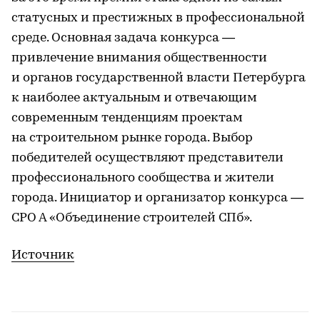
статусных и престижных в профессиональной
среде. Основная задача конкурса —
привлечение внимания общественности
и органов государственной власти Петербурга
к наиболее актуальным и отвечающим
современным тенденциям проектам
на строительном рынке города. Выбор
победителей осуществляют представители
профессионального сообщества и жители
города. Инициатор и организатор конкурса —
СРО А «Объединение строителей СПб».
Источник