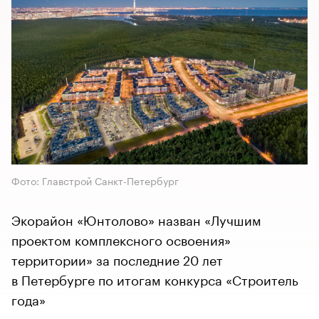
Фото: Главстрой Санкт-Петербург
Экорайон «Юнтолово» назван «Лучшим
проектом комплексного освоения»
территории» за последние 20 лет
в Петербурге по итогам конкурса «Строитель
года»