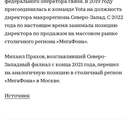
федерального оператора связи. В 2019 году
присоединилась к команде Yota на должность
директора макрорегиона Северо-Запад. С 2022
года по настоящее время занимала позицию
директора по продажам на массовом рынке
столичного региона «МегаФона».
Михаил Прахов, возглавлявший Северо-
Западный филиал с конца 2021 года, перешел
на аналогичную позицию в столичный регион
«МегаФона» в Москве.
Источник