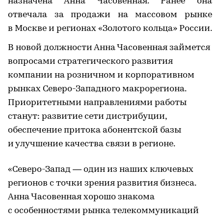
назначена Анна Часовенная. Ранее она
отвечала за продажи на массовом рынке
в Москве и регионах «Золотого кольца» России.
В новой должности Анна Часовенная займется
вопросами стратегического развития
компании на розничном и корпоративном
рынках Северо-Западного макрорегиона.
Приоритетными направлениями работы
станут: развитие сети дистрибуции,
обеспечение притока абонентской базы
и улучшение качества связи в регионе.
«Северо-Запад — один из наших ключевых
регионов с точки зрения развития бизнеса.
Анна Часовенная хорошо знакома
с особенностями рынка телекоммуникаций