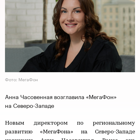
Фото: МегаФон
Анна Часовенная возглавила «МегаФон»
на Северо-Западе
Новым директором по региональному
развитию «МегаФона» на Северо-Западе