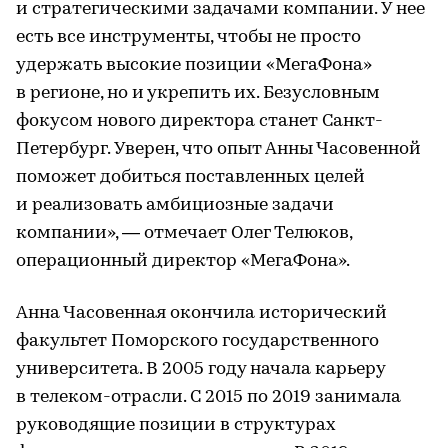
и стратегическими задачами компании. У нее
есть все инструменты, чтобы не просто
удержать высокие позиции «МегаФона»
в регионе, но и укрепить их. Безусловным
фокусом нового директора станет Санкт-
Петербург. Уверен, что опыт Анны Часовенной
поможет добиться поставленных целей
и реализовать амбициозные задачи
компании», — отмечает Олег Телюков,
операционный директор «МегаФона».
Анна Часовенная окончила исторический
факультет Поморского государственного
университета. В 2005 году начала карьеру
в телеком-отрасли. С 2015 по 2019 занимала
руководящие позиции в структурах