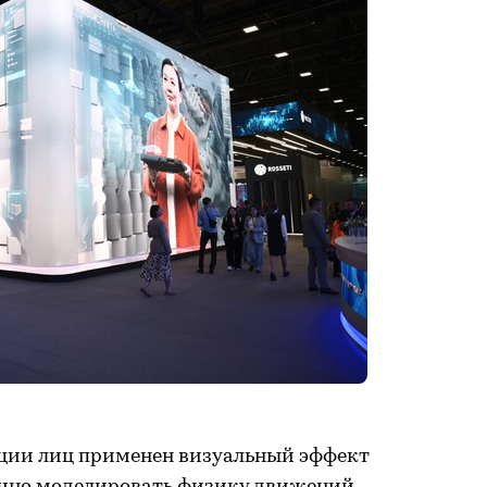
ции лиц применен визуальный эффект