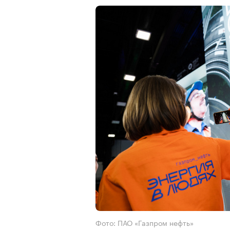
Фото: ПАО «Газпром нефть»