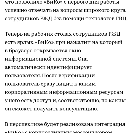
что позволило «ВиКо» с первого дня работы
успешно отвечать на вопросы широкого круга
сотрудников РЖД без помощи технологов ГВЦ.
Теперь на рабочих столах сотрудников РЖД
есть ярлык «ВиКо», при нажатии на который
в браузере открывается окно
информационной системы. Она
автоматически идентифицирует
пользователя. После верификации
пользователь сразу видит, к каким
корпоративным информационным ресурсам
у него есть доступ и, соответственно, по каким
он сможет получить консультацию.
В перспективе будет реализована интеграция
«ВиКо» с корпоративным мессенджером