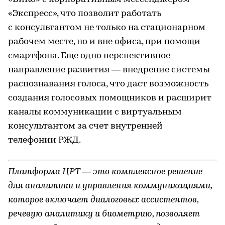
«Экспресс», что позволит работать
с консультантом не только на стационарном
рабочем месте, но и вне офиса, при помощи
смартфона. Еще одно перспективное
направление развития — внедрение системы
распознавания голоса, что даст возможность
создания голосовых помощников и расширит
каналы коммуникации с виртуальным
консультантом за счет внутренней
телефонии РЖД.
Платформа ЦРТ — это комплексное решение
для аналитики и управления коммуникациями,
которое включает диалоговых ассистентов,
речевую аналитику и биометрию, позволяет