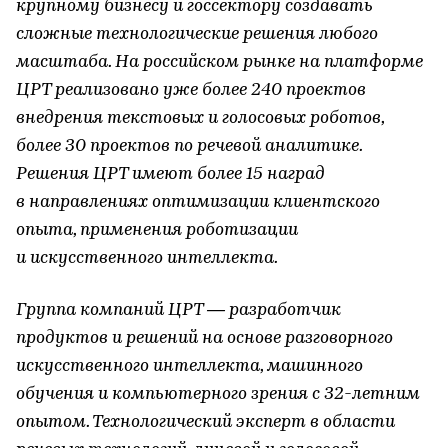
крупному бизнесу и госсектору создавать
сложные технологические решения любого
масштаба. На российском рынке на платформе
ЦРТ реализовано уже более 240 проектов
внедрения текстовых и голосовых роботов,
более 30 проектов по речевой аналитике.
Решения ЦРТ имеют более 15 наград
в направлениях оптимизации клиентского
опыта, применения роботизации
и искусственного интеллекта.
Группа компаний ЦРТ — разработчик
продуктов и решений на основе разговорного
искусственного интеллекта, машинного
обучения и компьютерного зрения c 32-летним
опытом. Технологический эксперт в области