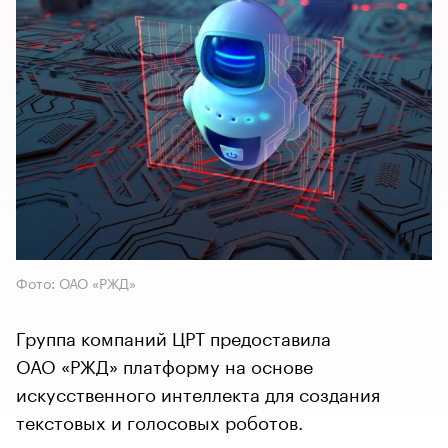
Фото: ОАО «РЖД»
Группа компаний ЦРТ предоставила
ОАО «РЖД» платформу на основе
искусственного интеллекта для создания
текстовых и голосовых роботов.