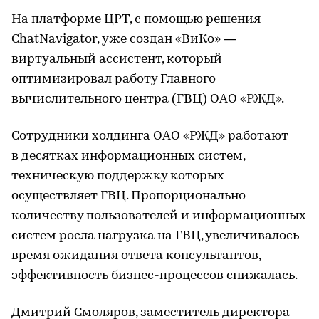
На платформе ЦРТ, с помощью решения
ChatNavigator, уже создан «ВиКо» —
виртуальный ассистент, который
оптимизировал работу Главного
вычислительного центра (ГВЦ) ОАО «РЖД».
Сотрудники холдинга ОАО «РЖД» работают
в десятках информационных систем,
техническую поддержку которых
осуществляет ГВЦ. Пропорционально
количеству пользователей и информационных
систем росла нагрузка на ГВЦ, увеличивалось
время ожидания ответа консультантов,
эффективность бизнес-процессов снижалась.
Дмитрий Смоляров, заместитель директора