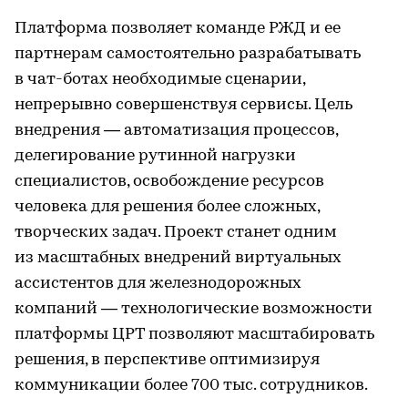
Платформа позволяет команде РЖД и ее
партнерам самостоятельно разрабатывать
в чат-ботах необходимые сценарии,
непрерывно совершенствуя сервисы. Цель
внедрения — автоматизация процессов,
делегирование рутинной нагрузки
специалистов, освобождение ресурсов
человека для решения более сложных,
творческих задач. Проект станет одним
из масштабных внедрений виртуальных
ассистентов для железнодорожных
компаний — технологические возможности
платформы ЦРТ позволяют масштабировать
решения, в перспективе оптимизируя
коммуникации более 700 тыс. сотрудников.