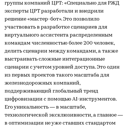
группы компаний ЦРТ: «Специально для РЖД
эксперты ЦРТ разработали и внедрили
решение «мастер-бот». Это позволило
участвовать в разработке сценариев для
виртуального ассистента распределенным
командам численностью более 200 человек,
делить сценарии между командами, а также
выстраивать сложные интеграционные
сценарии с учетом уровней доступа. Это один
из первых проектов такого масштаба для
железнодорожных компаний,
поддерживающий глобальный тренд
цифровизации с помощью AI-инструментов.
Его уникальность — в масштабе,
технологической эксклюзивности, а главное —
в оптимизации не уже ставших стандартом