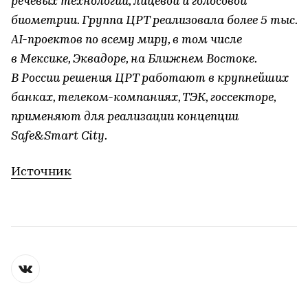
речевых технологий, лицевой и голосовой
биометрии. Группа ЦРТ реализовала более 5 тыс.
AI-проектов по всему миру, в том числе
в Мексике, Эквадоре, на Ближнем Востоке.
В России решения ЦРТ работают в крупнейших
банках, телеком-компаниях, ТЭК, госсекторе,
применяют для реализации концепции
Safe&Smart City.
Источник