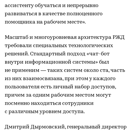
ассистенту обучаться и непрерывно
развиваться в качестве полноценного
помощника на рабочем месте».
Масштаб и многоуровневая архитектура РЖД
требовали специальных технологических
решений. Стандартный подход «чат-бот
внутри информационной системы» был
не применим — таких систем около ста, часть
из них взаимосвязана, при этом у каждого
пользователя есть личный набор доступов,
причем за одним рабочим местом могут
посменно находиться сотрудники
с различным уровнем доступа.
Дмитрий Дырмовский, генеральный директор