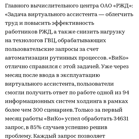
Главного вычислительного центра ОАО «РЖД»:
«Задача виртуального ассистента — облегчить
труд и повысить эффективность
работников РЖД, а также снизить нагрузку
на технологов ГВЦ, обрабатывающих
пользовательские запросы за счет
автоматизации рутинных процессов. «ВиКо»
отлично справился с этой задачей. Уже через
месяц после ввода в эксплуатацию
виртуального ассистента, пользователи
смогли получить ответ по работе одной из 94
информационных систем холдинга в рамках
более чем 300 сценариев. Только за первый
месяц работы «ВиКо» успел обработать 34631
запрос, в 85% случаев успешно решив
проблему. Каждый запрос позволяет