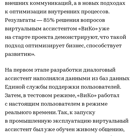
внешних коммуникаций, а в новых подходах
к оптимизации внутренних процессов.
Результаты — 85% решения вопросов
виртуальным ассистентом «ВиКо» уже
на старте проекта демонстрируют, что такой
подход оптимизирует бизнес, способствует
развитию».
На первом этапе разработки диалоговый
ассистент наполнялся данными из баз данных
Единой службы поддержки пользователей.
Затем, в тестовом режиме, «ВиКо» работал
с настоящим пользователем в режиме
реального времени. Так, к запуску
в промышленную эксплуатацию виртуальный
ассистент был уже обучен живому общению,