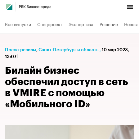
Все выпуски
Спецпроект
Экспертиза
Решение
Новост
Пресс-релизы
⁠,
Санкт-Петербург и область
,
10 мар 2023,
13:07
Билайн бизнес
обеспечил доступ в сеть
в VMIRE с помощью
«Мобильного ID»