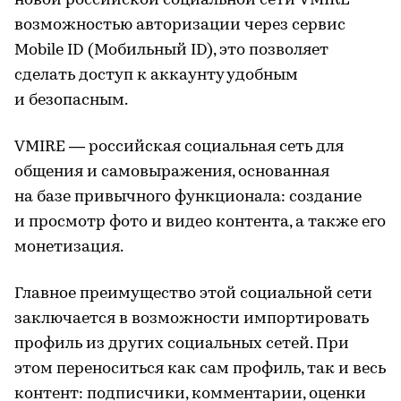
новой российской социальной сети VMIRE
возможностью авторизации через сервис
Mobile ID (Мобильный ID), это позволяет
сделать доступ к аккаунту удобным
и безопасным.
VMIRE — российская социальная сеть для
общения и самовыражения, основанная
на базе привычного функционала: создание
и просмотр фото и видео контента, а также его
монетизация.
Главное преимущество этой социальной сети
заключается в возможности импортировать
профиль из других социальных сетей. При
этом переноситься как сам профиль, так и весь
контент: подписчики, комментарии, оценки