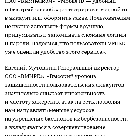
ПАО «Вымпелком»: «Mobile ID — удобный
и быстрый способ зарегистрироваться, войти
в аккаунт или оформить заказ. Пользователям
не нужно заполнять формы вручную,
придумывать и запоминать сложные логины
и пароли. Надеемся, что пользователи VMIRE
уже оценили удобство этого сервиса».
Евгений Мутовкин, Генеральный директор
ООО «ВМИРЕ»: «Высокий уровень
защищенности пользовательских аккаунтов
значительно снижает интенсивность
и частоту хакерских атак на сеть, позволяя
нам направлять меньше ресурсов
на укрепление бастионов кибербезопасности,
а вкладываться в совершенствование