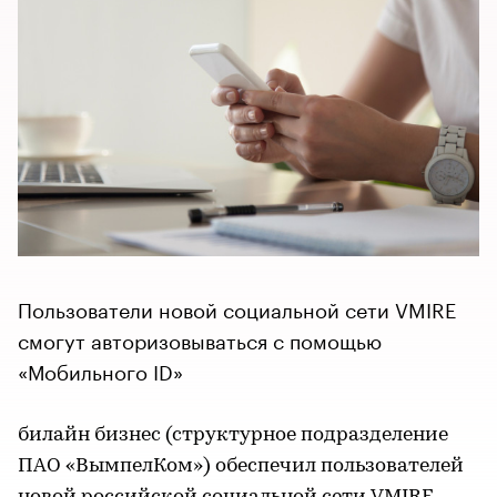
Пользователи новой социальной сети VMIRE
смогут авторизовываться с помощью
«Мобильного ID»
билайн бизнес (структурное подразделение
ПАО «ВымпелКом») обеспечил пользователей