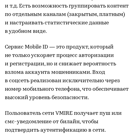
и т.д. Есть возможность группировать контент
по отдельным каналам (закрытым, платным)
и настраивать статистические данные
в удобном виде.
Сервис Mobile ID — это продукт, который
не только ускоряет процесс авторизации
и регистрации, но и снижает вероятность
взлома аккаунта мошенниками. Вход
в соцсеть реализован исключительно через
номер мобильного телефона, что обеспечивает
высокий уровень безопасности.
Пользователь сети VMIRE получает пуш или
смс-уведомление от билайн, чтобы
подтвердить аутентификацию в сети.