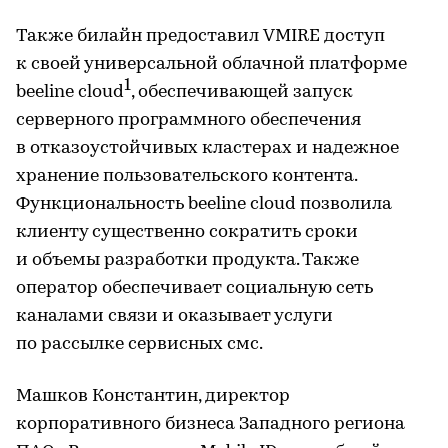
Также билайн предоставил VMIRE доступ
к своей универсальной облачной платформе
1
beeline cloud
, обеспечивающей запуск
серверного программного обеспечения
в отказоустойчивых кластерах и надежное
хранение пользовательского контента.
Функциональность beeline cloud позволила
клиенту существенно сократить сроки
и объемы разработки продукта. Также
оператор обеспечивает социальную сеть
каналами связи и оказывает услуги
по рассылке сервисных смс.
Машков Константин, директор
корпоративного бизнеса Западного региона