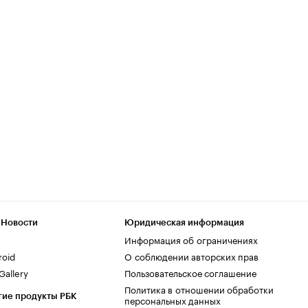
 Новости
Юридическая информация
Информация об ограничениях
roid
О соблюдении авторских прав
allery
Пользовательское соглашение
Политика в отношении обработки
гие продукты РБК
персональных данных