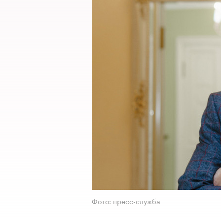
Фото: пресс-служба