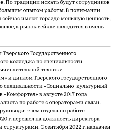
в. По традиции искать будут сотрудников
ебольшим опытом работы. В понимании
 сейчас имеют гораздо меньшую ценность,
шлое, а рынок сейчас находится в очень
 Тверского Государственного
го колледжа по специальности
вычислительной техники
м» и диплом Тверского государственного
по специальности «Социально-культурный
в «Комфортел» в августе 2017 года
алиста по работе с операторами связи.
н руководителем отдела по работе
020 г. перешел на должность директора
 структурами. С сентября 2022 г. назначен