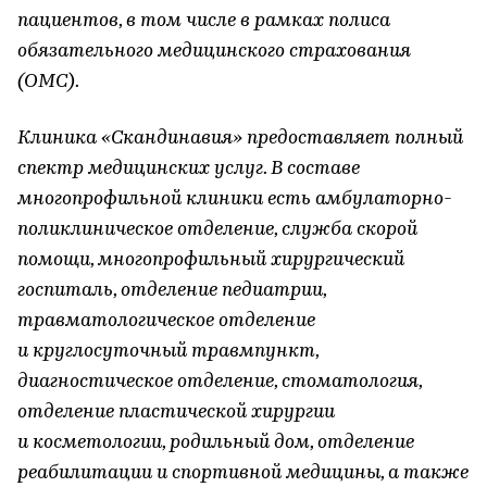
пациентов, в том числе в рамках полиса
обязательного медицинского страхования
(ОМС).
Клиника «Скандинавия» предоставляет полный
спектр медицинских услуг. В составе
многопрофильной клиники есть амбулаторно-
поликлиническое отделение, служба скорой
помощи, многопрофильный хирургический
госпиталь, отделение педиатрии,
травматологическое отделение
и круглосуточный травмпункт,
диагностическое отделение, стоматология,
отделение пластической хирургии
и косметологии, родильный дом, отделение
реабилитации и спортивной медицины, а также