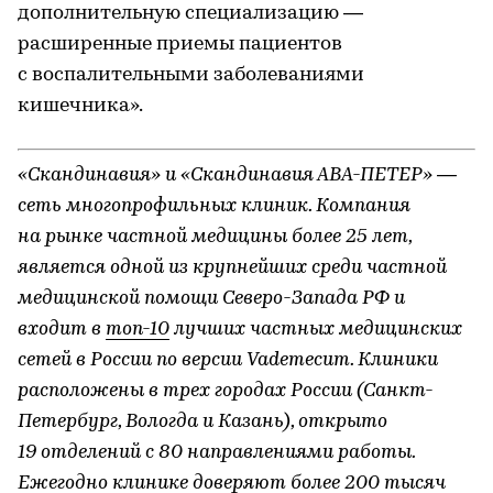
дополнительную специализацию —
расширенные приемы пациентов
с воспалительными заболеваниями
кишечника».
«Скандинавия» и «Скандинавия АВА-ПЕТЕР» ―
сеть многопрофильных клиник. Компания
на рынке частной медицины более 25 лет,
является одной из крупнейших среди частной
медицинской помощи Северо-Запада РФ и
входит в
топ-10
лучших частных медицинских
сетей в России по версии Vademecum. Клиники
расположены в трех городах России (Санкт-
Петербург, Вологда и Казань), открыто
19 отделений с 80 направлениями работы.
Ежегодно клинике доверяют более 200 тысяч