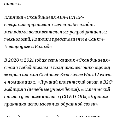
аптеки.
Клиники «Скандинавия АВА-ПЕТЕР»
специализируются на лечении бесплодия
методами вспомогательных репродуктивных
технологий. Клиники представлены в Санкт-
Петербурге и Вологде.
В 2020 и 2021 годах сеть клиник «Скандинавия»
стала победителем и получила высокую оценку
жюри в премии Customer Experience World Awards
в номинациях: «Лучший клиентский опыт в В2С:
медицина (лечебные учреждения), «Клиентский
опыт в условиях кризиса (COVID-19)», «Лучшая
практика использования обратной связи».