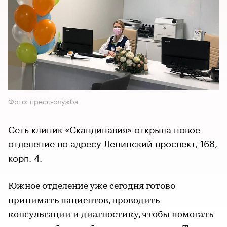
Фото: пресс-служба
Сеть клиник «Скандинавия» открыла новое
отделение по адресу Ленинский проспект, 168,
корп. 4.
Южное отделение уже сегодня готово
принимать пациентов, проводить
консультации и диагностику, чтобы помогать