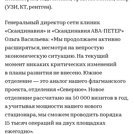
(УЗИ, КТ, рентген).
Генеральный директор сети клиник
«Скандинавия» и «Скандинавия АВА-ПЕТЕР»
Ольга Васильева: «Мы продолжаем активно
расширяться, несмотря на непростую
экономическую ситуацию. На текущий
момент никаких критических изменений
в планы развития не внесено. Южное
отделение — это аналог нашего флагманского
проекта, отделения «Северное». Новое
отделение рассчитано на 50 000 визитов в год,
а учитывая мощности нашего нового
стационара, мы сможем проводить порядка
15 тысяч операций на двух площадках
ежегодно».