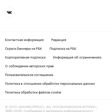
Контактная информация
Редакция
Скрыть баннеры на РБК
Подписка на РБК
Корпоративная подписка
Информация об ограничениях
О соблюдении авторских прав
Пользовательское соглашение
Политика в отношении обработки персональных данных
Политика обработки файлов cookie
© ООО «БИЗНЕСПРЕСС», АО «РОСБИЗНЕСКОНСАЛТИНГ»,
1995–2026
. Сообщения и материалы информационного