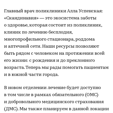
Главный врач поликлиники Алла Успенская:
«Скандинавия» — это экосистема заботы
о здоровье, которая состоит из поликлиник,
клиник по лечению бесплодия,
многопрофильного стационара, роддома
и аптечной сети. Наши ресурсы позволяют
быть рядом с человеком на протяжении всей
его жизни: с рождения и до преклонного
возраста. Теперь мы рады помогать пациентам
и в южной части города.
В новом отделении лечение будет доступно
в том числе в рамках обязательного (ОМС)
и добровольного медицинского страхования
(ДМС). Мы также планируем в данной локации