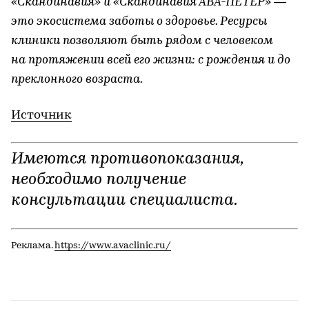
«Скандинавия» и «Скандинавия АВА-ПЕТЕР» ―
это экосистема заботы о здоровье. Ресурсы
клиники позволяют быть рядом с человеком
на протяжении всей его жизни: с рождения и до
преклонного возраста.
Источник
Имеются противопоказания,
необходимо получение
консультации специалиста.
Реклама.
https://www.avaclinic.ru/