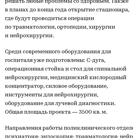
решать любые проблемы со здоровьем. Также
в планах до конца года открытие стационара,
где будут проводиться операции
по травматологии, ортопедии, хирургии
и нейрохирургии.
Среди современного оборудования для
госпиталя уже подготовлены: С-дуга,
операционная стойка и стол для спинальной
нейрохирургии, медицинский кислородный
концентратор, силовое оборудование,
инструменты для нейрохирургии,
оборудование для лучевой диагностики.
Общая площадь проекта — 3500 кв. м.
Направления работы поликлинического отделения
психиатрия; эндоскопия; травматология; нейро