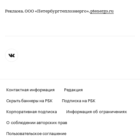
Реклама. ООО «Петербургтеплоэнерго»,
ptenergo.ru
Контактная информация
Редакция
Скрыть баннеры на РБК
Подписка на РБК
Корпоративная подписка
Информация об ограничениях
О соблюдении авторских прав
Пользовательское соглашение