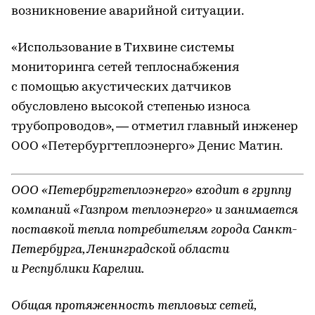
возникновение аварийной ситуации.
«Использование в Тихвине системы
мониторинга сетей теплоснабжения
с помощью акустических датчиков
обусловлено высокой степенью износа
трубопроводов», — отметил главный инженер
ООО «Петербургтеплоэнерго» Денис Матин.
ООО «Петербургтеплоэнерго» входит в группу
компаний «Газпром теплоэнерго» и занимается
поставкой тепла потребителям города Санкт-
Петербурга, Ленинградской области
и Республики Карелии.
Общая протяженность тепловых сетей,