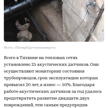
Фото: «Петербургтеплоэнерго»
Всего в Тихвине на тепловых сетях
установлено 25 акустических датчиков. Они
осуществляют мониторинг состояния
трубопроводов, срок эксплуатации которых
превысил 20 лет, а износ — 50%. Благодаря
работе акустических датчиков за год удалось
предотвратить развитие двадцати двух
повреждений, тем самым предупредив