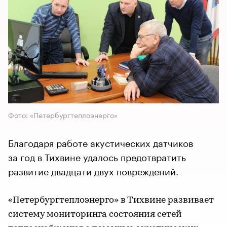
Фото: «Петербургтеплоэнерго»
Благодаря работе акустических датчиков
за год в Тихвине удалось предотвратить
развитие двадцати двух повреждений.
«Петербургтеплоэнерго» в Тихвине развивает
систему мониторинга состояния сетей