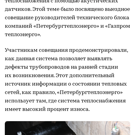
теплоснабжения с помощью акустических
датчиков. Этой теме было посвящено выездное
совещание руководителей технического блока
компаний «Петербургтеплоэнерго» и «Газпром
теплоэнерго».
Участникам совещания продемонстрировали,
как данная система позволяет выявлять
дефекты трубопроводов на ранней стадии
их возникновения. Этот дополнительный
источник информации о состоянии тепловых
сетей, как правило, «Петербургтеплоэнерго»
использует там, где система теплоснабжения
имеет высокий процент износа.