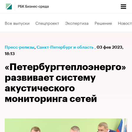
Все выпуски
Спецпроект
Экспертиза
Решение
Новост
Пресс-релизы
⁠,
Санкт-Петербург и область
,
03 фев 2023,
18:13
«Петербургтеплоэнерго»
развивает систему
акустического
мониторинга сетей