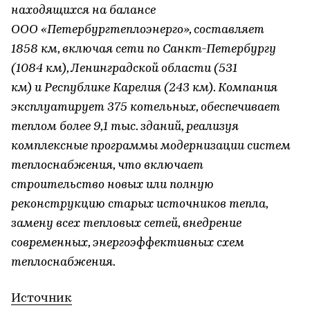
находящихся на балансе
ООО «Петербургтеплоэнерго», составляет
1858 км, включая сети по Санкт-Петербургу
(1084 км), Ленинградской области (531
км) и Республике Карелия (243 км). Компания
эксплуатирует 375 котельных, обеспечивает
теплом более 9,1 тыс. зданий, реализуя
комплексные программы модернизации систем
теплоснабжения, что включает
строительство новых или полную
реконструкцию старых источников тепла,
замену всех тепловых сетей, внедрение
современных, энергоэффективных схем
теплоснабжения.
Источник