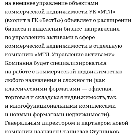
на внешнее управление объектами
коммерческой недвижимости УК «МТЛ»
(входит в ГК «БестЪ») объявляет о расширении
бизнеса и выделении бизнес-направления
по управлению активами в сфере
коммерческой недвижимости в отдельную
компанию «МТЛ. Управление активами».
Компания будет специализироваться
на работе с коммерческой недвижимостью
любого назначения и сложности (как
классическими форматами — офисная,
торговая и складская недвижимость, так
и многофункциональными комплексами
и новыми форматами недвижимости).
Генеральным директором и партнером новой
компании назначен Станислав Ступников.