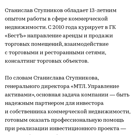
Станислав Ступников обладает 13-летним
опытом работы в сфере коммерческой
недвижимости. С 2010 года курирует в ГК
«БестЪ» направление аренды и продажи
торговых помещений, взаимодействие
с торговыми и ресторанными сетями,
консалтинг торговых объектов.
По словам Станислава Ступникова,
генерального директора «МТЛ. Управление
активами», основная задача компании — быть
надежным партнером для инвестора
и собственника коммерческой недвижимости,
готовым оказать профессиональную помощь
при реализации инвестиционного проекта —