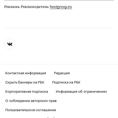
Реклама. Рекламодатель:
bestgroup.ru
Контактная информация
Редакция
Скрыть баннеры на РБК
Подписка на РБК
Корпоративная подписка
Информация об ограничениях
О соблюдении авторских прав
Пользовательское соглашение