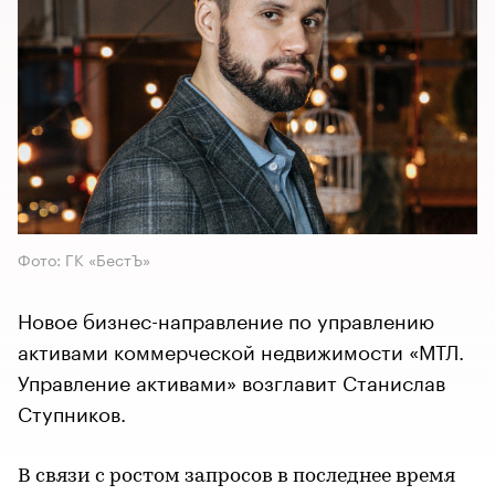
Фото: ГК «БестЪ»
Новое бизнес-направление по управлению
активами коммерческой недвижимости «МТЛ.
Управление активами» возглавит Станислав
Ступников.
В связи с ростом запросов в последнее время