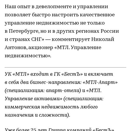
Наш опыт в девелопменте и управлении
позволяет быстро настроить качественное
управление недвижимостью не только
в Петербурге, но и в других регионах России
и странах СНГ» — комментирует Николай
Антонов, акционер «МТЛ. Управление
недвижимостью».
УК «МТЛ» входит в ГК «БестЪ» и включает
в себя два бизнес-направления: «МТЛ-Апарт»
(специализация: апарт-отели) и «МТЛ.
Управление активами» (специализация:
коммерческая недвижимость любого
назначения и сложности).
Уже более 25 лет Группа компаний «БестЪ»