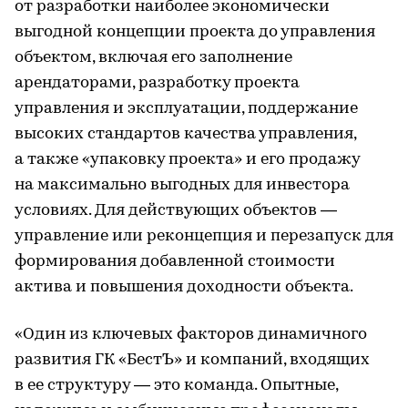
от разработки наиболее экономически
выгодной концепции проекта до управления
объектом, включая его заполнение
арендаторами, разработку проекта
управления и эксплуатации, поддержание
высоких стандартов качества управления,
а также «упаковку проекта» и его продажу
на максимально выгодных для инвестора
условиях. Для действующих объектов —
управление или реконцепция и перезапуск для
формирования добавленной стоимости
актива и повышения доходности объекта.
«Один из ключевых факторов динамичного
развития ГК «БестЪ» и компаний, входящих
в ее структуру — это команда. Опытные,