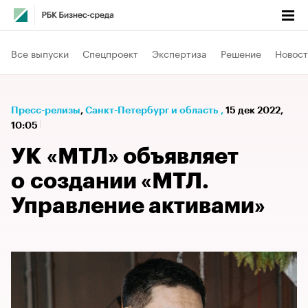
Все выпуски
Спецпроект
Экспертиза
Решение
Новост
Пресс-релизы
⁠,
Санкт-Петербург и область
,
15 дек 2022,
10:05
УК «МТЛ» объявляет
о создании «МТЛ.
Управление активами»