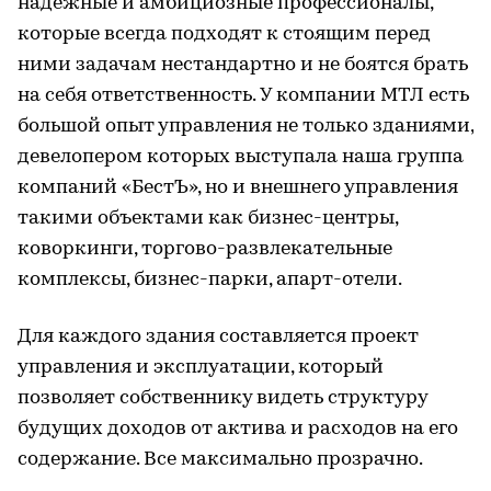
надежные и амбициозные профессионалы,
которые всегда подходят к стоящим перед
ними задачам нестандартно и не боятся брать
на себя ответственность. У компании МТЛ есть
большой опыт управления не только зданиями,
девелопером которых выступала наша группа
компаний «БестЪ», но и внешнего управления
такими объектами как бизнес-центры,
коворкинги, торгово-развлекательные
комплексы, бизнес-парки, апарт-отели.
Для каждого здания составляется проект
управления и эксплуатации, который
позволяет собственнику видеть структуру
будущих доходов от актива и расходов на его
содержание. Все максимально прозрачно.