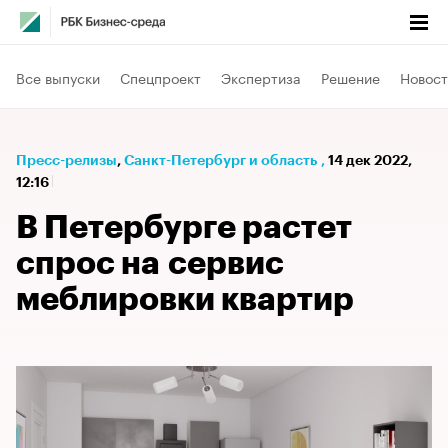
Все выпуски
Спецпроект
Экспертиза
Решение
Новост
Пресс-релизы
⁠,
Санкт-Петербург и область
,
14 дек 2022,
12:16
В Петербурге растет
спрос на сервис
меблировки квартир