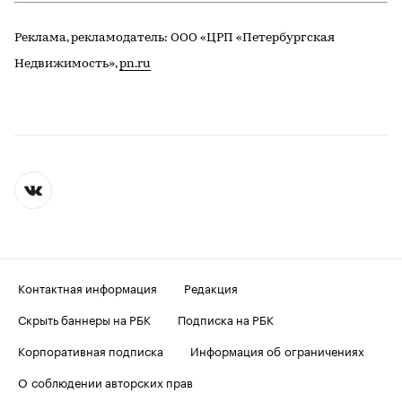
Реклама, рекламодатель: ООО «ЦРП «Петербургская
Недвижимость»,
pn.ru
Контактная информация
Редакция
Скрыть баннеры на РБК
Подписка на РБК
Корпоративная подписка
Информация об ограничениях
О соблюдении авторских прав