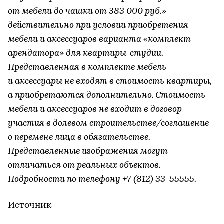
от мебели до чашки от 383 000 руб.»
действительно при условии приобретения
мебели и аксессуаров варианта «комплект
арендатора» для квартиры-студии.
Представленная в комплекте мебель
и аксессуары не входят в стоимость квартиры,
а приобретаются дополнительно. Стоимость
мебели и аксессуаров не входит в договор
участия в долевом строительстве/соглашение
о перемене лица в обязательстве.
Представленные изображения могут
отличаться от реальных объектов.
Подробности по телефону +7 (812) 33-55555.
Источник