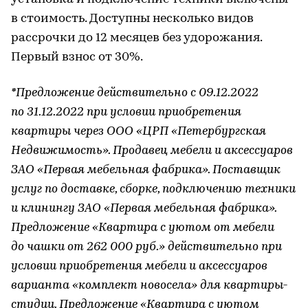
в стоимость. Доступны несколько видов
рассрочки до 12 месяцев без удорожания.
Первый взнос от 30%.
*Предложение действительно с 09.12.2022
по 31.12.2022 при условии приобретения
квартиры через ООО «ЦРП «Петербургская
Недвижимость». Продавец мебели и аксессуаров
ЗАО «Первая мебельная фабрика». Поставщик
услуг по доставке, сборке, подключению техники
и клинингу ЗАО «Первая мебельная фабрика».
Предложение «Квартира с уютом от мебели
до чашки от 262 000 руб.» действительно при
условии приобретения мебели и аксессуаров
варианта «комплект новосела» для квартиры-
студии. Предложение «Квартира с уютом