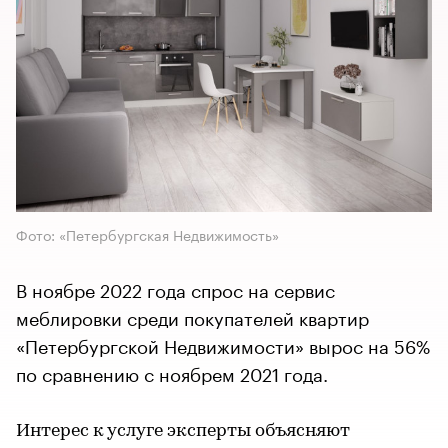
Фото: «Петербургская Недвижимость»
В ноябре 2022 года спрос на сервис
меблировки среди покупателей квартир
«Петербургской Недвижимости» вырос на 56%
по сравнению с ноябрем 2021 года.
Интерес к услуге эксперты объясняют