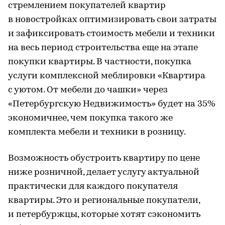
стремлением покупателей квартир
в новостройках оптимизировать свои затраты
и зафиксировать стоимость мебели и техники
на весь период строительства еще на этапе
покупки квартиры. В частности, покупка
услуги комплексной меблировки «Квартира
с уютом. От мебели до чашки» через
«Петербургскую Недвижимость» будет на 35%
экономичнее, чем покупка такого же
комплекта мебели и техники в розницу.
Возможность обустроить квартиру по цене
ниже розничной, делает услугу актуальной
практически для каждого покупателя
квартиры. Это и региональные покупатели,
и петербуржцы, которые хотят сэкономить