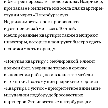
и быстрее переехать в новое жилье. Например,
при заказе комплекта новосела для квартиры-
студии через «Петербургскую
Недвижимость», срок производства
и установки займет всего 10 дней.
Меблированные квартиры также выбирают
инвесторы, которые планируют быстро сдать
недвижимость в аренду.
«Покупая квартиру с меблировкой, клиент
должен быть уверен не только в сроках
выполнения работ, но и в качестве мебели
и техники. Поэтому при разработке сервиса
«Квартира с уютом» приоритетное внимание
мы уделили подбору добросовестных
партнеров. Это известные петербуржцам