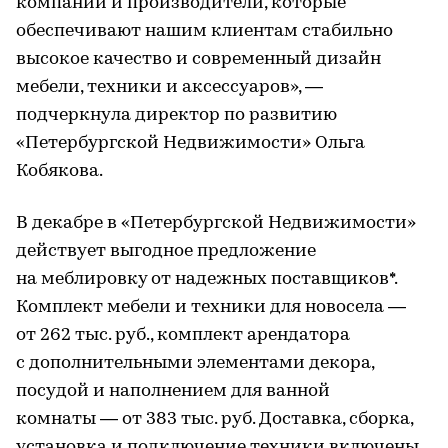
компании и производители, которые
обеспечивают нашим клиентам стабильно
высокое качество и современный дизайн
мебели, техники и аксессуаров», —
подчеркнула директор по развитию
«Петербургской Недвижимости» Ольга
Кобякова.
В декабре в «Петербургской Недвижимости»
действует выгодное предложение
на меблировку от надежных поставщиков*.
Комплект мебели и техники для новосела —
от 262 тыс. руб., комплект арендатора
с дополнительными элементами декора,
посудой и наполнением для ванной
комнаты — от 383 тыс. руб. Доставка, сборка,
установка и подключение техники включены