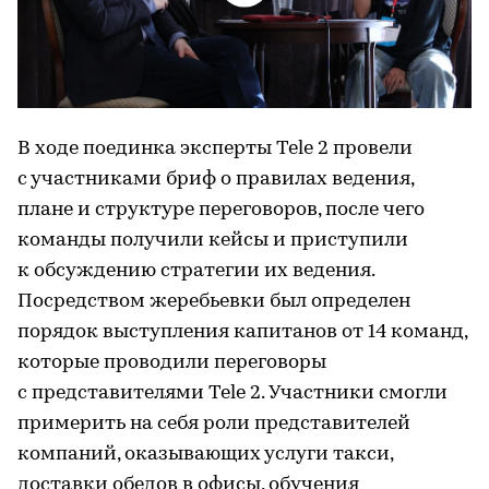
В ходе поединка эксперты Tele 2 провели
с участниками бриф о правилах ведения,
плане и структуре переговоров, после чего
команды получили кейсы и приступили
к обсуждению стратегии их ведения.
Посредством жеребьевки был определен
порядок выступления капитанов от 14 команд,
которые проводили переговоры
с представителями Tele 2. Участники смогли
примерить на себя роли представителей
компаний, оказывающих услуги такси,
доставки обедов в офисы, обучения