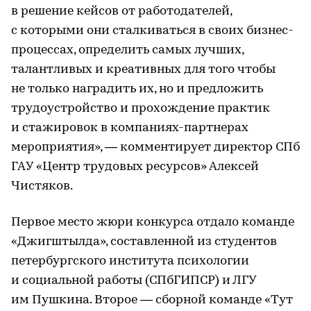
в решение кейсов от работодателей,
с которыми они сталкиваться в своих бизнес-
процессах, определить самых лучших,
талантливых и креативных для того чтобы
не только наградить их, но и предложить
трудоустройство и прохождение практик
и стажировок в компаниях-партнерах
мероприятия», — комментирует директор СПб
ГАУ «Центр трудовых ресурсов» Алексей
Чистяков.
Первое место жюри конкурса отдало команде
«Джигштылда», составленной из студентов
петербургского института психологии
и социальной работы (СПбГИПСР) и ЛГУ
им Пушкина. Второе — сборной команде «Тут