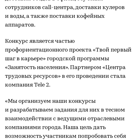
сотрудников call-центра, доставки кулеров
и воды, а также поставки кофейных
аппаратов.
Конкурс является частью
профориентационного проекта «Твой первый
шаг в карьере» городской программы
«Занятость населения». Партнером «Центра
трудовых ресурсов» в его проведении стала
компания Tele 2.
«Мы организуем наши конкурсы
и разрабатываем задания для них в тесном
взаимодействии с ведущими отраслевыми
компаниями города. Наша цель дать
возможность участникам попробовать себя