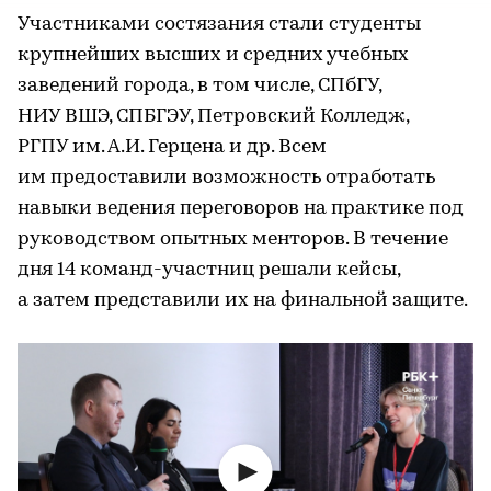
Участниками состязания стали студенты
крупнейших высших и средних учебных
заведений города, в том числе, СПбГУ,
НИУ ВШЭ, СПБГЭУ, Петровский Колледж,
РГПУ им. А.И. Герцена и др. Всем
им предоставили возможность отработать
навыки ведения переговоров на практике под
руководством опытных менторов. В течение
дня 14 команд-участниц решали кейсы,
а затем представили их на финальной защите.