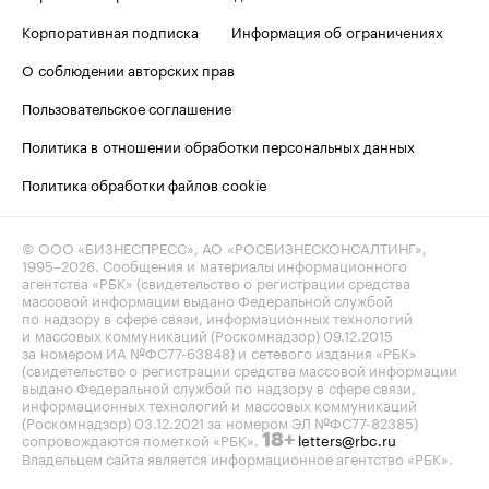
Корпоративная подписка
Информация об ограничениях
О соблюдении авторских прав
Пользовательское соглашение
Политика в отношении обработки персональных данных
Политика обработки файлов cookie
© ООО «БИЗНЕСПРЕСС», АО «РОСБИЗНЕСКОНСАЛТИНГ»,
1995–2026
. Сообщения и материалы информационного
агентства «РБК» (свидетельство о регистрации средства
массовой информации выдано Федеральной службой
по надзору в сфере связи, информационных технологий
и массовых коммуникаций (Роскомнадзор) 09.12.2015
за номером ИА №ФС77-63848) и сетевого издания «РБК»
(свидетельство о регистрации средства массовой информации
выдано Федеральной службой по надзору в сфере связи,
информационных технологий и массовых коммуникаций
(Роскомнадзор) 03.12.2021 за номером ЭЛ №ФС77-82385)
сопровождаются пометкой «РБК».
letters@rbc.ru
18+
Владельцем сайта является информационное агентство «РБК».