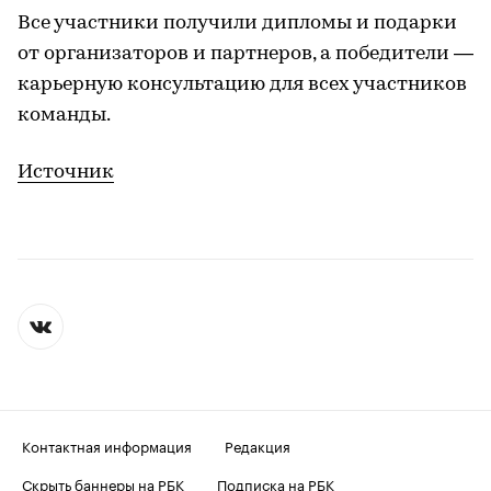
Все участники получили дипломы и подарки
от организаторов и партнеров, а победители —
карьерную консультацию для всех участников
команды.
Источник
Контактная информация
Редакция
Скрыть баннеры на РБК
Подписка на РБК