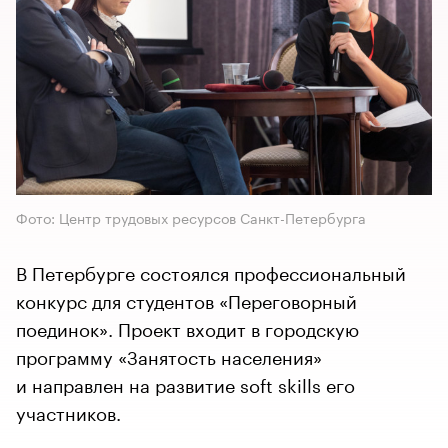
Фото: Центр трудовых ресурсов Санкт-Петербурга
В Петербурге состоялся профессиональный
конкурс для студентов «Переговорный
поединок». Проект входит в городскую
программу «Занятость населения»
и направлен на развитие soft skills его
участников.