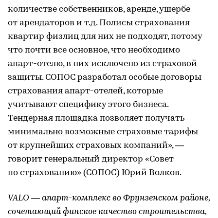
количестве собственников, аренде, ущербе
от арендаторов и т.д. Полисы страхования
квартир физлиц для них не подходят, потому
что почти все основное, что необходимо
апарт-отелю, в них исключено из страховой
защиты. СОПОС разработал особые договоры
страхования апарт-отелей, которые
учитывают специфику этого бизнеса.
Тендерная площадка позволяет получать
минимально возможные страховые тарифы
от крупнейших страховых компаний», —
говорит генеральный директор «Совет
по страхованию» (СОПОС) Юрий Волков.
VALO — апарт-комплекс во Фрунзенском районе,
сочетающий финское качество строительства,