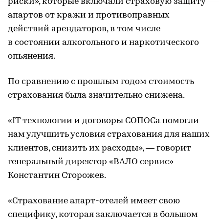
риски», которые включали страховую защиту
апартов от кражи и противоправных
действий арендаторов, в том числе
в состоянии алкогольного и наркотического
опьянения.
По сравнению с прошлым годом стоимость
страхования была значительно снижена.
«IT технологии и договоры СОПОСа помогли
нам улучшить условия страхования для наших
клиентов, снизить их расходы», — говорит
генеральный директор «ВАЛО сервис»
Константин Сторожев.
«Страхование апарт-отелей имеет свою
специфику, которая заключается в большом