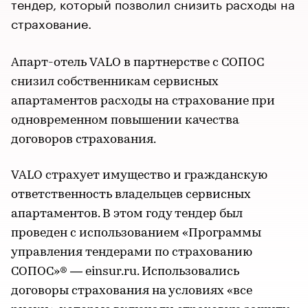
тендер, который позволил снизить расходы на
страхование.
Апарт-отель VALO в партнерстве с СОПОС
снизил собственникам сервисных
апартаментов расходы на страхование при
одновременном повышении качества
договоров страхования.
VALO страхует имущество и гражданскую
ответственность владельцев сервисных
апартаментов. В этом году тендер был
проведен с использованием «Программы
управления тендерами по страхованию
СОПОС»® — einsur.ru. Использовались
договоры страхования на условиях «все