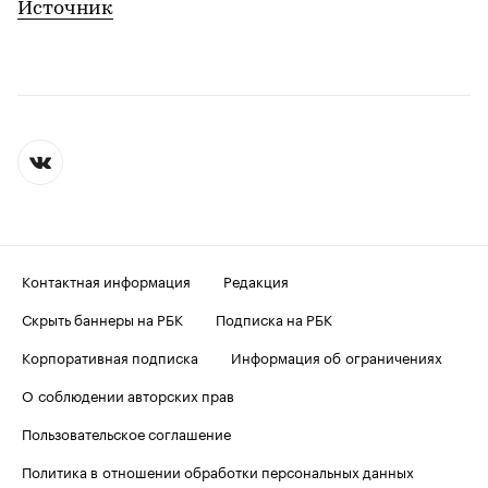
Источник
Контактная информация
Редакция
Скрыть баннеры на РБК
Подписка на РБК
Корпоративная подписка
Информация об ограничениях
О соблюдении авторских прав
Пользовательское соглашение
Политика в отношении обработки персональных данных