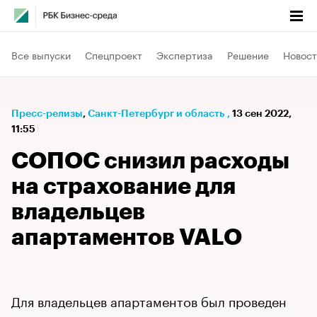
Все выпуски
Спецпроект
Экспертиза
Решение
Новост
Пресс-релизы
⁠,
Санкт-Петербург и область
,
13 сен 2022,
11:55
СОПОС снизил расходы
на страхование для
владельцев
апартаментов VALO
Для владельцев апартаментов был проведен