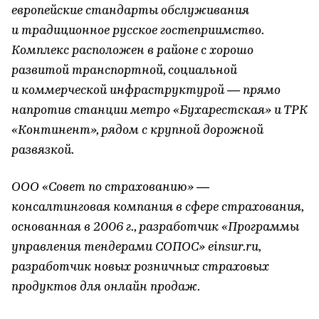
европейские стандарты обслуживания
и традиционное русское гостеприимство.
Комплекс расположен в районе с хорошо
развитой транспортной, социальной
и коммерческой инфраструктурой — прямо
напротив станции метро «Бухарестская» и ТРК
«Континент», рядом с крупной дорожной
развязкой.
ООО «Совет по страхованию» —
консалтинговая компания в сфере страхования,
основанная в 2006 г., разработчик «Программы
управления тендерами СОПОС» einsur.ru,
разработчик новых розничных страховых
продуктов для онлайн продаж.