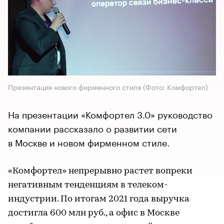
Презентация нового фирменного стиля
(Фото: Комфортел)
На презентации «Комфортел 3.0» руководство
компании рассказало о развитии сети
в Москве и новом фирменном стиле.
«Комфортел» непрерывно растет вопреки
негативным тенденциям в телеком-
индустрии. По итогам 2021 года выручка
достигла 600 млн руб., а офис в Москве