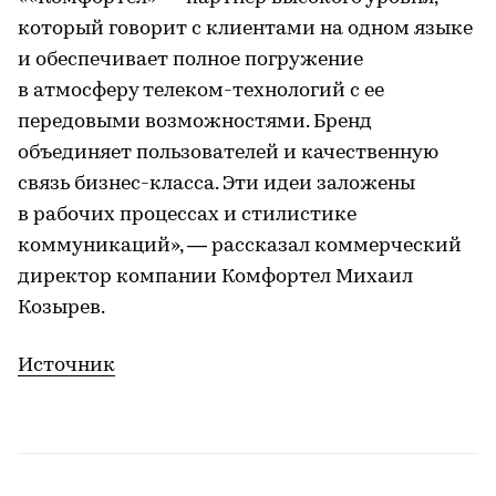
который говорит с клиентами на одном языке
и обеспечивает полное погружение
в атмосферу телеком-технологий с ее
передовыми возможностями. Бренд
объединяет пользователей и качественную
связь бизнес-класса. Эти идеи заложены
в рабочих процессах и стилистике
коммуникаций», — рассказал коммерческий
директор компании Комфортел Михаил
Козырев.
Источник