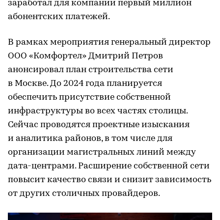
заработал для компании первый миллион
абонентских платежей.
В рамках мероприятия генеральный директор
ООО «Комфортел» Дмитрий Петров
анонсировал план строительства сети
в Москве. До 2024 года планируется
обеспечить присутствие собственной
инфраструктуры во всех частях столицы.
Сейчас проводятся проектные изыскания
и аналитика районов, в том числе для
организации магистральных линий между
дата-центрами. Расширение собственной сети
повысит качество связи и снизит зависимость
от других столичных провайдеров.