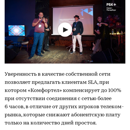
Уверенность в качестве собственной сети
позволяет предлагать клиентам SLA, при
котором «Комфортел» компенсирует до 100%
при отсутствии соединения с сетью более
6 часов, в отличие от других игроков телеком-
рынка, которые снижают абонентскую плату
только на количество дней простоя.