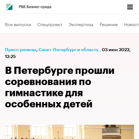
Все выпуски
Спецпроект
Экспертиза
Решение
Новост
Пресс-релизы
⁠,
Санкт-Петербург и область
,
03 июн 2022,
12:25
В Петербурге прошли
соревнования по
гимнастике для
особенных детей