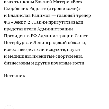
в честь иконы Божией Матери «Всех
Скорбящих Радость (с грошиками)»
и Владислав Радимов — главный тренер
ФК «Зенит-2». Также присутствовали
представители Администрации
Президента РФ, Администрации Санкт-
Петербурга и Ленинградской области,
известные деятели искусств, науки
и медицины, именитые спортсмены,
бизнесмены и другие почетные гости.
Источник