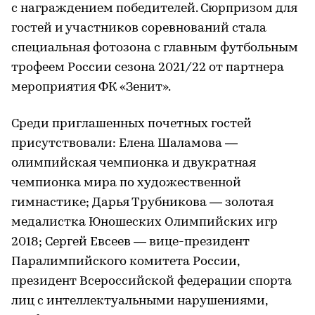
с награждением победителей. Сюрпризом для
гостей и участников соревнований стала
специальная фотозона с главным футбольным
трофеем России сезона 2021/22 от партнера
мероприятия ФК «Зенит».
Среди приглашенных почетных гостей
присутствовали: Елена Шаламова —
олимпийская чемпионка и двукратная
чемпионка мира по художественной
гимнастике; Дарья Трубникова — золотая
медалистка Юношеских Олимпийских игр
2018; Сергей Евсеев — вице-президент
Паралимпийского комитета России,
президент Всероссийской федерации спорта
лиц с интеллектуальными нарушениями,