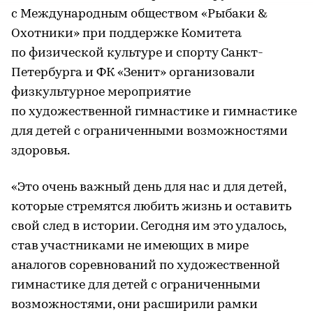
с Международным обществом «Рыбаки &
Охотники» при поддержке Комитета
по физической культуре и спорту Санкт-
Петербурга и ФК «Зенит» организовали
физкультурное мероприятие
по художественной гимнастике и гимнастике
для детей с ограниченными возможностями
здоровья.
«Это очень важный день для нас и для детей,
которые стремятся любить жизнь и оставить
свой след в истории. Сегодня им это удалось,
став участниками не имеющих в мире
аналогов соревнований по художественной
гимнастике для детей с ограниченными
возможностями, они расширили рамки