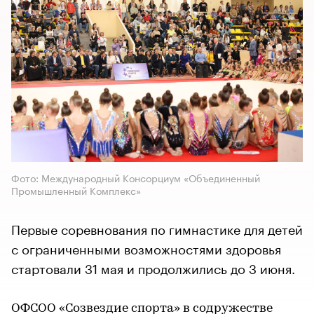
Фото: Международный Консорциум «Объединенный
Промышленный Комплекс»
Первые соревнования по гимнастике для детей
с ограниченными возможностями здоровья
стартовали 31 мая и продолжились до 3 июня.
ОФСОО «Созвездие спорта» в содружестве