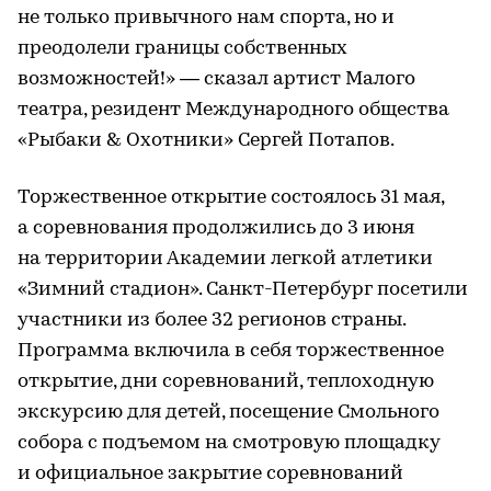
не только привычного нам спорта, но и
преодолели границы собственных
возможностей!» — сказал артист Малого
театра, резидент Международного общества
«Рыбаки & Охотники» Сергей Потапов.
Торжественное открытие состоялось 31 мая,
а соревнования продолжились до 3 июня
на территории Академии легкой атлетики
«Зимний стадион». Санкт-Петербург посетили
участники из более 32 регионов страны.
Программа включила в себя торжественное
открытие, дни соревнований, теплоходную
экскурсию для детей, посещение Смольного
собора с подъемом на смотровую площадку
и официальное закрытие соревнований