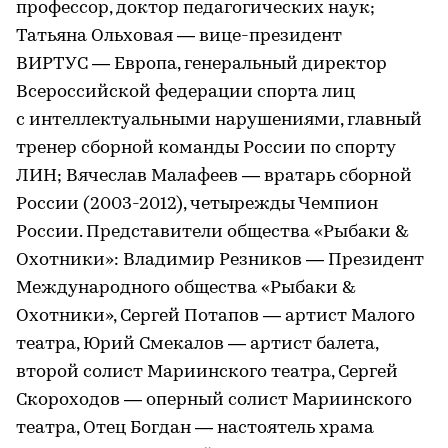
профессор, доктор педагогических наук;
Татьяна Ольховая — вице-президент
ВИРТУС — Европа, генеральный директор
Всероссийской федерации спорта лиц
с интеллектуальными нарушениями, главный
тренер сборной команды России по спорту
ЛИН; Вячеслав Малафеев — вратарь сборной
России (2003-2012), четырежды Чемпион
России. Представители общества «Рыбаки &
Охотники»: Владимир Резников — Президент
Международного общества «Рыбаки &
Охотники», Сергей Потапов — артист Малого
театра, Юрий Смекалов — артист балета,
второй солист Мариинского театра, Сергей
Скороходов — оперный солист Мариинского
театра, Отец Богдан — настоятель храма