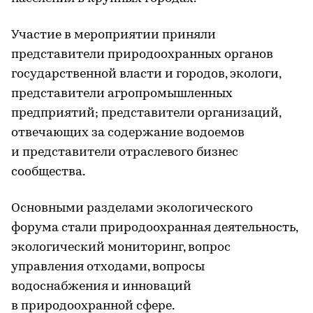
Участие в мероприятии приняли
представители природоохранных органов
государственной власти и городов, экологи,
представители агропромышленных
предприятий; представители организаций,
отвечающих за содержание водоемов
и представители отраслевого бизнес
сообщества.
Основными разделами экологического
форума стали природоохранная деятельность,
экологический мониторинг, вопрос
управления отходами, вопросы
водоснабжения и инноваций
в природоохранной сфере.