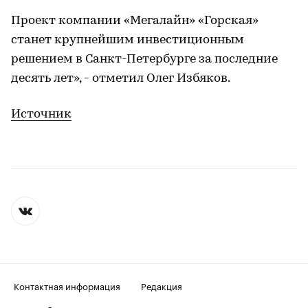
Проект компании «Мегалайн» «Горская»
станет крупнейшим инвестиционным
решением в Санкт-Петербурге за последние
десять лет», - отметил Олег Избяков.
Источник
Контактная информация
Редакция