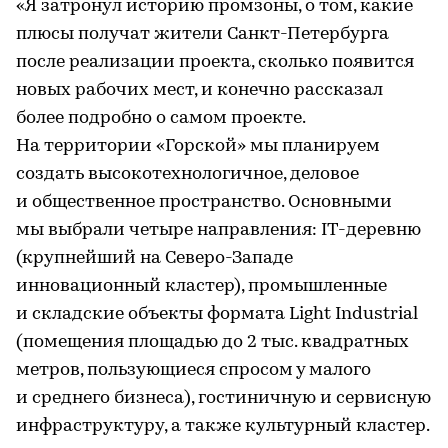
«Я затронул историю промзоны, о том, какие
плюсы получат жители Санкт-Петербурга
после реализации проекта, сколько появится
новых рабочих мест, и конечно рассказал
более подробно о самом проекте.
На территории «Горской» мы планируем
создать высокотехнологичное, деловое
и общественное пространство. Основными
мы выбрали четыре направления: IT-деревню
(крупнейший на Северо-Западе
инновационный кластер), промышленные
и складские объекты формата Light Industrial
(помещения площадью до 2 тыс. квадратных
метров, пользующиеся спросом у малого
и среднего бизнеса), гостиничную и сервисную
инфраструктуру, а также культурный кластер.