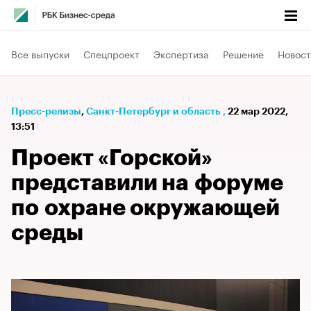
Все выпуски
Спецпроект
Экспертиза
Решение
Новост
Пресс-релизы
⁠,
Санкт-Петербург и область
,
22 мар 2022,
13:51
Проект «Горской»
представили на форуме
по охране окружающей
среды