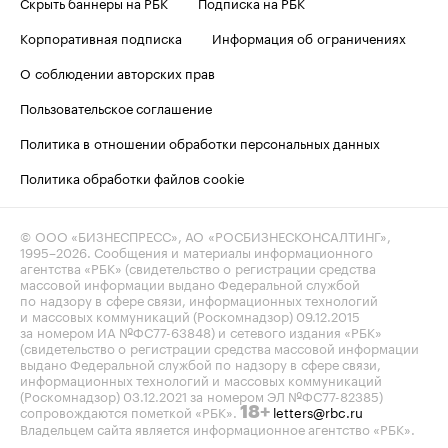
Скрыть баннеры на РБК
Подписка на РБК
Корпоративная подписка
Информация об ограничениях
О соблюдении авторских прав
Пользовательское соглашение
Политика в отношении обработки персональных данных
Политика обработки файлов cookie
© ООО «БИЗНЕСПРЕСС», АО «РОСБИЗНЕСКОНСАЛТИНГ»,
1995–2026
. Сообщения и материалы информационного
агентства «РБК» (свидетельство о регистрации средства
массовой информации выдано Федеральной службой
по надзору в сфере связи, информационных технологий
и массовых коммуникаций (Роскомнадзор) 09.12.2015
за номером ИА №ФС77-63848) и сетевого издания «РБК»
(свидетельство о регистрации средства массовой информации
выдано Федеральной службой по надзору в сфере связи,
информационных технологий и массовых коммуникаций
(Роскомнадзор) 03.12.2021 за номером ЭЛ №ФС77-82385)
сопровождаются пометкой «РБК».
letters@rbc.ru
18+
Владельцем сайта является информационное агентство «РБК».