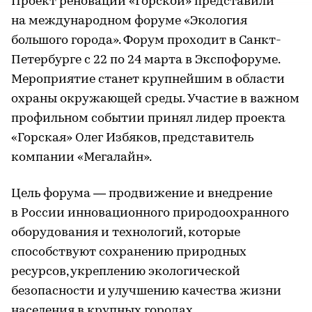
Проект реновации «Горской» представили
на международном форуме «Экология
большого города». Форум проходит в Санкт-
Петербурге с 22 по 24 марта в Экспофоруме.
Мероприятие станет крупнейшим в области
охраны окружающей среды. Участие в важном
профильном событии принял лидер проекта
«Горская» Олег Избяков, представитель
компании «Мегалайн».
Цель форума — продвижение и внедрение
в России инновационного природоохранного
оборудования и технологий, которые
способствуют сохранению природных
ресурсов, укреплению экологической
безопасности и улучшению качества жизни
населения в крупных городах.