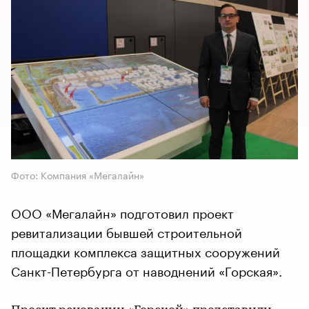
Фото: Компания «Мегалайн»
ООО «Мегалайн» подготовил проект
ревитализации бывшей строительной
площадки комплекса защитных сооружений
Санкт-Петербурга от наводнений «Горская».