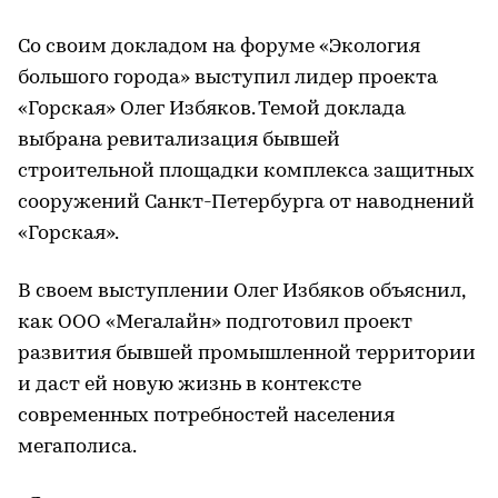
Со своим докладом на форуме «Экология
большого города» выступил лидер проекта
«Горская» Олег Избяков. Темой доклада
выбрана ревитализация бывшей
строительной площадки комплекса защитных
сооружений Санкт-Петербурга от наводнений
«Горская».
В своем выступлении Олег Избяков объяснил,
как ООО «Мегалайн» подготовил проект
развития бывшей промышленной территории
и даст ей новую жизнь в контексте
современных потребностей населения
мегаполиса.