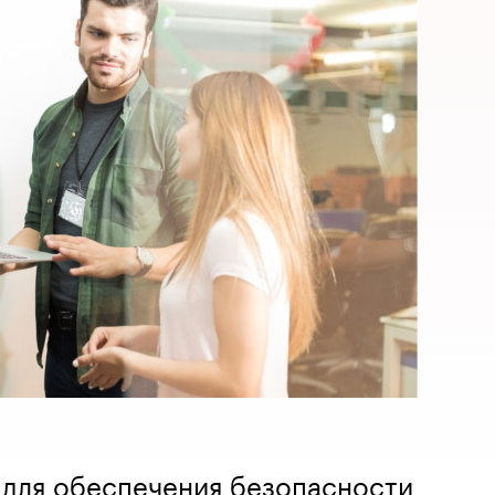
 для обеспечения безопасности