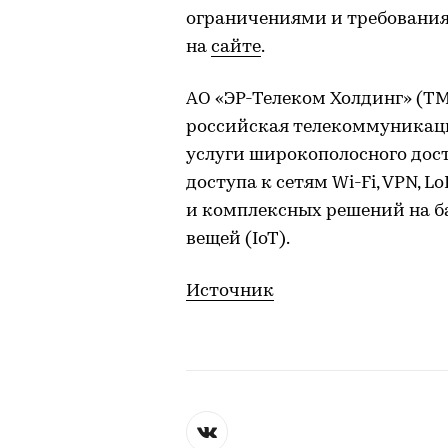
ограничениями и требования
на
сайте
.
АО «ЭР-Телеком Холдинг» (ТМ
российская телекоммуникац
услуги широкополосного дост
доступа к сетям Wi-Fi, VPN,
и комплексных решений на б
вещей (IoT).
Источник