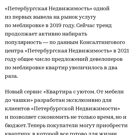
«Петербургская Недвижимость» одной
из первых вывела на рынок услугу
по меблировке в 2019 году. Сейчас тренд
продолжает активно набирать
популярность — по данным Консалтингового
центра «Петербургская Недвижимость» в 2021
году общее число предложений девелоперов
по меблировке квартир увеличилось в два
раза.
Новый сервис «Квартира с уютом. От мебели
до чашки» разработан эксклюзивно для
клиентов «Петербургской Недвижимости»
и позволяет сэкономить не только время, но и
бюджет. Теперь покупатели могут приобрести
квартиру, в которой все готово для жизни.