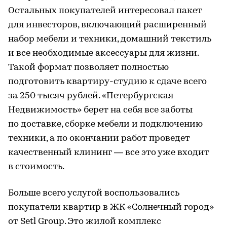
Остальных покупателей интересовал пакет
для инвесторов, включающий расширенный
набор мебели и техники, домашний текстиль
и все необходимые аксессуары для жизни.
Такой формат позволяет полностью
подготовить квартиру-студию к сдаче всего
за 250 тысяч рублей. «Петербургская
Недвижимость» берет на себя все заботы
по доставке, сборке мебели и подключению
техники, а по окончании работ проведет
качественный клининг — все это уже входит
в стоимость.
Больше всего услугой воспользовались
покупатели квартир в ЖК «Солнечный город»
от Setl Group. Это жилой комплекс