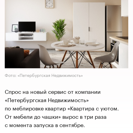
Фото: «Петербургская Недвижимость»
Спрос на новый сервис от компании
«Петербургская Недвижимость»
по меблировке квартир «Квартира с уютом.
От мебели до чашки» вырос в три раза
с момента запуска в сентябре.