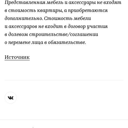
Представленная мебель и аксессуары не входят
в стоимость квартиры, а приобретаются
дополнительно. Стоимость мебели
и аксессуаров не входит в договор участия
в долевом строительстве/соглашении
о перемене лица в обязательстве.
Источник