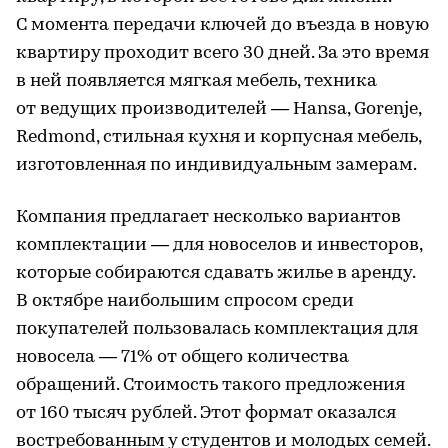
С момента передачи ключей до въезда в новую
квартиру проходит всего 30 дней. За это время
в ней появляется мягкая мебель, техника
от ведущих производителей — Hansa, Gorenje,
Redmond, стильная кухня и корпусная мебель,
изготовленная по индивидуальным замерам.
Компания предлагает несколько вариантов
комплектации — для новоселов и инвесторов,
которые собираются сдавать жилье в аренду.
В октябре наибольшим спросом среди
покупателей пользовалась комплектация для
новосела — 71% от общего количества
обращений. Стоимость такого предложения
от 160 тысяч рублей. Этот формат оказался
востребованным у студентов и молодых семей.