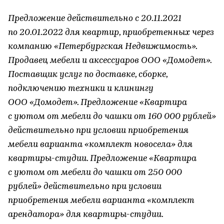
Предложение действительно с 20.11.2021
по 20.01.2022 для квартир, приобретенных через
компанию «Петербургская Недвижимость».
Продавец мебели и аксессуаров ООО «Домодет».
Поставщик услуг по доставке, сборке,
подключению техники и клинингу
ООО «Домодет». Предложение «Квартира
с уютом от мебели до чашки от 160 000 рублей»
действительно при условии приобретения
мебели варианта «комплект новосела» для
квартиры-студии. Предложение «Квартира
с уютом от мебели до чашки от 250 000
рублей» действительно при условии
приобретения мебели варианта «комплект
арендатора» для квартиры-студии.