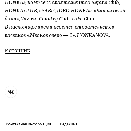
HONKA», комплекс апартаментов Repino Club,
HONKA CLUB, «ЗАВИДОВО HONKA», «Королевские
дачи», Vazuza Country Club, Lake Club.
В настоящее время ведется строительство
поселков «Медное озеро ― 2», HONKANOVA.
Источник
Контактная информация
Редакция