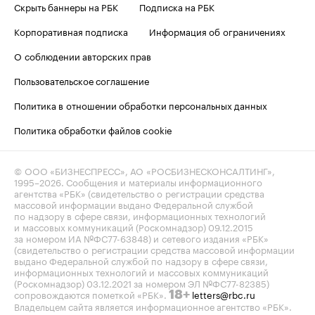
Скрыть баннеры на РБК
Подписка на РБК
Корпоративная подписка
Информация об ограничениях
О соблюдении авторских прав
Пользовательское соглашение
Политика в отношении обработки персональных данных
Политика обработки файлов cookie
© ООО «БИЗНЕСПРЕСС», АО «РОСБИЗНЕСКОНСАЛТИНГ»,
1995–2026
. Сообщения и материалы информационного
агентства «РБК» (свидетельство о регистрации средства
массовой информации выдано Федеральной службой
по надзору в сфере связи, информационных технологий
и массовых коммуникаций (Роскомнадзор) 09.12.2015
за номером ИА №ФС77-63848) и сетевого издания «РБК»
(свидетельство о регистрации средства массовой информации
выдано Федеральной службой по надзору в сфере связи,
информационных технологий и массовых коммуникаций
(Роскомнадзор) 03.12.2021 за номером ЭЛ №ФС77-82385)
сопровождаются пометкой «РБК».
letters@rbc.ru
18+
Владельцем сайта является информационное агентство «РБК».