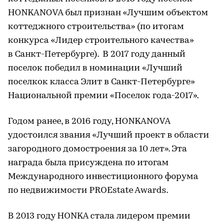
HONKANOVA был признан «Лучшим объектом
коттеджного строительства» (по итогам
конкурса «Лидер строительного качества»
в Санкт-Петербурге). В 2017 году данный
поселок победил в номинации «Лучший
поселкок класса Элит в Санкт-Петербурге»
Национальной премии «Поселок года-2017».
Годом ранее, в 2016 году, HONKANOVA
удостоился звания «Лучший проект в области
загородного домостроения за 10 лет». Эта
награда была присуждена по итогам
Международного инвестиционного форума
по недвижимости PROEstate Awards.
В 2013 году HONKA стала лидером премии