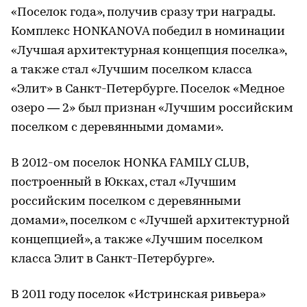
«Поселок года», получив сразу три награды.
Комплекс HONKANOVA победил в номинации
«Лучшая архитектурная концепция поселка»,
а также стал «Лучшим поселком класса
«Элит» в Санкт-Петербурге. Поселок «Медное
озеро — 2» был признан «Лучшим российским
поселком с деревянными домами».
В 2012-ом поселок HONKA FAMILY CLUB,
построенный в Юкках, стал «Лучшим
российским поселком с деревянными
домами», поселком с «Лучшей архитектурной
концепцией», а также «Лучшим поселком
класса Элит в Санкт-Петербурге».
В 2011 году поселок «Истринская ривьера»