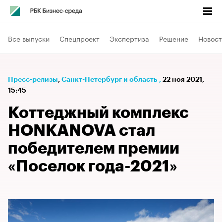
Все выпуски
Спецпроект
Экспертиза
Решение
Новост
Пресс-релизы
⁠,
Санкт-Петербург и область
,
22 ноя 2021,
15:45
Коттеджный комплекс
HONKANOVA стал
победителем премии
«Поселок года-2021»