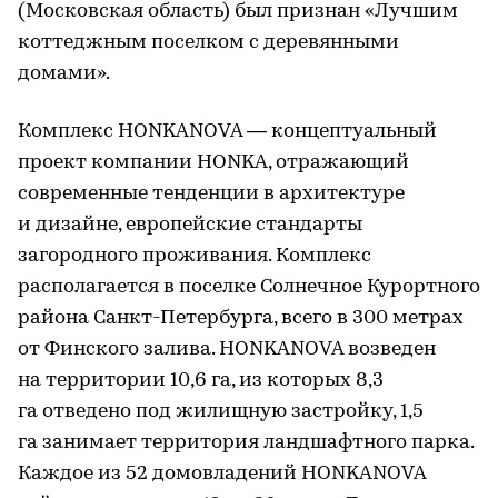
(Московская область) был признан «Лучшим
коттеджным поселком с деревянными
домами».
Комплекс HONKANOVA — концептуальный
проект компании HONKA, отражающий
современные тенденции в архитектуре
и дизайне, европейские стандарты
загородного проживания. Комплекс
располагается в поселке Солнечное Курортного
района Санкт-Петербурга, всего в 300 метрах
от Финского залива. HONKANOVA возведен
на территории 10,6 га, из которых 8,3
га отведено под жилищную застройку, 1,5
га занимает территория ландшафтного парка.
Каждое из 52 домовладений HONKANOVA