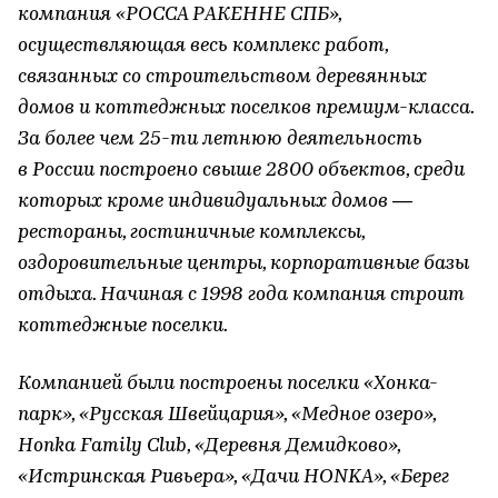
компания «РОССА РАКЕННЕ СПБ»,
осуществляющая весь комплекс работ,
связанных со строительством деревянных
домов и коттеджных поселков премиум-класса.
За более чем 25-ти летнюю деятельность
в России построено свыше 2800 объектов, среди
которых кроме индивидуальных домов —
рестораны, гостиничные комплексы,
оздоровительные центры, корпоративные базы
отдыха. Начиная с 1998 года компания строит
коттеджные поселки.
Компанией были построены поселки «Хонка-
парк», «Русская Швейцария», «Медное озеро»,
Honka Family Club, «Деревня Демидково»,
«Истринская Ривьера», «Дачи HONKA», «Берег