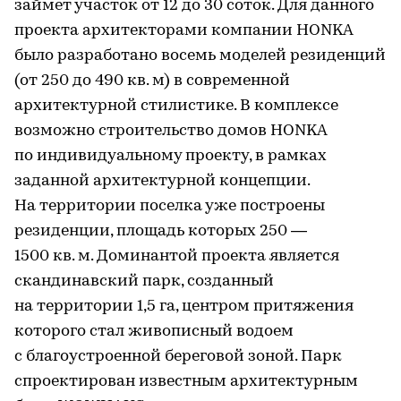
займет участок от 12 до 30 соток. Для данного
проекта архитекторами компании HONKA
было разработано восемь моделей резиденций
(от 250 до 490 кв. м) в современной
архитектурной стилистике. В комплексе
возможно строительство домов HONKA
по индивидуальному проекту, в рамках
заданной архитектурной концепции.
На территории поселка уже построены
резиденции, площадь которых 250 —
1500 кв. м. Доминантой проекта является
скандинавский парк, созданный
на территории 1,5 га, центром притяжения
которого стал живописный водоем
с благоустроенной береговой зоной. Парк
спроектирован известным архитектурным