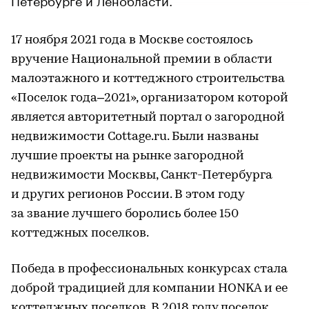
17 ноября 2021 года в Москве состоялось
вручение Национальной премии в области
малоэтажного и коттеджного строительства
«Поселок года–2021», организатором которой
является авторитетный портал о загородной
недвижимости Cottage.ru. Были названы
лучшие проекты на рынке загородной
недвижимости Москвы, Санкт-Петербурга
и других регионов России. В этом году
за звание лучшего боролись более 150
коттеджных поселков.
Победа в профессиональных конкурсах cтала
доброй традицией для компании HONKA и ее
коттеджных поселков. В 2018 году поселок