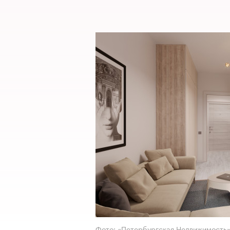
Фото: «Петербургская Недвижимость