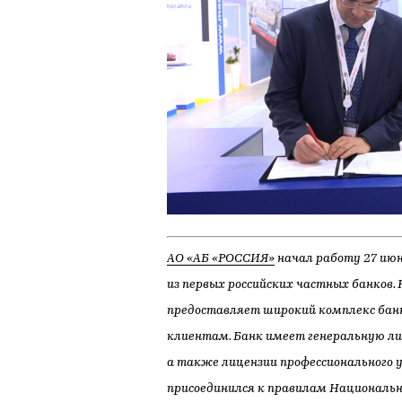
АО «АБ «РОССИЯ»
начал работу 27 июн
из первых российских частных банков.
предоставляет широкий комплекс бан
клиентам.
Банк имеет генеральную ли
а также лицензии профессионального у
присоединился к правилам Национальн