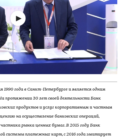
я 1990 года в Санкт-Петербурге и является одним
 На протяжении 30 лет своей деятельности Банк
ковских продуктов и услуг корпоративным и частным
цензию на осуществление банковских операций,
частника рынка ценных бумаг. В 2015 году Банк
ой системы платежных карт, с 2016 года эмитирует