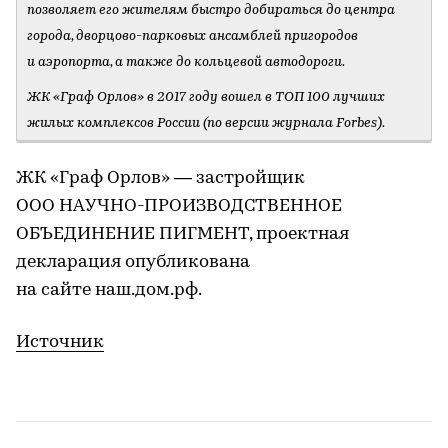
позволяет его жителям быстро добираться до центра
города, дворцово-парковых ансамблей пригородов
и аэропорта, а также до кольцевой автодороги.
ЖК «Граф Орлов» в 2017 году вошел в ТОП 100 лучших
жилых комплексов России (по версии журнала Forbes).
ЖК «Граф Орлов» — застройщик
ООО НАУЧНО-ПРОИЗВОДСТВЕННОЕ
ОБЪЕДИНЕНИЕ ПИГМЕНТ, проектная
декларация опубликована
на сайте наш.дом.рф.
Источник