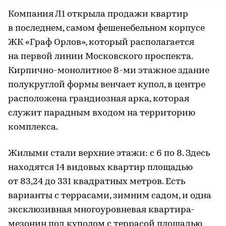
Компания Л1 открыла продажи квартир
в последнем, самом фешенебельном корпусе
ЖК «Граф Орлов», который располагается
на первой линии Московского проспекта.
Кирпично-монолитное 8-ми этажное здание
полукруглой формы венчает купол, в центре
расположена грандиозная арка, которая
служит парадным входом на территорию
комплекса.
Жилыми стали верхние этажи: с 6 по 8. Здесь
находятся 14 видовых квартир площадью
от 83,24 до 331 квадратных метров. Есть
варианты с террасами, зимним садом, и одна
эксклюзивная многоуровневая квартира-
мезонин под куполом с террасой площадью