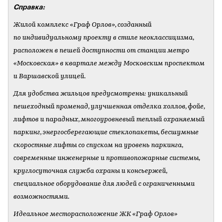
Справка:
Жилой комплекс «Граф Орлов», созданный
по индивидуальному проекту в стиле неоклассицизма,
расположен в пешей доступности от станции метро
«Московская» в квартале между Московским проспектом
и Варшавской улицей.
Для удобства жильцов предусмотрены: уникальный
пешеходный променад, улучшенная отделка холлов, фойе,
лифтов и парадных, многоуровневый теплый охраняемый
паркинг, энергосберегающие стеклопакеты, бесшумные
скоростные лифты со спуском на уровень паркинга,
современные инженерные и противопожарные системы,
круглосуточная служба охраны и консьержей,
специальное оборудование для людей с ограниченными
возможностями.
Идеальное месторасположение ЖК «Граф Орлов»