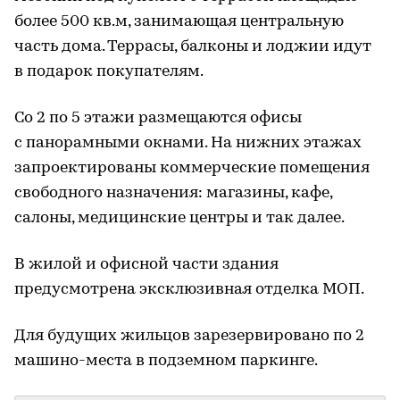
более 500 кв.м, занимающая центральную
часть дома. Террасы, балконы и лоджии идут
в подарок покупателям.
Со 2 по 5 этажи размещаются офисы
с панорамными окнами. На нижних этажах
запроектированы коммерческие помещения
свободного назначения: магазины, кафе,
салоны, медицинские центры и так далее.
В жилой и офисной части здания
предусмотрена эксклюзивная отделка МОП.
Для будущих жильцов зарезервировано по 2
машино-места в подземном паркинге.