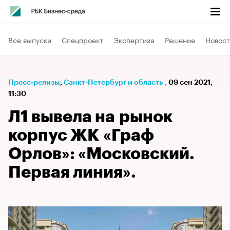
Все выпуски
Спецпроект
Экспертиза
Решение
Новост
Пресс-релизы
⁠,
Санкт-Петербург и область
,
09 сен 2021,
11:30
Л1 вывела на рынок
корпус ЖК «Граф
Орлов»: «Московский.
Первая линия».