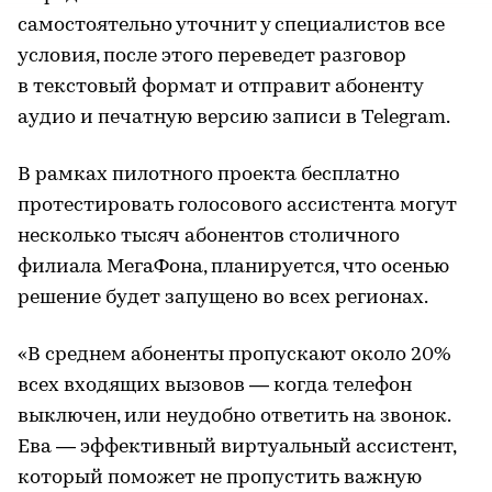
самостоятельно уточнит у специалистов все
условия, после этого переведет разговор
в текстовый формат и отправит абоненту
аудио и печатную версию записи в Telegram.
В рамках пилотного проекта бесплатно
протестировать голосового ассистента могут
несколько тысяч абонентов столичного
филиала МегаФона, планируется, что осенью
решение будет запущено во всех регионах.
«В среднем абоненты пропускают около 20%
всех входящих вызовов — когда телефон
выключен, или неудобно ответить на звонок.
Ева — эффективный виртуальный ассистент,
который поможет не пропустить важную