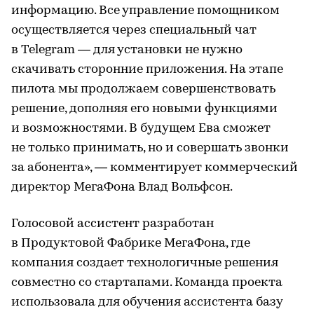
информацию. Все управление помощником
осуществляется через специальный чат
в Telegram — для установки не нужно
скачивать сторонние приложения. На этапе
пилота мы продолжаем совершенствовать
решение, дополняя его новыми функциями
и возможностями. В будущем Ева сможет
не только принимать, но и совершать звонки
за абонента», — комментирует коммерческий
директор МегаФона Влад Вольфсон.
Голосовой ассистент разработан
в Продуктовой Фабрике МегаФона, где
компания создает технологичные решения
совместно со стартапами. Команда проекта
использовала для обучения ассистента базу