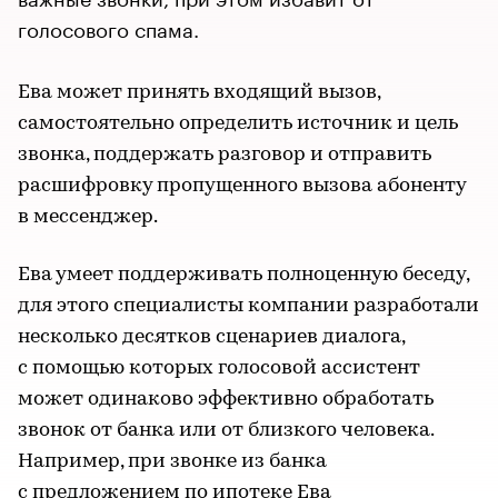
голосового спама.
Ева может принять входящий вызов,
самостоятельно определить источник и цель
звонка, поддержать разговор и отправить
расшифровку пропущенного вызова абоненту
в мессенджер.
Ева умеет поддерживать полноценную беседу,
для этого специалисты компании разработали
несколько десятков сценариев диалога,
с помощью которых голосовой ассистент
может одинаково эффективно обработать
звонок от банка или от близкого человека.
Например, при звонке из банка
с предложением по ипотеке Ева