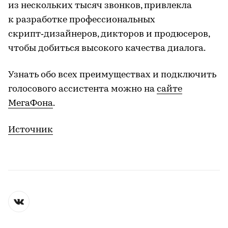
из нескольких тысяч звонков, привлекла
к разработке профессиональных
скрипт‑дизайнеров, дикторов и продюсеров,
чтобы добиться высокого качества диалога.
Узнать обо всех преимуществах и подключить
голосового ассистента можно на
сайте
МегаФона
.
Источник