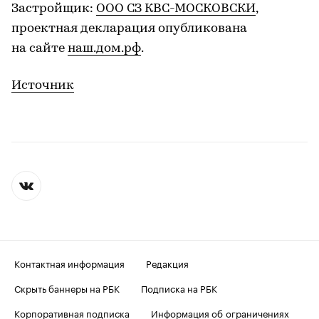
Застройщик:
ООО СЗ КВС-МОСКОВСКИ
,
проектная декларация опубликована
на сайте
наш.дом.рф
.
Источник
Контактная информация
Редакция
Скрыть баннеры на РБК
Подписка на РБК
Корпоративная подписка
Информация об ограничениях