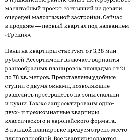
в Пушкинском районе Санкт-Петербурга. Это
масштабный проект, состоящий из девяти
очередей малоэтажной застройки. Сейчас
в продаже — первый квартал под названием
«Греция».
Цены на квартиры стартуют от 3,38 млн
рублей. Ассортимент включает варианты
разнообразных планировок площадью от 21
до 78 кв. метров. Представлены удобные
студии с двумя окнами, позволяющие
разделить пространство на зоны спальни
и кухни. Также запроектированы одно-,
двух- и трехкомнатные квартиры
классического и европейского формата.
В каждой планировке предусмотрено место
для гардеробной. Все квартиры сдаются