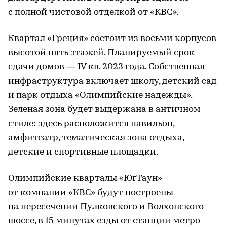
с полной чистовой отделкой от «КВС».
Квартал «Греция» состоит из восьми корпусов
высотой пять этажей. Планируемый срок
сдачи домов — IV кв. 2023 года. Собственная
инфраструктура включает школу, детский сад
и парк отдыха «Олимпийские надежды».
Зеленая зона будет выдержана в античном
стиле: здесь расположится павильон,
амфитеатр, тематическая зона отдыха,
детские и спортивные площадки.
Олимпийские кварталы «ЮгТаун»
от компании «КВС» будут построены
на пересечении Пулковского и Волхонского
шоссе, в 15 минутах езды от станции метро