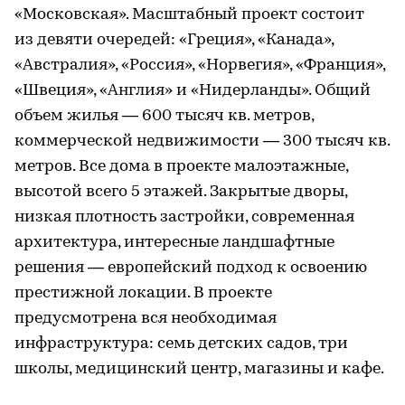
«Московская». Масштабный проект состоит
из девяти очередей: «Греция», «Канада»,
«Австралия», «Россия», «Норвегия», «Франция»,
«Швеция», «Англия» и «Нидерланды». Общий
объем жилья — 600 тысяч кв. метров,
коммерческой недвижимости — 300 тысяч кв.
метров. Все дома в проекте малоэтажные,
высотой всего 5 этажей. Закрытые дворы,
низкая плотность застройки, современная
архитектура, интересные ландшафтные
решения — европейский подход к освоению
престижной локации. В проекте
предусмотрена вся необходимая
инфраструктура: семь детских садов, три
школы, медицинский центр, магазины и кафе.