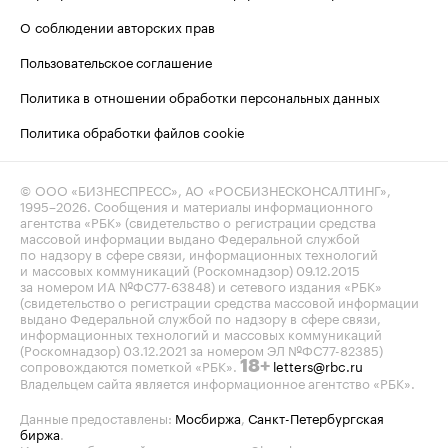
О соблюдении авторских прав
Пользовательское соглашение
Политика в отношении обработки персональных данных
Политика обработки файлов cookie
© ООО «БИЗНЕСПРЕСС», АО «РОСБИЗНЕСКОНСАЛТИНГ»,
1995–2026
. Сообщения и материалы информационного
агентства «РБК» (свидетельство о регистрации средства
массовой информации выдано Федеральной службой
по надзору в сфере связи, информационных технологий
и массовых коммуникаций (Роскомнадзор) 09.12.2015
за номером ИА №ФС77-63848) и сетевого издания «РБК»
(свидетельство о регистрации средства массовой информации
выдано Федеральной службой по надзору в сфере связи,
информационных технологий и массовых коммуникаций
(Роскомнадзор) 03.12.2021 за номером ЭЛ №ФС77-82385)
сопровождаются пометкой «РБК».
letters@rbc.ru
18+
Владельцем сайта является информационное агентство «РБК».
Данные предоставлены:
Мосбиржа
,
Санкт-Петербургская
биржа
.