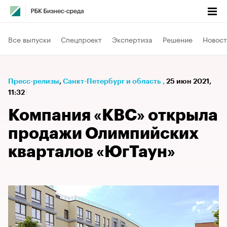
Все выпуски
Спецпроект
Экспертиза
Решение
Новост
Пресс-релизы
⁠,
Санкт-Петербург и область
,
25 июн 2021,
11:32
Компания «КВС» открыла
продажи Олимпийских
кварталов «ЮгТаун»