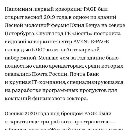
Напомним, первый коворкинг PAGE был
открыт весной 2019 года в одном из зданий
Лесной молочной фермы Юлия Бенуа на севере
Петербурга. Спустя год ГК «БестЪ» построила
видовой коворкинг-центр AVENUE-PAGE
площадью 5 000 кв.м на Аптекарской
набережной. Меньше чем за год здание было
полностью сдано арендаторам, среди которых
оказались Почта России, Почта Банк
и крупная IT-компания, специализирующаяся
на разработке программных продуктов для
компаний финансового сектора.
Осенью 2020 года под брендом PAGE были
открыты еще три рабочих пространства —