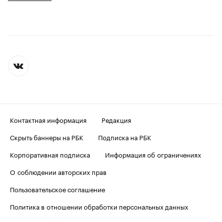
Контактная информация
Редакция
Скрыть баннеры на РБК
Подписка на РБК
Корпоративная подписка
Информация об ограничениях
О соблюдении авторских прав
Пользовательское соглашение
Политика в отношении обработки персональных данных