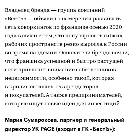
Владелец бренда — группа компаний
«БестЪ» — объявил о намерении развивать
сеть коворкингов по франшизе осенью 2020
года в связи с тем, что популярность гибких
рабочих пространств резко выросла в России
во время пандемии. Основатели бренда сочли,
что франшиза успешной и быстро растущей
сети привлечет внимание собственников
недвижимости, особенно такой, которая
в кризис осталась без арендаторов
и покупателей. А также предпринимателей,
которые ищут новые идеи для инвестиций.
Мария Сумарокова, партнер и генеральный
директор УК PAGE (входит в ГК «БестЪ»):