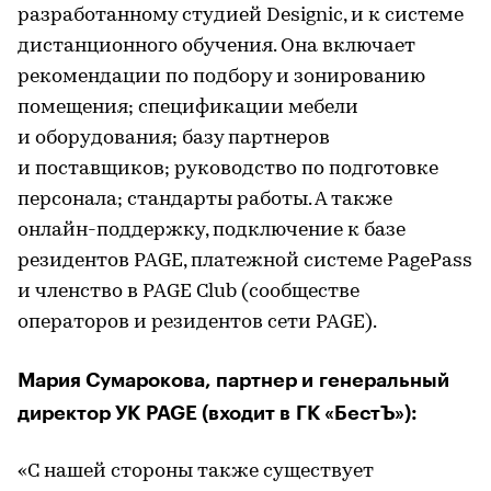
разработанному студией Designic, и к системе
дистанционного обучения. Она включает
рекомендации по подбору и зонированию
помещения; спецификации мебели
и оборудования; базу партнеров
и поставщиков; руководство по подготовке
персонала; стандарты работы. А также
онлайн-поддержку, подключение к базе
резидентов PAGE, платежной системе PagePass
и членство в PAGE Club (сообществе
операторов и резидентов сети PAGE).
Мария Сумарокова, партнер и генеральный
директор УК PAGE (входит в ГК «БестЪ»):
«С нашей стороны также существует