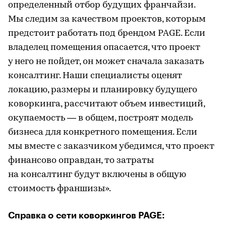
определенный отбор будущих франчайзи.
Мы следим за качеством проектов, которым
предстоит работать под брендом PAGE. Если
владелец помещения опасается, что проект
у него не пойдет, он может сначала заказать
консалтинг. Наши специалисты оценят
локацию, размеры и планировку будущего
коворкинга, рассчитают объем инвестиций,
окупаемость — в общем, построят модель
бизнеса для конкретного помещения. Если
мы вместе с заказчиком убедимся, что проект
финансово оправдан, то затраты
на консалтинг будут включены в общую
стоимость франшизы».
Справка о сети коворкингов PAGE: