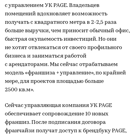
с управлением УК PAGE. Владельцев
помещений вдохновляет возможность
получать с квадратного метра в 2-2,5 раза
больше выручки, чем приносит обычный офис,
быстрая окупаемость инвестиций. Но они
не хотят отвлекаться от своего профильного
бизнеса и заниматься работой
с арендаторами. Мы сейчас отрабатываем
модель «франшиза + управление», по крайней
мере, для проектов площадью больше
2500 кв.м».
Сейчас управляющая компания УК PAGE
обеспечивает сопровождение 10 новых
франшиз. После подписания договора
франчайзи получат доступ к брендбуку PAGE,