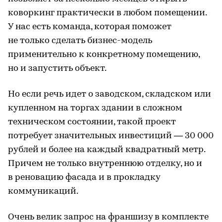
коворкинг практически в любом помещении.
У нас есть команда, которая поможет
не только сделать бизнес-модель
применительно к конкретному помещению,
но и запустить объект.
Но если речь идет о заводском, складском или
купленном на торгах здании в сложном
техническом состоянии, такой проект
потребует значительных инвестиций — 30 000
рублей и более на каждый квадратный метр.
Причем не только внутреннюю отделку, но и
в реновацию фасада и в прокладку
коммуникаций.
Очень велик запрос на франшизу в комплекте