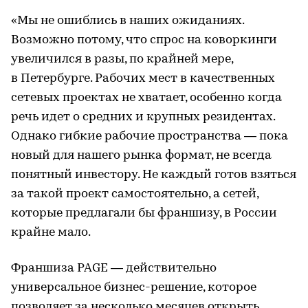
«Мы не ошиблись в наших ожиданиях.
Возможно потому, что спрос на коворкинги
увеличился в разы, по крайней мере,
в Петербурге. Рабочих мест в качественных
сетевых проектах не хватает, особенно когда
речь идет о средних и крупных резидентах.
Однако гибкие рабочие пространства — пока
новый для нашего рынка формат, не всегда
понятный инвестору. Не каждый готов взяться
за такой проект самостоятельно, а сетей,
которые предлагали бы франшизу, в России
крайне мало.
Франшиза PAGE — действительно
универсальное бизнес-решение, которое
позволяет за несколько месяцев открыть