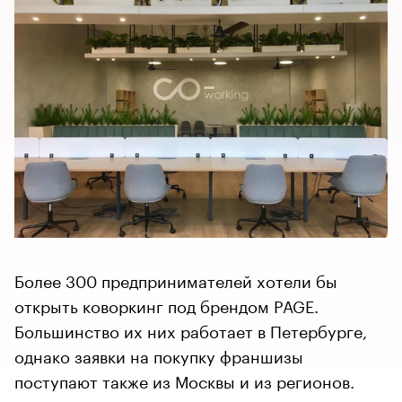
Более 300 предпринимателей хотели бы
открыть коворкинг под брендом PAGE.
Большинство их них работает в Петербурге,
однако заявки на покупку франшизы
поступают также из Москвы и из регионов.