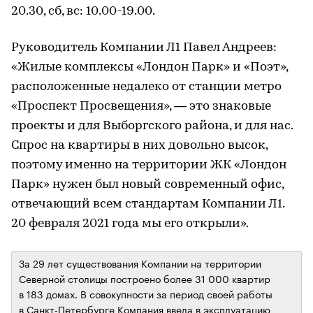
20.30, сб, вс: 10.00-19.00.
Руководитель Компании Л1 Павел Андреев:
«Жилые комплексы «Лондон Парк» и «Поэт»,
расположенные недалеко от станции метро
«Проспект Просвещения», — это знаковые
проекты и для Выборгского района, и для нас.
Спрос на квартиры в них довольно высок,
поэтому именно на территории ЖК «Лондон
Парк» нужен был новый современный офис,
отвечающий всем стандартам Компании Л1.
20 февраля 2021 года мы его открыли».
За 29 лет существования Компании на территории
Северной столицы построено более 31 000 квартир
в 183 домах. В совокупности за период своей работы
в Санкт-Петербурге Компания ввела в эксплуатацию