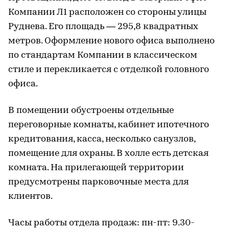
Компании Л1 расположен со стороны улицы
Руднева. Его площадь — 295,8 квадратных
метров. Оформление нового офиса выполнено
по стандартам Компании в классическом
стиле и перекликается с отделкой головного
офиса.
В помещении обустроены отдельные
переговорные комнаты, кабинет ипотечного
кредитования, касса, несколько санузлов,
помещение для охраны. В холле есть детская
комната. На прилегающей территории
предусмотрены парковочные места для
клиентов.
Часы работы отдела продаж: пн-пт: 9.30-