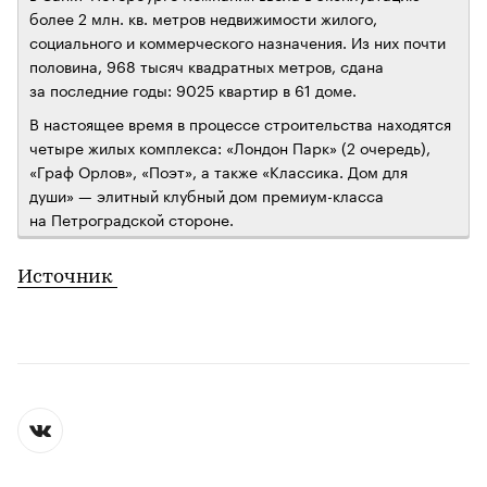
более 2 млн. кв. метров недвижимости жилого,
социального и коммерческого назначения. Из них почти
половина, 968 тысяч квадратных метров, сдана
за последние годы: 9025 квартир в 61 доме.
В настоящее время в процессе строительства находятся
четыре жилых комплекса: «Лондон Парк» (2 очередь),
«Граф Орлов», «Поэт», а также «Классика. Дом для
души» — элитный клубный дом премиум-класса
на Петроградской стороне.
Источник