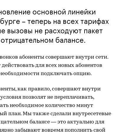
новление основной линейки
бурге – теперь на всех тарифах
е вызовы не расходуют пакет
 отрицательном балансе.
звонков абоненты совершают внутри сети.
 действовать для всех новых абонентов
 необходимости подключать опцию.
ненты, как правило, совершают внутри
 условия позволят не переплачивать,
тать необходимое количество минут
ый план. Мы также сделали внутресетевые
цательном балансе — это актуально для
лярно забывают вовремя пополнить свой