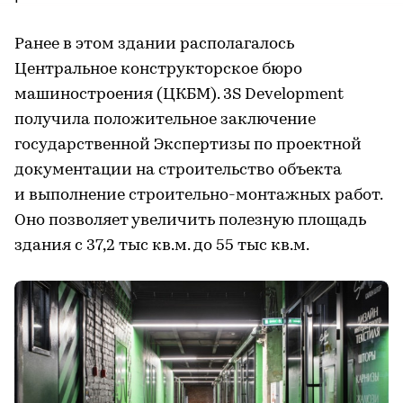
Ранее в этом здании располагалось
Центральное конструкторское бюро
машиностроения (ЦКБМ). 3S Development
получила положительное заключение
государственной Экспертизы по проектной
документации на строительство объекта
и выполнение строительно-монтажных работ.
Оно позволяет увеличить полезную площадь
здания с 37,2 тыс кв.м. до 55 тыс кв.м.