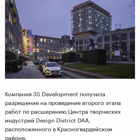
Компания 3S Development получила
разрешение на проведение второго этапа
работ по расширению Центра творческих
индустрий Design District DAA,
расположенного в Красногвардейском
районе.