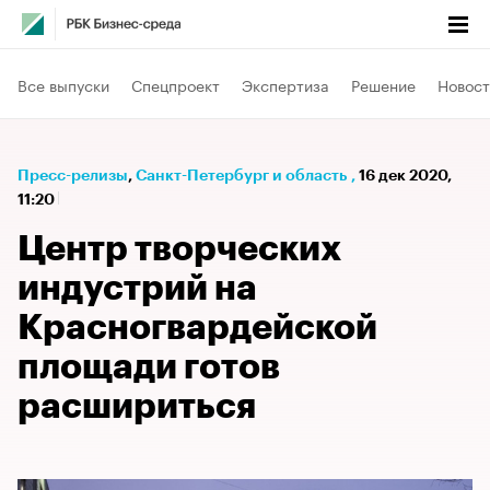
Все выпуски
Спецпроект
Экспертиза
Решение
Новост
Пресс-релизы
⁠,
Санкт-Петербург и область
,
16 дек 2020,
11:20
Центр творческих
индустрий на
Красногвардейской
площади готов
расшириться