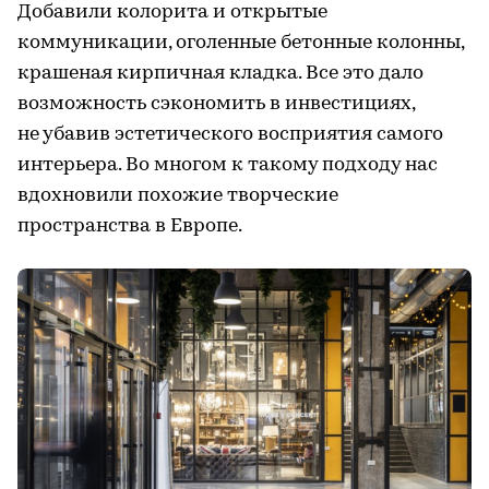
Добавили колорита и открытые
коммуникации, оголенные бетонные колонны,
крашеная кирпичная кладка. Все это дало
возможность сэкономить в инвестициях,
не убавив эстетического восприятия самого
интерьера. Во многом к такому подходу нас
вдохновили похожие творческие
пространства в Европе.