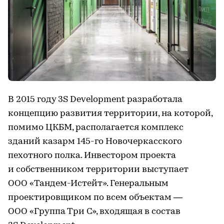
В 2015 году 3S Development разработала
концепцию развития территории, на которой,
помимо ЦКБМ, располагается комплекс
зданий казарм 145-го Новочеркасского
пехотного полка. Инвестором проекта
и собственником территории выступает
ООО «Тандем-Истейт». Генеральным
проектировщиком по всем объектам —
ООО «Группа Три С», входящая в состав