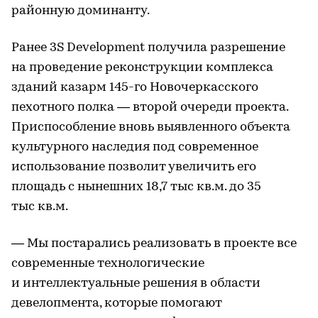
районную доминанту.
Ранее 3S Development получила разрешение
на проведение реконструкции комплекса
зданий казарм 145-го Новочеркасского
пехотного полка — второй очереди проекта.
Приспособление вновь выявленного объекта
культурного наследия под современное
использование позволит увеличить его
площадь с нынешних 18,7 тыс кв.м. до 35
тыс кв.м.
— Мы постарались реализовать в проекте все
современные технологические
и интеллектуальные решения в области
девелопмента, которые помогают