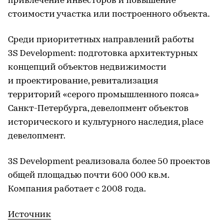
привлечение инвесторов и повышение
стоимости участка или построенного объекта.
Среди приоритетных направлений работы
3S Development: подготовка архитектурных
концепций объектов недвижимости
и проектирование, ревитализация
территорий «серого промышленного пояса»
Санкт-Петербурга, девелопмент объектов
исторического и культурного наследия, place
девелопмент.
3S Development реализовала более 50 проектов
общей площадью почти 600 000 кв.м.
Компания работает с 2008 года.
Источник