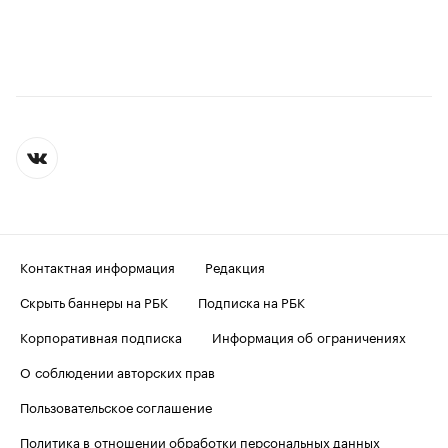
Контактная информация
Редакция
Скрыть баннеры на РБК
Подписка на РБК
Корпоративная подписка
Информация об ограничениях
О соблюдении авторских прав
Пользовательское соглашение
Политика в отношении обработки персональных данных