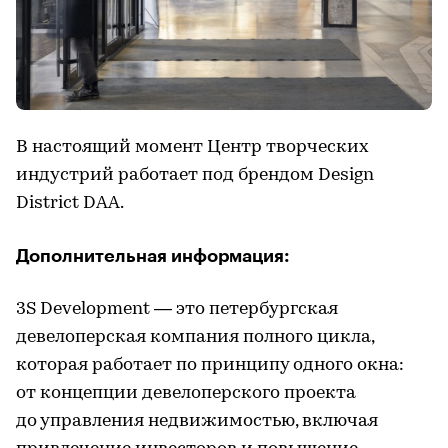
В настоящий момент Центр творческих
индустрий работает под брендом Design
District DAA.
Дополнительная информация:
3S Development — это петербургская
девелоперская компания полного цикла,
которая работает по принципу одного окна:
от концепции девелоперского проекта
до управления недвижимостью, включая