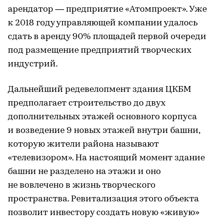
арендатор — предприятие «Атомпроект». Уже
к 2018 году управляющей компании удалось
сдать в аренду 90% площадей первой очереди
под размещение предприятий творческих
индустрий.
Дальнейший редевелопмент здания ЦКБМ
предполагает строительство до двух
дополнительных этажей основного корпуса
и возведение 9 новых этажей внутри башни,
которую жители района называют
«телевизором». На настоящий момент здание
башни не разделено на этажи и оно
не вовлечено в жизнь творческого
пространства. Ревитализация этого объекта
позволит инвестору создать новую «живую»