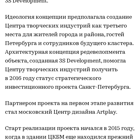
3S Development.
Идеология концепции предполагала создание
Центра творческих индустрий как третьего
места для жителей города и района, гостей
Петербурга и сотрудников будущего кластера.
Архитектурная концепция редевелопмента
объекта, созданная 3S Development, помогла
Центру творческих индустрий получить
в 2016 году статус стратегического
инвестиционного проекта Санкт-Петербурга.
Партнером проекта на первом этапе развития
стал московский Центр дизайна Artplay.
Старт реализации проекта начался в 2015 году,
когда в здании ЦКБМ еще находился прежний