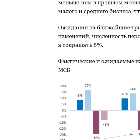
меньше, чем в прошлом месяц
малого и среднего бизнеса, ч
Ожидания на ближайшие три 
изменений: численность перс
а сокращать 8%.
Фактические и ожидаемые и
МСБ