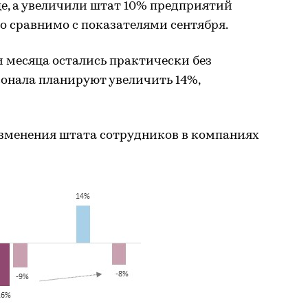
е, а увеличили штат 10% предприятий
то сравнимо с показателями сентября.
месяца остались практически без
онала планируют увеличить 14%,
зменения штата сотрудников в компаниях