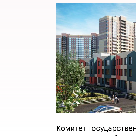
Комитет государствен