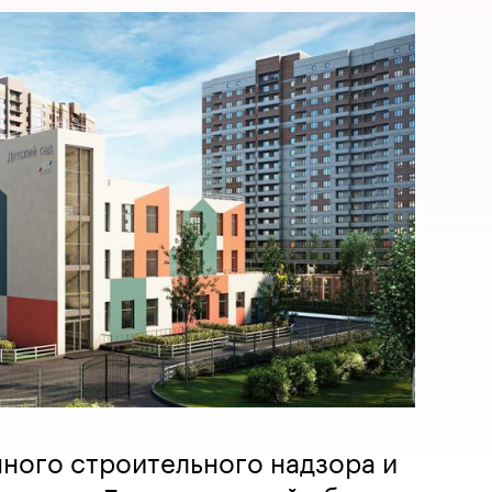
ного строительного надзора и