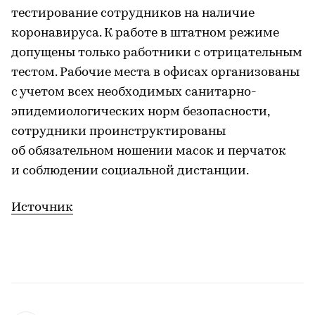
тестирование сотрудников на наличие
коронавируса. К работе в штатном режиме
допущены только работники с отрицательным
тестом. Рабочие места в офисах организованы
с учетом всех необходимых санитарно-
эпидемиологических норм безопасности,
сотрудники проинструктированы
об обязательном ношении масок и перчаток
и соблюдении социальной дистанции.
Источник