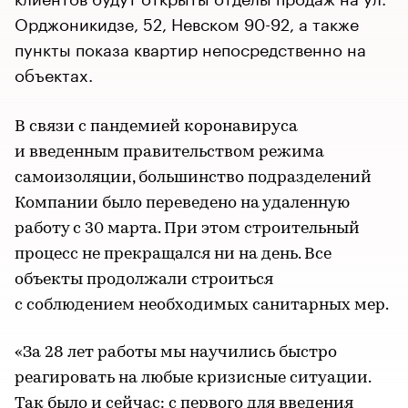
Орджоникидзе, 52, Невском 90-92, а также
пункты показа квартир непосредственно на
объектах.
В связи с пандемией коронавируса
и введенным правительством режима
самоизоляции, большинство подразделений
Компании было переведено на удаленную
работу с 30 марта. При этом строительный
процесс не прекращался ни на день. Все
объекты продолжали строиться
с соблюдением необходимых санитарных мер.
«За 28 лет работы мы научились быстро
реагировать на любые кризисные ситуации.
Так было и сейчас: с первого для введения