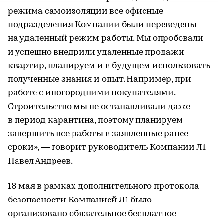
режима самоизоляции все офисные
подразделения Компании были переведены
на удаленный режим работы. Мы опробовали
и успешно внедрили удаленные продажи
квартир, планируем и в будущем использовать
полученные знания и опыт. Например, при
работе с иногородними покупателями.
Строительство мы не останавливали даже
в период карантина, поэтому планируем
завершить все работы в заявленные ранее
сроки», — говорит руководитель Компании Л1
Павел Андреев.
18 мая в рамках дополнительного протокола
безопасности Компанией Л1 было
организовано обязательное бесплатное