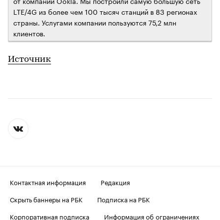
от компании Ookla. Мы построили самую большую сеть
LTE/4G из более чем 100 тысяч станций в 83 регионах
страны. Услугами компании пользуются 75,2 млн
клиентов.
Источник
Контактная информация
Редакция
Скрыть баннеры на РБК
Подписка на РБК
Корпоративная подписка
Информация об ограничениях