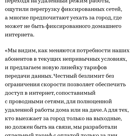
переходя на удаленный режим работы,
ощутили перегрузку фиксированных сетей,
а многие предпочитают уехать за город, где
может не быть фиксированного домашнего
интернета.
«Мы видим, как меняются потребности наших
абонентов в текущих непривычных условиях,
и предлагаем новую линейку тарифов
передачи данных. Честный безлимит без
ограничения скорости позволяет обеспечить
доступ в интернет, сопоставимый
с проводными сетями, для полноценной
удаленной работы дома или на даче. А для тех,
кто выезжает за город только на выходные,
но должен быть на связи, мы разработали
отдельный тариф с оплатой только за дни