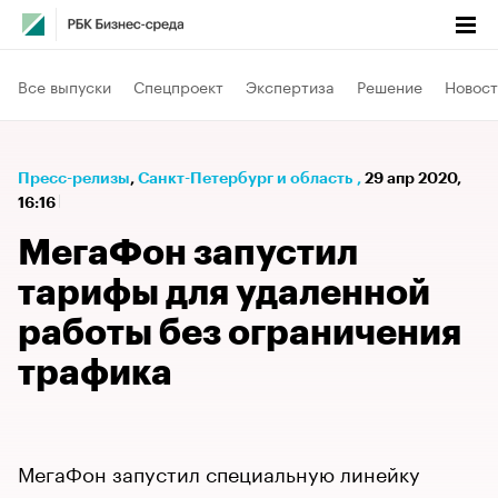
Все выпуски
Спецпроект
Экспертиза
Решение
Новост
Пресс-релизы
⁠,
Санкт-Петербург и область
,
29 апр 2020,
16:16
МегаФон запустил
тарифы для удаленной
работы без ограничения
трафика
МегаФон запустил специальную линейку