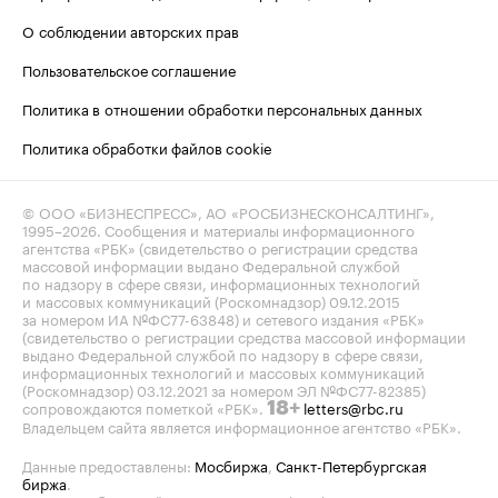
О соблюдении авторских прав
Пользовательское соглашение
Политика в отношении обработки персональных данных
Политика обработки файлов cookie
© ООО «БИЗНЕСПРЕСС», АО «РОСБИЗНЕСКОНСАЛТИНГ»,
1995–2026
. Сообщения и материалы информационного
агентства «РБК» (свидетельство о регистрации средства
массовой информации выдано Федеральной службой
по надзору в сфере связи, информационных технологий
и массовых коммуникаций (Роскомнадзор) 09.12.2015
за номером ИА №ФС77-63848) и сетевого издания «РБК»
(свидетельство о регистрации средства массовой информации
выдано Федеральной службой по надзору в сфере связи,
информационных технологий и массовых коммуникаций
(Роскомнадзор) 03.12.2021 за номером ЭЛ №ФС77-82385)
сопровождаются пометкой «РБК».
letters@rbc.ru
18+
Владельцем сайта является информационное агентство «РБК».
Данные предоставлены:
Мосбиржа
,
Санкт-Петербургская
биржа
.