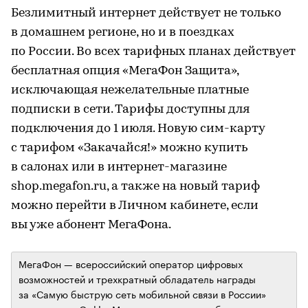
Безлимитный интернет действует не только
в домашнем регионе, но и в поездках
по России. Во всех тарифных планах действует
бесплатная опция «МегаФон Защита»,
исключающая нежелательные платные
подписки в сети. Тарифы доступны для
подключения до 1 июля. Новую сим-карту
с тарифом «Закачайся!» можно купить
в салонах или в интернет-магазине
shop.megafon.ru, а также на новый тариф
можно перейти в Личном кабинете, если
вы уже абонент МегаФона.
МегаФон — всероссийский оператор цифровых
возможностей и трехкратный обладатель награды
за «Самую быструю сеть мобильной связи в России»