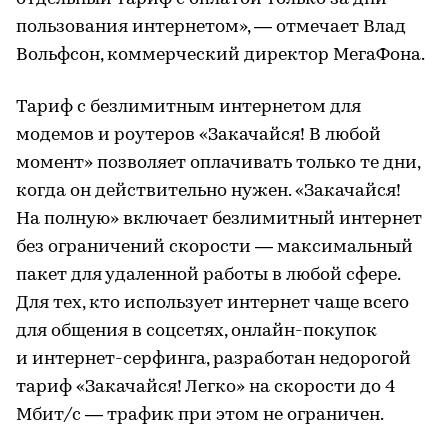
пользования интернетом», — отмечает Влад
Вольфсон, коммерческий директор МегаФона.
Тариф с безлимитным интернетом для
модемов и роутеров «Закачайся! В любой
момент» позволяет оплачивать только те дни,
когда он действительно нужен. «Закачайся!
На полную» включает безлимитный интернет
без ограничений скорости — максимальный
пакет для удаленной работы в любой сфере.
Для тех, кто использует интернет чаще всего
для общения в соцсетях, онлайн-покупок
и интернет-серфинга, разработан недорогой
тариф «Закачайся! Легко» на скорости до 4
Мбит/с — трафик при этом не ограничен.