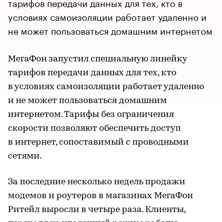
тарифов передачи данных для тех, кто в
условиях самоизоляции работает удаленно и
не может пользоваться домашним интернетом
МегаФон запустил специальную линейку
тарифов передачи данных для тех, кто
в условиях самоизоляции работает удаленно
и не может пользоваться домашним
интернетом. Тарифы без ограничения
скорости позволяют обеспечить доступ
в интернет, сопоставимый с проводными
сетями.
За последние несколько недель продажи
модемов и роутеров в магазинах МегаФон
Ритейл выросли в четыре раза. Клиенты,