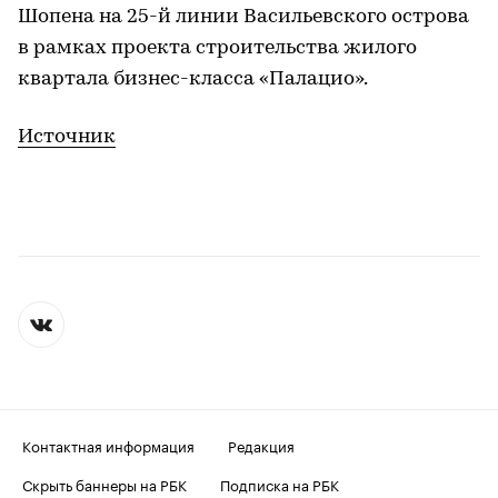
Шопена на 25-й линии Васильевского острова
в рамках проекта строительства жилого
квартала бизнес-класса «Палацио».
Источник
Контактная информация
Редакция
Скрыть баннеры на РБК
Подписка на РБК