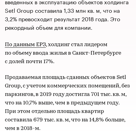
введенных в эксплуатацию объектов холдинга
Setl Group составила 1,33 млн кв. м, что на
3,2% превосходит результат 2018 года. Это
рекордный объем для компании.
По данным ЕРЗ
, холдинг стал лидером
по объему ввода жилья в Санкт-Петербурге
с долей почти 17%.
Продаваемая площадь сданных объектов Setl
Group, с учетом коммерческих помещений, без
паркингов, в 2019 году достигла 701 тыс. кв. м,
что на 10,7% выше, чем в предыдущем году.
При этом отдельно площадь квартир
составила 679 тыс. кв. м, что на 14,8% больше,
чем в 2018-м.