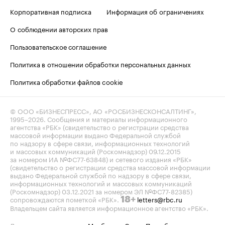
Корпоративная подписка
Информация об ограничениях
О соблюдении авторских прав
Пользовательское соглашение
Политика в отношении обработки персональных данных
Политика обработки файлов cookie
© ООО «БИЗНЕСПРЕСС», АО «РОСБИЗНЕСКОНСАЛТИНГ»,
1995–2026
. Сообщения и материалы информационного
агентства «РБК» (свидетельство о регистрации средства
массовой информации выдано Федеральной службой
по надзору в сфере связи, информационных технологий
и массовых коммуникаций (Роскомнадзор) 09.12.2015
за номером ИА №ФС77-63848) и сетевого издания «РБК»
(свидетельство о регистрации средства массовой информации
выдано Федеральной службой по надзору в сфере связи,
информационных технологий и массовых коммуникаций
(Роскомнадзор) 03.12.2021 за номером ЭЛ №ФС77-82385)
сопровождаются пометкой «РБК».
letters@rbc.ru
18+
Владельцем сайта является информационное агентство «РБК».