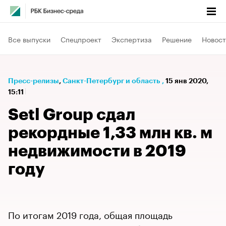
Все выпуски
Спецпроект
Экспертиза
Решение
Новост
Пресс-релизы
⁠,
Санкт-Петербург и область
,
15 янв 2020,
15:11
Setl Group сдал
рекордные 1,33 млн кв. м
недвижимости в 2019
году
По итогам 2019 года, общая площадь