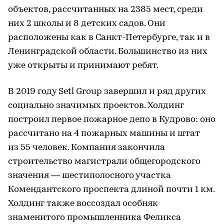
объектов, рассчитанных на 2385 мест, среди
них 2 школы и 8 детских садов. Они
расположены как в Санкт-Петербурге, так и в
Ленинградской области. Большинство из них
уже открыты и принимают ребят.
В 2019 году Setl Group завершил и ряд других
социально значимых проектов. Холдинг
построил первое пожарное депо в Кудрово: оно
рассчитано на 4 пожарных машины и штат
из 55 человек. Компания закончила
строительство магистрали общегородского
значения — шестиполосного участка
Комендантского проспекта длиной почти 1 км.
Холдинг также воссоздал особняк
знаменитого промышленника Феликса