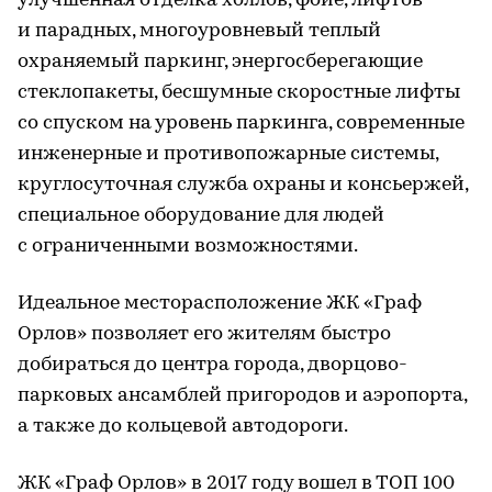
улучшенная отделка холлов, фойе, лифтов
и парадных, многоуровневый теплый
охраняемый паркинг, энергосберегающие
стеклопакеты, бесшумные скоростные лифты
со спуском на уровень паркинга, современные
инженерные и противопожарные системы,
круглосуточная служба охраны и консьержей,
специальное оборудование для людей
с ограниченными возможностями.
Идеальное месторасположение ЖК «Граф
Орлов» позволяет его жителям быстро
добираться до центра города, дворцово-
парковых ансамблей пригородов и аэропорта,
а также до кольцевой автодороги.
ЖК «Граф Орлов» в 2017 году вошел в ТОП 100