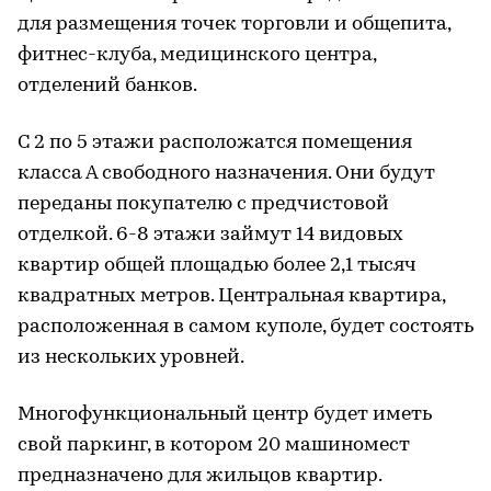
для размещения точек торговли и общепита,
фитнес-клуба, медицинского центра,
отделений банков.
С 2 по 5 этажи расположатся помещения
класса А свободного назначения. Они будут
переданы покупателю с предчистовой
отделкой. 6-8 этажи займут 14 видовых
квартир общей площадью более 2,1 тысяч
квадратных метров. Центральная квартира,
расположенная в самом куполе, будет состоять
из нескольких уровней.
Многофункциональный центр будет иметь
свой паркинг, в котором 20 машиномест
предназначено для жильцов квартир.