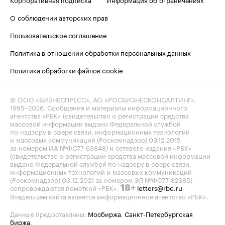
О соблюдении авторских прав
Пользовательское соглашение
Политика в отношении обработки персональных данных
Политика обработки файлов cookie
© ООО «БИЗНЕСПРЕСС», АО «РОСБИЗНЕСКОНСАЛТИНГ»,
1995–2026
. Сообщения и материалы информационного
агентства «РБК» (свидетельство о регистрации средства
массовой информации выдано Федеральной службой
по надзору в сфере связи, информационных технологий
и массовых коммуникаций (Роскомнадзор) 09.12.2015
за номером ИА №ФС77-63848) и сетевого издания «РБК»
(свидетельство о регистрации средства массовой информации
выдано Федеральной службой по надзору в сфере связи,
информационных технологий и массовых коммуникаций
(Роскомнадзор) 03.12.2021 за номером ЭЛ №ФС77-82385)
сопровождаются пометкой «РБК».
letters@rbc.ru
18+
Владельцем сайта является информационное агентство «РБК».
Данные предоставлены:
Мосбиржа
,
Санкт-Петербургская
биржа
.