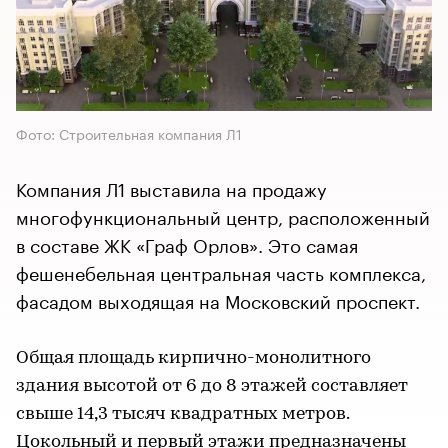
Фото: Строительная компания Л1
Компания Л1 выставила на продажу
многофункциональный центр, расположенный
в составе ЖК «Граф Орлов». Это самая
фешенебельная центральная часть комплекса,
фасадом выходящая на Московский проспект.
Общая площадь кирпично-монолитного
здания высотой от 6 до 8 этажей составляет
свыше 14,3 тысяч квадратных метров.
Цокольный и первый этажи предназначены