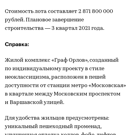
Стоимость лота составляет 2 871 800 000
рублей. Плановое завершение
строительства — 3 квартал 2021 года.
Справка:
Жилой комплекс «Граф Орлов», созданный
по индивидуальному проекту в стиле
неоклассицизма, расположен в пешей
доступности от станции метро «Московская»
в квартале между Московским проспектом
и Варшавской улицей.
Для удобства жильцов предусмотрены:
уникальный пешеходный променад,