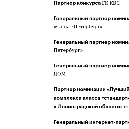
Партнер конкурса
ГК КВС
Генеральный партнер номин
«Санкт-Петербург»
Генеральный партнер номин
Петербург»
Генеральный партнер номина
ДОМ
Партнер номинации «Лучший
комплекса класса «стандарт
в Ленинградской области»
ст
Генеральный интернет-парт