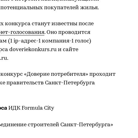
потенциальных покупателей жилья.
 конкурса станут известны после
нет-голосования
. Оно проводится
 (1 ip-адрес-1 компания-1 голос)
са doveriekonkurs.ru и сайте
ru.
конкурс «Доверие потребителя» проходит
ке правительств Санкт-Петербурга
рса
ИДК Formula City
ъединение строителей Санкт-Петербурга»