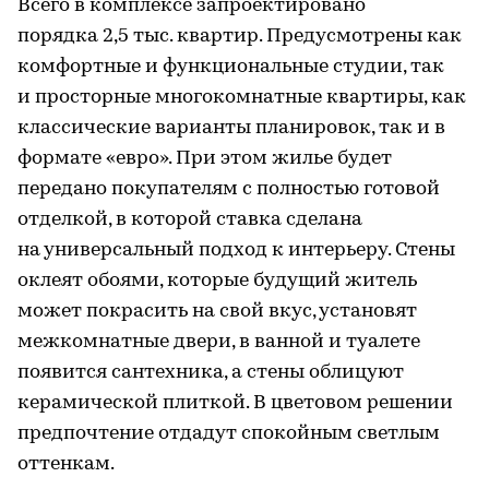
Всего в комплексе запроектировано
порядка 2,5 тыс. квартир. Предусмотрены как
комфортные и функциональные студии, так
и просторные многокомнатные квартиры, как
классические варианты планировок, так и в
формате «евро». При этом жилье будет
передано покупателям с полностью готовой
отделкой, в которой ставка сделана
на универсальный подход к интерьеру. Стены
оклеят обоями, которые будущий житель
может покрасить на свой вкус, установят
межкомнатные двери, в ванной и туалете
появится сантехника, а стены облицуют
керамической плиткой. В цветовом решении
предпочтение отдадут спокойным светлым
оттенкам.