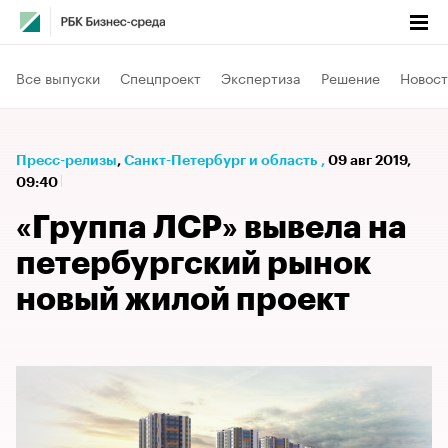
Все выпуски
Спецпроект
Экспертиза
Решение
Новост
Пресс-релизы
⁠,
Санкт-Петербург и область
,
09 авг 2019,
09:40
«Группа ЛСР» вывела на
петербургский рынок
новый жилой проект