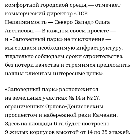
комфортной городской среды, — отмечает
коммерческий директор «ЛСР.
Недвижимость — Северо-Запад» Ольга
Аветисова. — В каждом своем проекте —
и «Заповедный парк» не исключение —
мы создаем необходимую инфраструктуру,
тщательно соблюдаем сроки строительства
без потери качества и стремимся предложить
нашим клиентам интересные цены».
«Заповедный парк» расположится
на земельных участках № 14 и № 17,
ограниченных Орлово-Денисовским
проспектом и набережной реки Каменки.
Здесь на площади 6 га будет построено
9 жилых корпусов высотой от 14 до 25 этажей.