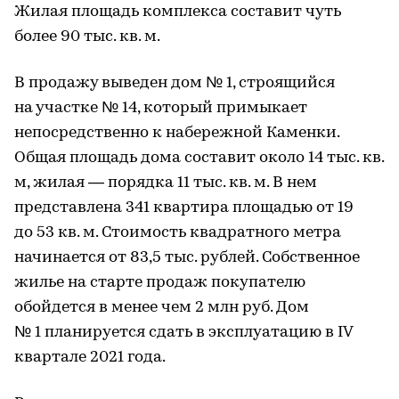
Жилая площадь комплекса составит чуть
более 90 тыс. кв. м.
В продажу выведен дом № 1, строящийся
на участке № 14, который примыкает
непосредственно к набережной Каменки.
Общая площадь дома составит около 14 тыс. кв.
м, жилая — порядка 11 тыс. кв. м. В нем
представлена 341 квартира площадью от 19
до 53 кв. м. Стоимость квадратного метра
начинается от 83,5 тыс. рублей. Собственное
жилье на старте продаж покупателю
обойдется в менее чем 2 млн руб. Дом
№ 1 планируется сдать в эксплуатацию в IV
квартале 2021 года.