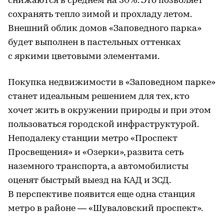
снижаются в среднем на 30%. Это позволяет
сохранять тепло зимой и прохладу летом.
Внешний облик домов «Заповедного парка»
будет выполнен в пастельных оттенках
с яркими цветовыми элементами.
Покупка недвижимости в «Заповедном парке»
станет идеальным решением для тех, кто
хочет жить в окружении природы и при этом
пользоваться городской инфраструктурой.
Неподалеку станции метро «Проспект
Просвещения» и «Озерки», развита сеть
наземного транспорта, а автомобилисты
оценят быстрый выезд на КАД и ЗСД.
В перспективе появится еще одна станция
метро в районе — «Шуваловский проспект».