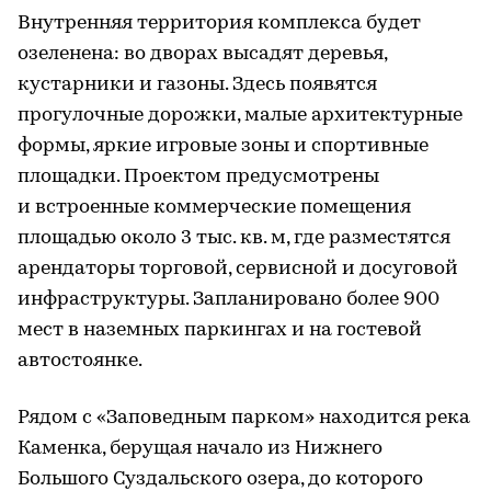
Внутренняя территория комплекса будет
озеленена: во дворах высадят деревья,
кустарники и газоны. Здесь появятся
прогулочные дорожки, малые архитектурные
формы, яркие игровые зоны и спортивные
площадки. Проектом предусмотрены
и встроенные коммерческие помещения
площадью около 3 тыс. кв. м, где разместятся
арендаторы торговой, сервисной и досуговой
инфраструктуры. Запланировано более 900
мест в наземных паркингах и на гостевой
автостоянке.
Рядом с «Заповедным парком» находится река
Каменка, берущая начало из Нижнего
Большого Суздальского озера, до которого