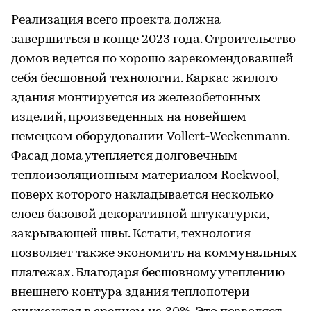
Реализация всего проекта должна
завершиться в конце 2023 года. Строительство
домов ведется по хорошо зарекомендовавшей
себя бесшовной технологии. Каркас жилого
здания монтируется из железобетонных
изделий, произведенных на новейшем
немецком оборудовании Vollert-Weckenmann.
Фасад дома утепляется долговечным
теплоизоляционным материалом Rockwool,
поверх которого накладывается несколько
слоев базовой декоративной штукатурки,
закрывающей швы. Кстати, технология
позволяет также экономить на коммунальных
платежах. Благодаря бесшовному утеплению
внешнего контура здания теплопотери