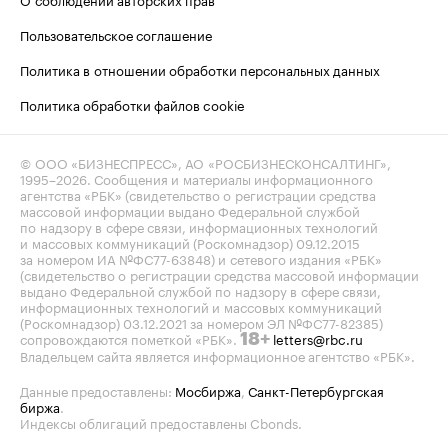
Пользовательское соглашение
Политика в отношении обработки персональных данных
Политика обработки файлов cookie
© ООО «БИЗНЕСПРЕСС», АО «РОСБИЗНЕСКОНСАЛТИНГ»,
1995–2026
. Сообщения и материалы информационного
агентства «РБК» (свидетельство о регистрации средства
массовой информации выдано Федеральной службой
по надзору в сфере связи, информационных технологий
и массовых коммуникаций (Роскомнадзор) 09.12.2015
за номером ИА №ФС77-63848) и сетевого издания «РБК»
(свидетельство о регистрации средства массовой информации
выдано Федеральной службой по надзору в сфере связи,
информационных технологий и массовых коммуникаций
(Роскомнадзор) 03.12.2021 за номером ЭЛ №ФС77-82385)
сопровождаются пометкой «РБК».
letters@rbc.ru
18+
Владельцем сайта является информационное агентство «РБК».
Данные предоставлены:
Мосбиржа
,
Санкт-Петербургская
биржа
.
Индексы облигаций предоставлены Cbonds.