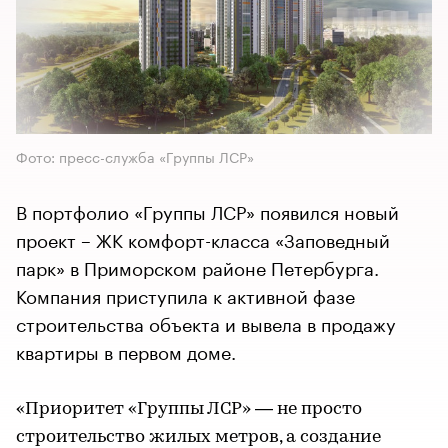
Фото: пресс-служба «Группы ЛСР»
В портфолио «Группы ЛСР» появился новый
проект – ЖК комфорт-класса «Заповедный
парк» в Приморском районе Петербурга.
Компания приступила к активной фазе
строительства объекта и вывела в продажу
квартиры в первом доме.
«Приоритет «Группы ЛСР» — не просто
строительство жилых метров, а создание