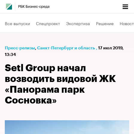
Все выпуски
Спецпроект
Экспертиза
Решение
Новост
Пресс-релизы
⁠,
Санкт-Петербург и область
,
17 июл 2019,
13:34
Setl Group начал
возводить видовой ЖК
«Панорама парк
Сосновка»