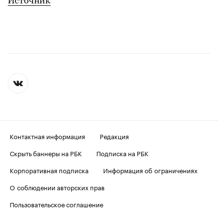
Источник
Контактная информация
Редакция
Скрыть баннеры на РБК
Подписка на РБК
Корпоративная подписка
Информация об ограничениях
О соблюдении авторских прав
Пользовательское соглашение