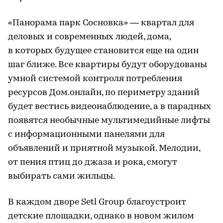
«Панорама парк Сосновка» — квартал для
деловых и современных людей, дома,
в которых будущее становится еще на один
шаг ближе. Все квартиры будут оборудованы
умной системой контроля потребления
ресурсов Дом.онлайн, по периметру зданий
будет вестись видеонаблюдение, а в парадных
появятся необычные мультимедийные лифты
с информационными панелями для
объявлений и приятной музыкой. Мелодии,
от пения птиц до джаза и рока, смогут
выбирать сами жильцы.
В каждом дворе Setl Group благоустроит
детские площадки, однако в новом жилом