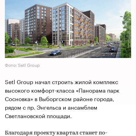
Фото: Setl Group
Setl Group начал строить жилой комплекс
высокого комфорт-класса «Панорама парк
Сосновка» в Выборгском районе города,
рядом с пр. Энгельса и ансамблем
Светлановской площади.
Благодаря проекту квартал станет по-