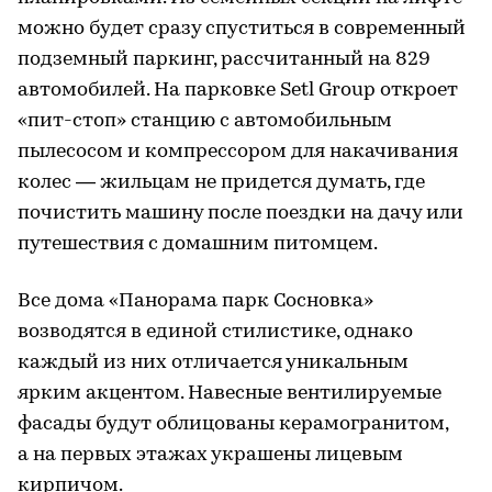
можно будет сразу спуститься в современный
подземный паркинг, рассчитанный на 829
автомобилей. На парковке Setl Group откроет
«пит-стоп» станцию с автомобильным
пылесосом и компрессором для накачивания
колес — жильцам не придется думать, где
почистить машину после поездки на дачу или
путешествия с домашним питомцем.
Все дома «Панорама парк Сосновка»
возводятся в единой стилистике, однако
каждый из них отличается уникальным
ярким акцентом. Навесные вентилируемые
фасады будут облицованы керамогранитом,
а на первых этажах украшены лицевым
кирпичом.