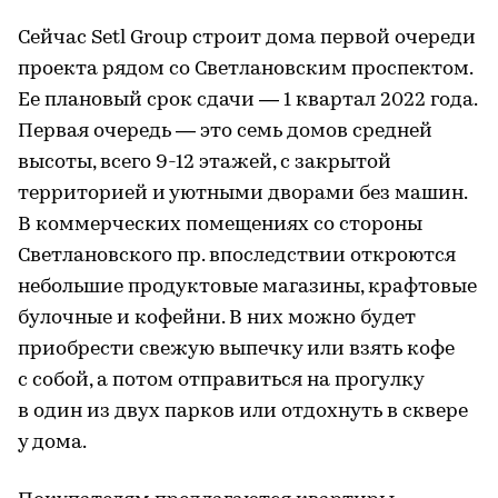
Сейчас Setl Group строит дома первой очереди
проекта рядом со Светлановским проспектом.
Ее плановый срок сдачи — 1 квартал 2022 года.
Первая очередь — это семь домов средней
высоты, всего 9-12 этажей, с закрытой
территорией и уютными дворами без машин.
В коммерческих помещениях со стороны
Светлановского пр. впоследствии откроются
небольшие продуктовые магазины, крафтовые
булочные и кофейни. В них можно будет
приобрести свежую выпечку или взять кофе
с собой, а потом отправиться на прогулку
в один из двух парков или отдохнуть в сквере
у дома.