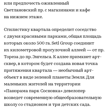
или предпочесть оживленный
Светлановский пр. с магазинами и кафе
на нижнем этаже.
Стилистику квартала определит соседство
с двумя красивыми парками, общая площадь
которых около 500 га. Setl Group соединит
их километровой прогулочной аллеей — от пр.
Тореза до пр. Энгельса. К аллее примкнет арт-
сквер, в котором будет создана новая точка
притяжения квартала — необычный арт-
объект в виде зеленой планеты Земля. Для
маленьких жителей на территории
«Панорама парк Сосновка» девелопер
возведет современную общеобразовательную
школу со стадионом и три детских сада.