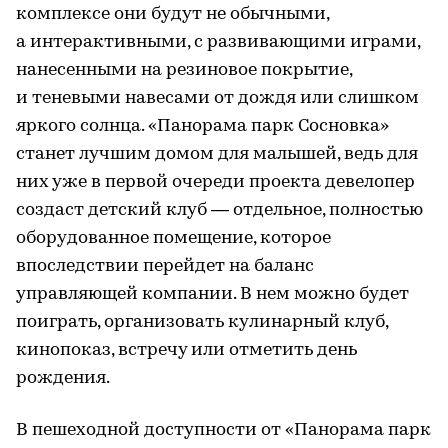
комплексе они будут не обычными,
а интерактивными, с развивающими играми,
нанесенными на резиновое покрытие,
и теневыми навесами от дождя или слишком
яркого солнца. «Панорама парк Сосновка»
станет лучшим домом для малышей, ведь для
них уже в первой очереди проекта девелопер
создаст детский клуб — отдельное, полностью
оборудованное помещение, которое
впоследствии перейдет на баланс
управляющей компании. В нем можно будет
поиграть, организовать кулинарный клуб,
кинопоказ, встречу или отметить день
рождения.
В пешеходной доступности от «Панорама парк