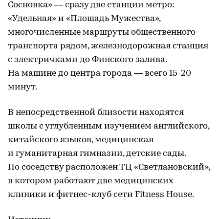
Сосновка» — сразу две станции метро:
«Удельная» и «Площадь Мужества»,
многочисленные маршруты общественного
транспорта рядом, железнодорожная станция
с электричками до Финского залива.
На машине до центра города — всего 15-20
минут.
В непосредственной близости находятся
школы с углубленным изучением английского,
китайского языков, медицинская
и гуманитарная гимназии, детские сады.
По соседству расположен ТЦ «Светлановский»,
в котором работают две медицинских
клиники и фитнес-клуб сети Fitness House.