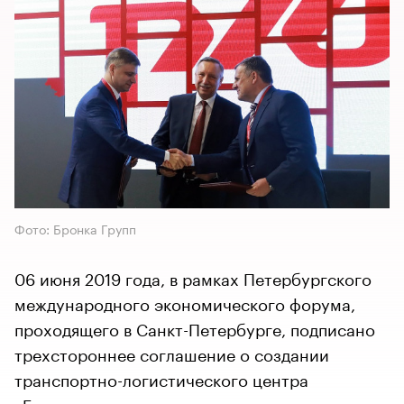
Фото: Бронка Групп
06 июня 2019 года, в рамках Петербургского
международного экономического форума,
проходящего в Санкт-Петербурге, подписано
трехстороннее соглашение о создании
транспортно-логистического центра
«Бронка».