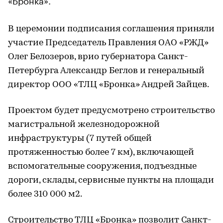
В церемонии подписания соглашения приняли
участие Председатель Правления ОАО «РЖД»
Олег Белозеров, врио губернатора Санкт-
Петербурга Александр Беглов и генеральный
директор ООО «ТЛЦ «Бронка» Андрей Зайцев.
Проектом будет предусмотрено строительство
магистральной железнодорожной
инфраструктуры (7 путей общей
протяженностью более 7 км), включающей
вспомогательные сооружения, подъездные
дороги, склады, сервисные пункты на площади
более 310 000 м2.
Строительство ТЛЦ «Бронка» позволит Санкт-