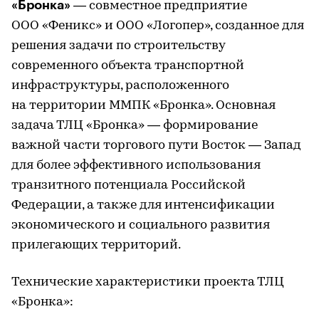
«Бронка»
— совместное предприятие
ООО «Феникс» и ООО «Логопер», созданное для
решения задачи по строительству
современного объекта транспортной
инфраструктуры, расположенного
на территории ММПК «Бронка». Основная
задача ТЛЦ «Бронка» — формирование
важной части торгового пути Восток — Запад
для более эффективного использования
транзитного потенциала Российской
Федерации, а также для интенсификации
экономического и социального развития
прилегающих территорий.
Технические характеристики проекта ТЛЦ
«Бронка»: