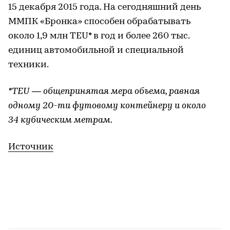
15 декабря 2015 года. На сегодняшний день
ММПК «Бронка» способен обрабатывать
около 1,9 млн TEU* в год и более 260 тыс.
единиц автомобильной и специальной
техники.
*TEU — общепринятая мера объема, равная
одному 20-ти футовому контейнеру и около
34 кубическим метрам.
Источник