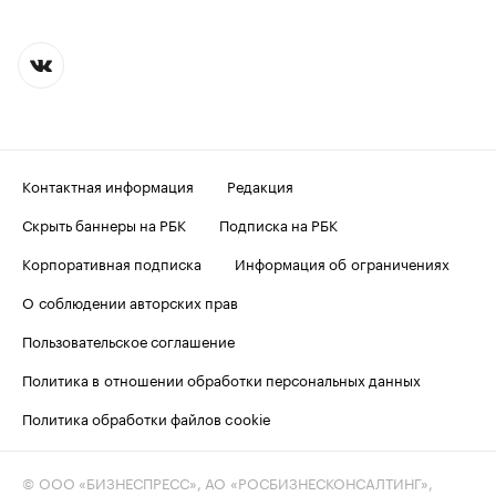
Контактная информация
Редакция
Скрыть баннеры на РБК
Подписка на РБК
Корпоративная подписка
Информация об ограничениях
О соблюдении авторских прав
Пользовательское соглашение
Политика в отношении обработки персональных данных
Политика обработки файлов cookie
© ООО «БИЗНЕСПРЕСС», АО «РОСБИЗНЕСКОНСАЛТИНГ»,