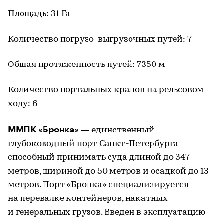
Площадь: 31 Га
Количество погрузо-выгрузочных путей: 7
Общая протяженность путей: 7350 м
Количество портальных кранов на рельсовом
ходу: 6
ММПК «Бронка»
— единственный
глубоководный порт Санкт-Петербурга
способный принимать суда длиной до 347
метров, шириной до 50 метров и осадкой до 13
метров. Порт «Бронка» специализируется
на перевалке контейнеров, накатных
и генеральных грузов. Введен в эксплуатацию