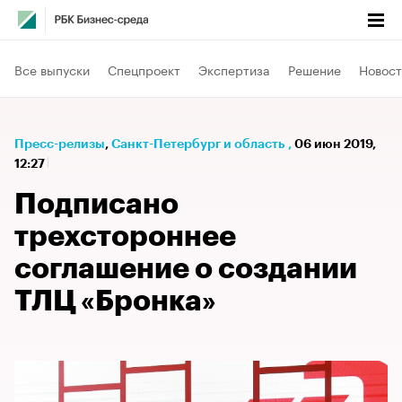
Все выпуски
Спецпроект
Экспертиза
Решение
Новост
Пресс-релизы
⁠,
Санкт-Петербург и область
,
06 июн 2019,
12:27
Подписано
трехстороннее
соглашение о создании
ТЛЦ «Бронка»