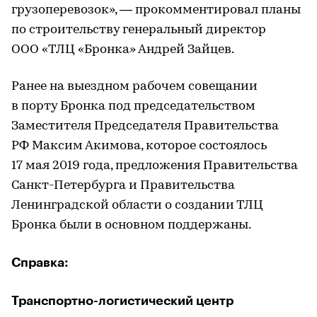
грузоперевозок», — прокомментировал планы
по строительству генеральный директор
ООО «ТЛЦ «Бронка» Андрей Зайцев.
Ранее на выездном рабочем совещании
в порту Бронка под председательством
Заместителя Председателя Правительства
РФ Максим Акимова, которое состоялось
17 мая 2019 года, предложения Правительства
Санкт-Петербурга и Правительства
Ленинградской области о создании ТЛЦ
Бронка были в основном поддержаны.
Справка:
Транспортно-логистический центр