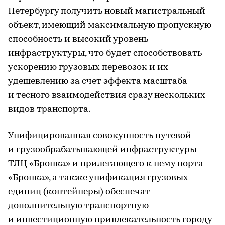
Петербургу получить новый магистральный
объект, имеющий максимальную пропускную
способность и высокий уровень
инфраструктуры, что будет способствовать
ускорению грузовых перевозок и их
удешевлению за счет эффекта масштаба
и тесного взаимодействия сразу нескольких
видов транспорта.
Унифицированная совокупность путевой
и грузообрабатывающей инфраструктуры
ТЛЦ «Бронка» и прилегающего к нему порта
«Бронка», а также унификация грузовых
единиц (контейнеры) обеспечат
дополнительную транспортную
и инвестиционную привлекательность городу