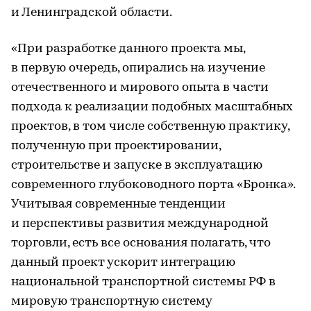
и Ленинградской области.
«При разработке данного проекта мы,
в первую очередь, опирались на изучение
отечественного и мирового опыта в части
подхода к реализации подобных масштабных
проектов, в том числе собственную практику,
полученную при проектировании,
строительстве и запуске в эксплуатацию
современного глубоководного порта «Бронка».
Учитывая современные тенденции
и перспективы развития международной
торговли, есть все основания полагать, что
данный проект ускорит интеграцию
национальной транспортной системы РФ в
мировую транспортную систему