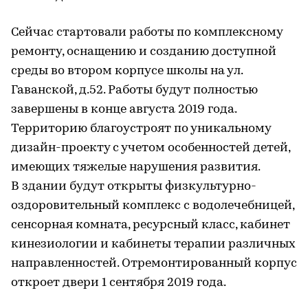
Сейчас стартовали работы по комплексному
ремонту, оснащению и созданию доступной
среды во втором корпусе школы на ул.
Гаванской, д.52. Работы будут полностью
завершены в конце августа 2019 года.
Территорию благоустроят по уникальному
дизайн-проекту с учетом особенностей детей,
имеющих тяжелые нарушения развития.
В здании будут открыты физкультурно-
оздоровительный комплекс с водолечебницей,
сенсорная комната, ресурсный класс, кабинет
кинезиологии и кабинеты терапии различных
направленностей. Отремонтированный корпус
откроет двери 1 сентября 2019 года.