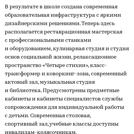
В результате в школе создана современная
образовательная инфраструктура с яркими
дизайнерскими решениями. Теперь здесь
располагается реставрационная мастерская
с профессиональными станками
и оборудованием, кулинарная студия и студия
основ социальной жизни, релаксационное
пространство «Четыре стихии», класс-
трансформер и коворкинг-зона, современный
актовый зал, музыкальная студия
и библиотека. Предусмотрены предметные
кабинеты и кабинеты специалистов службы
сопровождения для индивидуальной работы
с детьми. Современная столовая,
спортивный зал, учебные классы доступны
инвалидам-колясочникам.