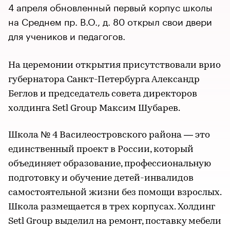
4 апреля обновленный первый корпус школы
на Среднем пр. В.О., д. 80 открыл свои двери
для учеников и педагогов.
На церемонии открытия присутствовали врио
губернатора Санкт-Петербурга Александр
Беглов и председатель совета директоров
холдинга Setl Group Максим Шубарев.
Школа № 4 Василеостровского района — это
единственный проект в России, который
объединяет образование, профессиональную
подготовку и обучение детей-инвалидов
самостоятельной жизни без помощи взрослых.
Школа размещается в трех корпусах. Холдинг
Setl Group выделил на ремонт, поставку мебели