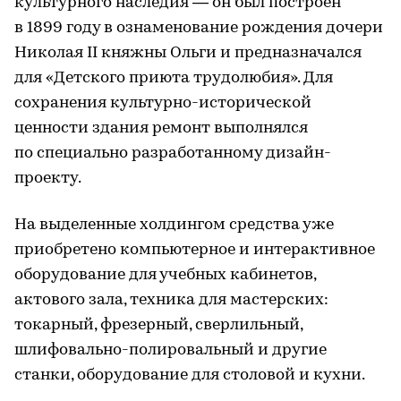
культурного наследия — он был построен
в 1899 году в ознаменование рождения дочери
Николая II княжны Ольги и предназначался
для «Детского приюта трудолюбия». Для
сохранения культурно-исторической
ценности здания ремонт выполнялся
по специально разработанному дизайн-
проекту.
На выделенные холдингом средства уже
приобретено компьютерное и интерактивное
оборудование для учебных кабинетов,
актового зала, техника для мастерских:
токарный, фрезерный, сверлильный,
шлифовально-полировальный и другие
станки, оборудование для столовой и кухни.