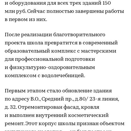
и оборудования для всех трех зданий 150
млн руб. Сейчас полностью завершены работы
в первом из них.
После реализации благотворительного
проекта школа превратится в современный
образовательный комплекс с мастерскими
для профессиональной подготовки
и физкультурно-оздоровительным
комплексом с водолечебницей.
Первым этапом стало обновление здания
по адресу В.О., Средний пр., д.80/ 23-я линия,
д. 32. Отремонтирован фасад, кровля
и выполнен внутренний косметический
ремонт. Этот корпус школы признан объектом