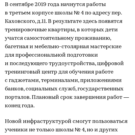
В сентябре 2019 года начнутся работы
в третьем корпусе школы № 4 по адресу пер.
Каховского, д.11. В результате здесь появятся
тренировочные квартиры, в которых дети
учатся самостоятельному проживанию,
багетная и мебельно-столярная мастерские
для профессиональной подготовки
и последующего трудоустройства, цифровой
тренинговый центр для обучения работе
с гаджетами, терминалами, приложениями
банков, социальных служб, государственных
порталов. Плановый срок завершения работ —
конец года.
Новой инфраструктурой смогут пользоваться
ученики не только школы № 4, но и других