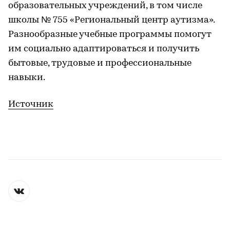
образовательных учреждений, в том числе
школы № 755 «Региональный центр аутизма».
Разнообразные учебные программы помогут
им социально адаптироваться и получить
бытовые, трудовые и профессиональные
навыки.
Источник