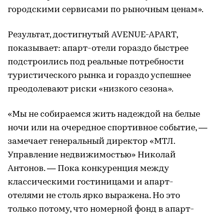
городскими сервисами по рыночным ценам».
Результат, достигнутый AVENUE-APART,
показывает: апарт-отели гораздо быстрее
подстроились под реальные потребности
туристического рынка и гораздо успешнее
преодолевают риски «низкого сезона».
«Мы не собираемся жить надеждой на белые
ночи или на очередное спортивное событие, —
замечает генеральный директор «МТЛ.
Управление недвижимостью» Николай
Антонов. — Пока конкуренция между
классическими гостиницами и апарт-
отелями не столь ярко выражена. Но это
только потому, что номерной фонд в апарт-