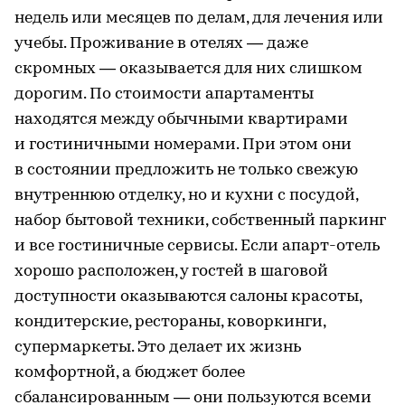
недель или месяцев по делам, для лечения или
учебы. Проживание в отелях — даже
скромных — оказывается для них слишком
дорогим. По стоимости апартаменты
находятся между обычными квартирами
и гостиничными номерами. При этом они
в состоянии предложить не только свежую
внутреннюю отделку, но и кухни с посудой,
набор бытовой техники, собственный паркинг
и все гостиничные сервисы. Если апарт-отель
хорошо расположен, у гостей в шаговой
доступности оказываются салоны красоты,
кондитерские, рестораны, коворкинги,
супермаркеты. Это делает их жизнь
комфортной, а бюджет более
сбалансированным — они пользуются всеми