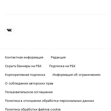
Контактная информация
Редакция
Скрыть баннеры на РБК
Подписка на РБК
Корпоративная подписка
Информация об ограничениях
О соблюдении авторских прав
Пользовательское соглашение
Политика в отношении обработки персональных данных
Политика обработки файлов cookie