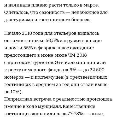
и начинала плавно расти только в марте.
Считалось, что сезонность — неизбежное зло
для туризма и гостиничного бизнеса.
Начало 2018 года для отельеров выдалось
оптимистичным: 50,5% загрузки в январе
и почти 55% в феврале плюс ожидание
предстоящего в июне-июле ЧМ-2018
с притоком туристов. Эти иллюзии привели
к росту номерного фонда на 6% — до 22 500
номеров — и подъему цен (в трехзвездочных
гостиницах в среднем за год они стали выше
на 10%).
Неприятная встреча с реальностью произошла
именно в ходе мундиаля. Качественные
гостиницы заполнились на 77-78% — ниже,