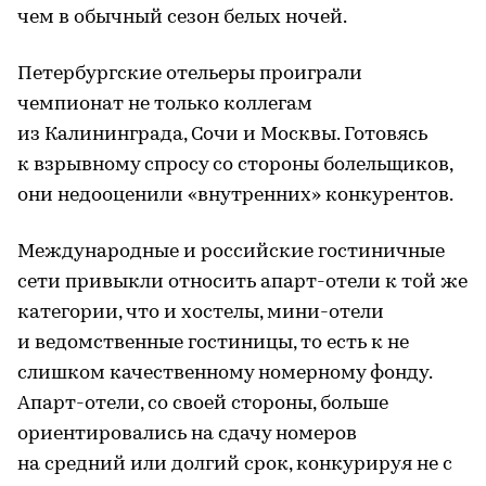
чем в обычный сезон белых ночей.
Петербургские отельеры проиграли
чемпионат не только коллегам
из Калининграда, Сочи и Москвы. Готовясь
к взрывному спросу со стороны болельщиков,
они недооценили «внутренних» конкурентов.
Международные и российские гостиничные
сети привыкли относить апарт-отели к той же
категории, что и хостелы, мини-отели
и ведомственные гостиницы, то есть к не
слишком качественному номерному фонду.
Апарт-отели, со своей стороны, больше
ориентировались на сдачу номеров
на средний или долгий срок, конкурируя не с