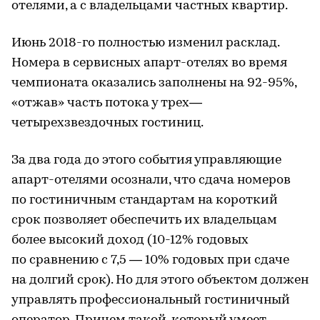
отелями, а с владельцами частных квартир.
Июнь 2018-го полностью изменил расклад.
Номера в сервисных апарт-отелях во время
чемпионата оказались заполнены на 92-95%,
«отжав» часть потока у трех—
четырехзвездочных гостиниц.
За два года до этого события управляющие
апарт-отелями осознали, что сдача номеров
по гостиничным стандартам на короткий
срок позволяет обеспечить их владельцам
более высокий доход (10-12% годовых
по сравнению с 7,5 — 10% годовых при сдаче
на долгий срок). Но для этого объектом должен
управлять профессиональный гостиничный