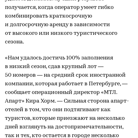
получается, когда оператор умеет гибко
комбинировать краткосрочную
и долгосрочную аренду в зависимости
от высокого или низкого туристического
сезона.
«Нам удалось достичь 100% заполнения
в низкий сезон, сдав крупный лот —
50 номеров — на средний срок иностранной
компании, которая работает в Петербурге, —
сообщает операционный директор «МТЛ.
Апарт» Кира Хорм. — Сильная сторона апарт-
отелей в том, что они подтягивают как
туристов, которые приезжают на несколько
дней взглянуть на достопримечательности,
так и тех, кто остается в городе несколько