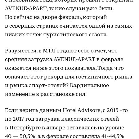
с половиной года, которые прошли с открытия
AVENUE-APART, такие случаи уже были.
Но сейчас на дворе февраль, который
в северных странах считается одной из самых
низких точек туристического сезона.
Разумеется, в МТЛ отдают себе отчет, что
средняя загрузка AVENUE-APART в феврале
окажется ниже этого показателя. Тогда что
означает этот рекорд для гостиничного рынка
и рынка апарт-отелей? Кардинальное
изменение в расстановке сил.
Если верить данным Hotel Advisors, с 2015 -го
по 2017 год загрузка классических отелей
в Петербурге в январе оставалась на уровне
40 — 50,5%, а в феврале составляла 41-44,5%