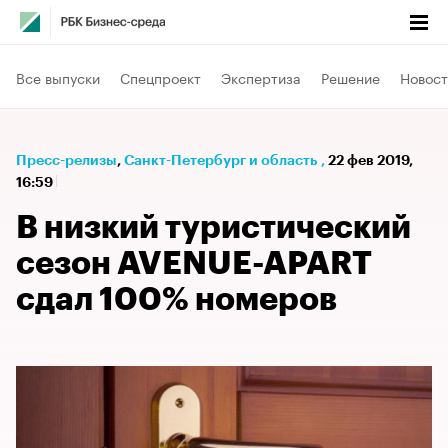
Все выпуски
Спецпроект
Экспертиза
Решение
Новост
Пресс-релизы
⁠,
Санкт-Петербург и область
,
22 фев 2019,
16:59
В низкий туристический
сезон AVENUE-APART
сдал 100% номеров