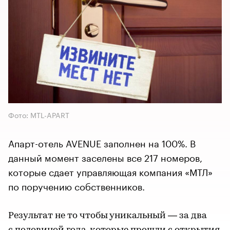
Фото: MTL-APART
Апарт-отель AVENUE заполнен на 100%. В
данный момент заселены все 217 номеров,
которые сдает управляющая компания «МТЛ»
по поручению собственников.
Результат не то чтобы уникальный — за два