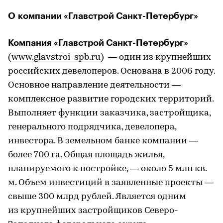
О компании «Главстрой Санкт-Петербург»
Компания «Главстрой Санкт-Петербург»
(
www.glavstroi-spb.ru
) — один из крупнейших
российских девелоперов. Основана в 2006 году.
Основное направление деятельности —
комплексное развитие городских территорий.
Выполняет функции заказчика, застройщика,
генерального подрядчика, девелопера,
инвестора. В земельном банке компании —
более 700 га. Общая площадь жилья,
планируемого к постройке, — около 5 млн кв.
м. Объем инвестиций в заявленные проекты —
свыше 300 млрд рублей. Является одним
из крупнейших застройщиков Северо-