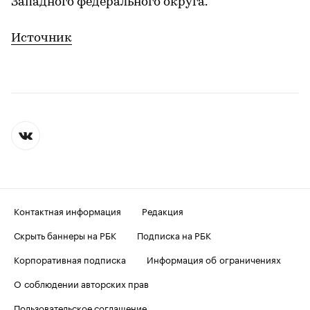
Западного федерального округа.
Источник
Контактная информация
Редакция
Скрыть баннеры на РБК
Подписка на РБК
Корпоративная подписка
Информация об ограничениях
О соблюдении авторских прав
Пользовательское соглашение