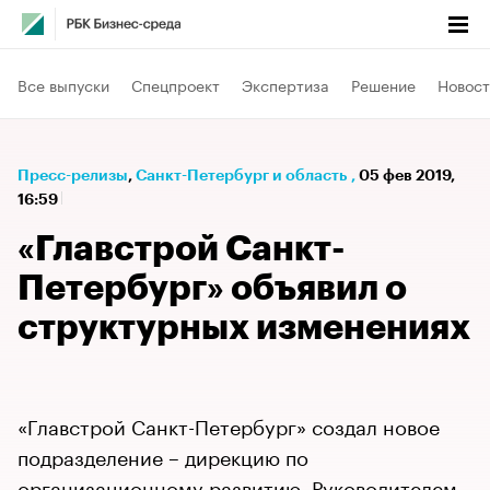
Все выпуски
Спецпроект
Экспертиза
Решение
Новост
Пресс-релизы
⁠,
Санкт-Петербург и область
,
05 фев 2019,
16:59
«Главстрой Санкт-
Петербург» объявил о
структурных изменениях
«Главстрой Санкт-Петербург» создал новое
подразделение – дирекцию по
организационному развитию. Руководителем