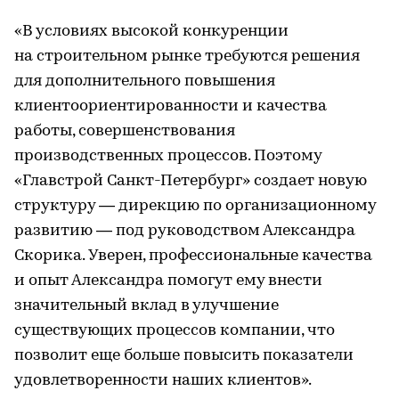
«В условиях высокой конкуренции
на строительном рынке требуются решения
для дополнительного повышения
клиентоориентированности и качества
работы, совершенствования
производственных процессов. Поэтому
«Главстрой Санкт-Петербург» создает новую
структуру — дирекцию по организационному
развитию — под руководством Александра
Скорика. Уверен, профессиональные качества
и опыт Александра помогут ему внести
значительный вклад в улучшение
существующих процессов компании, что
позволит еще больше повысить показатели
удовлетворенности наших клиентов».