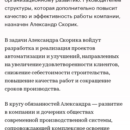
структуры, которая дополнительно повысит
качество и эффективность работы компании,
назначен Александр Скорик.
В задачи Александра Скорика войдут
разработка и реализация проектов
автоматизации и улучшений, направленных
на увеличение удовлетворенности клиентов,
снижение себестоимости строительства,
повышение качества работ и сокращение
сроков производства.
В кругу обязанностей Александра — развитие
в компании и дочерних обществах
современной производственной системы,
сопровождающей комплексное освоение