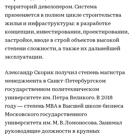
территорий девелопером. Система
применяется в полном цикле строительства
жилья и инфраструктуры: в разработке
концепции, инвестировании, проектировании,
застройке, вводе в строй объектов высокой
степени сложности, а также их дальнейшей
эксплуатации.
Александр Скорик получил степень магистра
менеджмента в Санкт-Петербургском
государственном политехническом
университете им. Петра Великого. В 2018
году — степень MBA в Высшей школе бизнеса
Московского государственного
университета им. М. В. Ломоносова. Занимал
руководящие должности в крупных