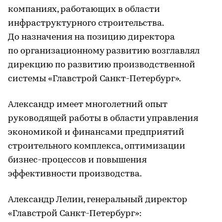
компаниях, работающих в области
инфраструктурного строительства.
До назначения на позицию директора
по организационному развитию возглавлял
дирекцию по развитию производственной
системы «Главстрой Санкт-Петербург».
Александр имеет многолетний опыт
руководящей работы в области управления
экономикой и финансами предприятий
строительного комплекса, оптимизации
бизнес-процессов и повышения
эффективности производства.
Александр Лелин, генеральный директор
«Главстрой Санкт-Петербург»: