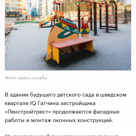
Фото: пресс-служба
В здании будущего детского сада в шведском
квартале IQ Гатчина застройщика
«Ленстройтрест» продолжаются фасадные
работы и монтаж оконных конструкций.