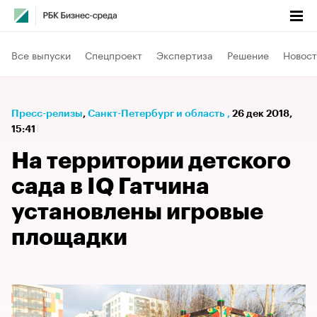
Все выпуски
Спецпроект
Экспертиза
Решение
Новост
Пресс-релизы
⁠,
Санкт-Петербург и область
,
26 дек 2018,
15:41
На территории детского
сада в IQ Гатчина
установлены игровые
площадки