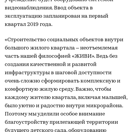
видеонаблюдения. Ввод объекта в
эксплуатацию запланирован на первый
квартал 2019 года.
«Строительство социальных объектов внутри
большого жилого квартала – неотъемлемая
часть нашей философией «ЖИВИ». Ведь без
создания качественной и развитой
инфраструктуры в шаговой доступности
очень сложно сформировать комплексную и
комфортную жилую среду. Важно, чтобы
каждому жителю квартала, включая малышей,
было уютно и радостно внутри микрорайона.
Поэтому мы уделили особое внимание
благоустройству прилегающей территории
будущего детского сада, оборудованию