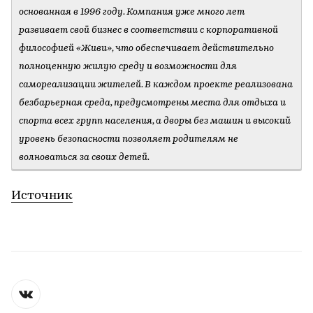
основанная в 1996 году. Компания уже много лет
развивает свой бизнес в соответствии с корпоративной
философией «Живи», что обеспечивает действительно
полноценную жилую среду и возможности для
самореализации жителей. В каждом проекте реализована
безбарьерная среда, предусмотрены места для отдыха и
спорта всех групп населения, а дворы без машин и высокий
уровень безопасности позволяет родителям не
волноваться за своих детей.
Источник