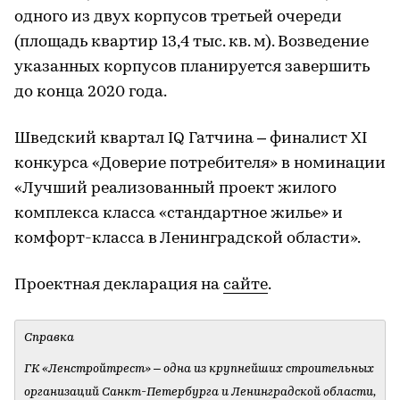
одного из двух корпусов третьей очереди
(площадь квартир 13,4 тыс. кв. м). Возведение
указанных корпусов планируется завершить
до конца 2020 года.
Шведский квартал IQ Гатчина – финалист ХI
конкурса «Доверие потребителя» в номинации
«Лучший реализованный проект жилого
комплекса класса «стандартное жилье» и
комфорт-класса в Ленинградской области».
Проектная декларация на
сайте
.
Справка
ГК «Ленстройтрест» – одна из крупнейших строительных
организаций Санкт-Петербурга и Ленинградской области,