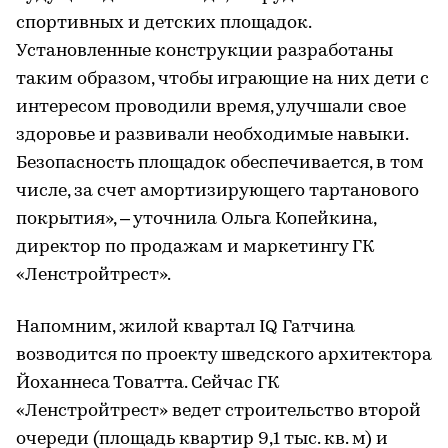
спортивных и детских площадок.
Установленные конструкции разработаны
таким образом, чтобы играющие на них дети с
интересом проводили время, улучшали свое
здоровье и развивали необходимые навыки.
Безопасность площадок обеспечивается, в том
числе, за счет амортизирующего тартанового
покрытия», – уточнила Ольга Копейкина,
директор по продажам и маркетингу ГК
«Ленстройтрест».
Напомним, жилой квартал IQ Гатчина
возводится по проекту шведского архитектора
Йоханнеса Товатта. Сейчас ГК
«Ленстройтрест» ведет строительство второй
очереди (площадь квартир 9,1 тыс. кв. м) и