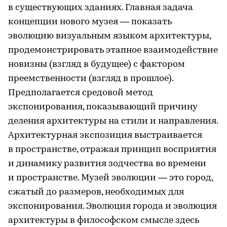
в существующих зданиях. Главная задача
концепции нового музея — показать
эволюцию визуальным языком архитектуры,
продемонстрировать этапное взаимодействие
новизны (взгляд в будущее) с фактором
преемственности (взгляд в прошлое).
Предполагается средовой метод
экспонирования, показывающий причину
деления архитектуры на стили и направления.
Архитектурная экспозиция выстраивается
в пространстве, отражая принцип восприятия
и динамику развития зодчества во времени
и пространстве. Музей эволюции — это город,
сжатый до размеров, необходимых для
экспонирования. Эволюция города и эволюция
архитектуры в философском смысле здесь