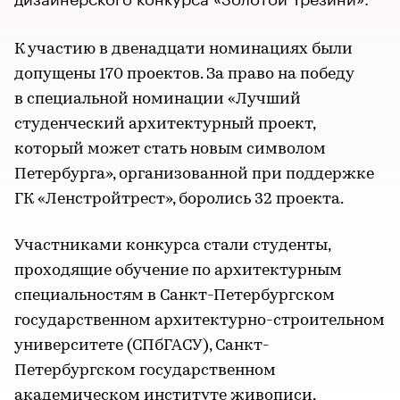
К участию в двенадцати номинациях были
допущены 170 проектов. За право на победу
в специальной номинации «Лучший
студенческий архитектурный проект,
который может стать новым символом
Петербурга», организованной при поддержке
ГК «Ленстройтрест», боролись 32 проекта.
Участниками конкурса стали студенты,
проходящие обучение по архитектурным
специальностям в Санкт-Петербургском
государственном архитектурно-строительном
университете (СПбГАСУ), Санкт-
Петербургском государственном
академическом институте живописи,