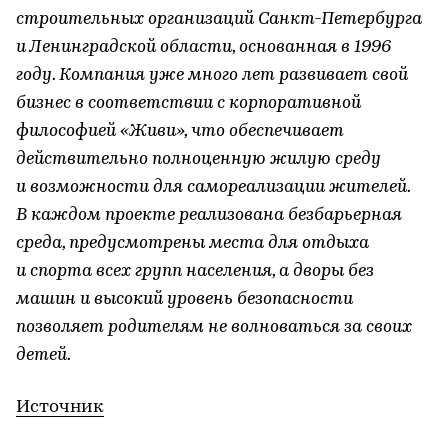
строительных организаций Санкт-Петербурга
и Ленинградской области, основанная в 1996
году. Компания уже много лет развивает свой
бизнес в соответствии с корпоративной
философией «Живи», что обеспечивает
действительно полноценную жилую среду
и возможности для самореализации жителей.
В каждом проекте реализована безбарьерная
среда, предусмотрены места для отдыха
и спорта всех групп населения, а дворы без
машин и высокий уровень безопасности
позволяет родителям не волноваться за своих
детей.
Источник