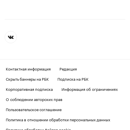
Контактная информация
Редакция
Скрыть баннеры на РБК
Подписка на РБК
Корпоративная подписка
Информация об ограничениях
О соблюдении авторских прав
Пользовательское соглашение
Политика в отношении обработки персональных данных
Политика обработки файлов cookie