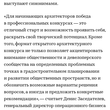
выступают синонимами.
«Для начинающих архитекторов победа
в профессиональных конкурсах — это
отличный старт и возможность проявить себя,
раскрыть свой творческий потенциал. Кроме
того, формат открытого архитектурного
конкурса не только позволяет акцентировать
внимание общественности и девелоперского
сообщества на определенных проблемных
точках в градостроительном планировании
и развитии общественных пространств, но и
обозначить возможные варианты решения
вопросов, а иногда и предложить конкретные
рекомендации», — считает Денис Заседателев,
генеральный директор операционного бизнеса