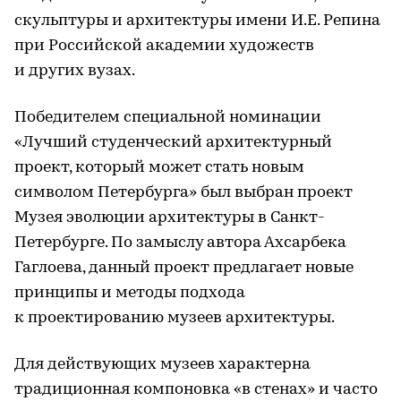
скульптуры и архитектуры имени И.Е. Репина
при Российской академии художеств
и других вузах.
Победителем специальной номинации
«Лучший студенческий архитектурный
проект, который может стать новым
символом Петербурга» был выбран проект
Музея эволюции архитектуры в Санкт-
Петербурге. По замыслу автора Ахсарбека
Гаглоева, данный проект предлагает новые
принципы и методы подхода
к проектированию музеев архитектуры.
Для действующих музеев характерна
традиционная компоновка «в стенах» и часто